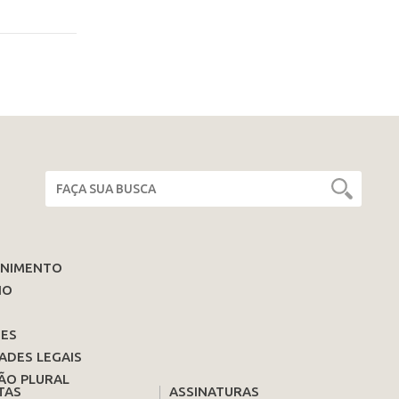
ENIMENTO
IO
ES
ADES LEGAIS
ÃO PLURAL
TAS
ASSINATURAS