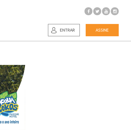
ENTRAR
ASSINE