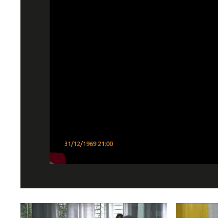
31/12/1969 21:00