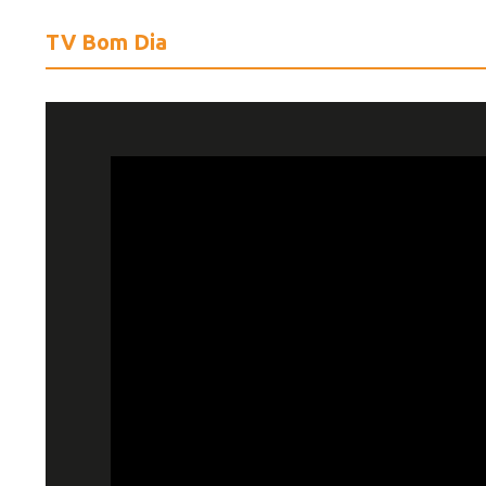
TV Bom Dia