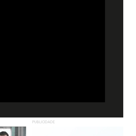
PUBLICIDADE