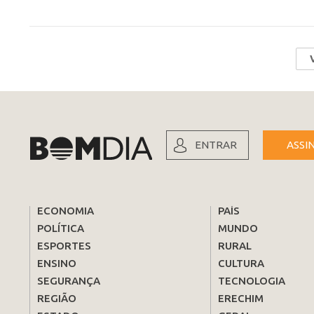
ENTRAR
ASSI
ECONOMIA
PAÍS
POLÍTICA
MUNDO
ESPORTES
RURAL
ENSINO
CULTURA
SEGURANÇA
TECNOLOGIA
REGIÃO
ERECHIM