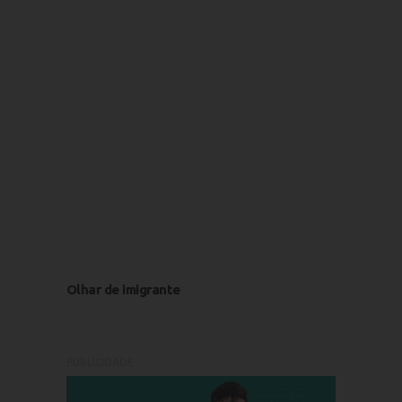
Olhar de imigrante
PUBLICIDADE