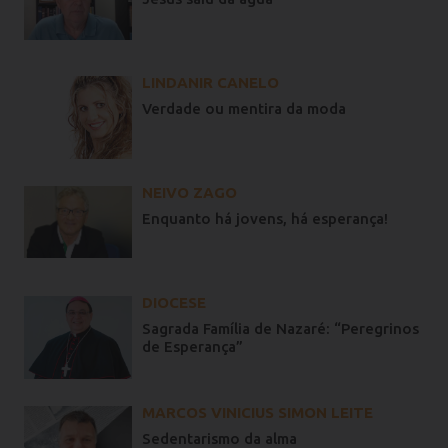
LINDANIR CANELO
Verdade ou mentira da moda
NEIVO ZAGO
Enquanto há jovens, há esperança!
DIOCESE
Sagrada Família de Nazaré: “Peregrinos
de Esperança”
MARCOS VINICIUS SIMON LEITE
Sedentarismo da alma