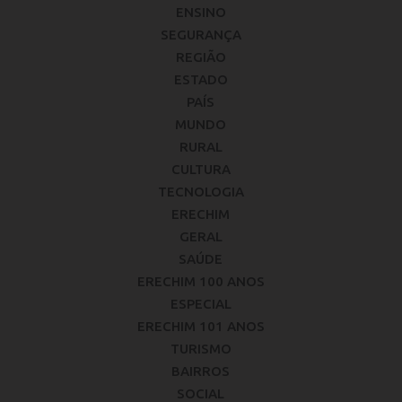
ENSINO
SEGURANÇA
REGIÃO
ESTADO
PAÍS
MUNDO
RURAL
CULTURA
TECNOLOGIA
ERECHIM
GERAL
SAÚDE
ERECHIM 100 ANOS
ESPECIAL
ERECHIM 101 ANOS
TURISMO
BAIRROS
SOCIAL