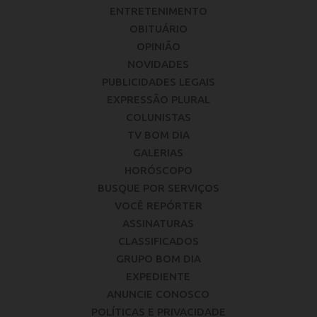
ENTRETENIMENTO
OBITUÁRIO
OPINIÃO
NOVIDADES
PUBLICIDADES LEGAIS
EXPRESSÃO PLURAL
COLUNISTAS
TV BOM DIA
GALERIAS
HORÓSCOPO
BUSQUE POR SERVIÇOS
VOCÊ REPÓRTER
ASSINATURAS
CLASSIFICADOS
GRUPO BOM DIA
EXPEDIENTE
ANUNCIE CONOSCO
POLÍTICAS E PRIVACIDADE