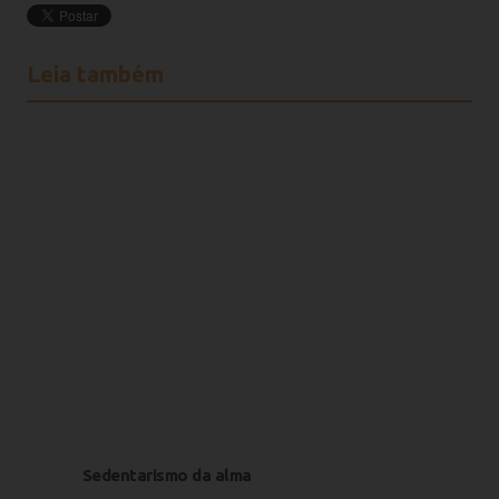
Leia também
Sedentarismo da alma