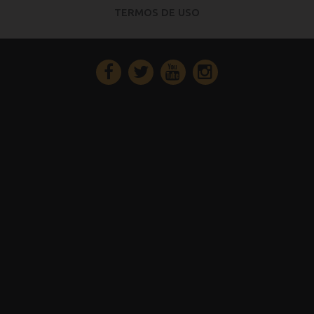
TERMOS DE USO