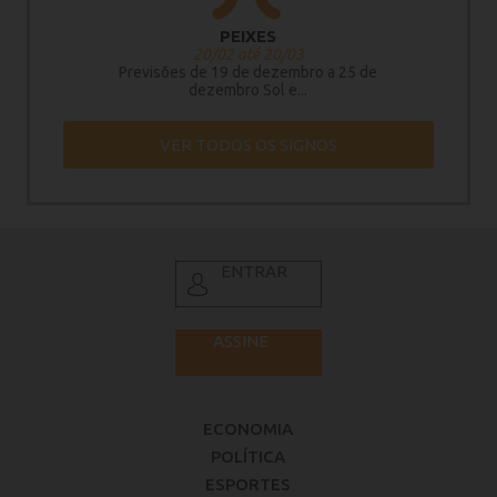
PEIXES
20/02 até 20/03
Previsões de 19 de dezembro a 25 de
dezembro Sol e...
VER TODOS OS SIGNOS
ENTRAR
ASSINE
ECONOMIA
POLÍTICA
ESPORTES