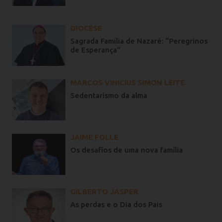
DIOCESE
Sagrada Família de Nazaré: “Peregrinos
de Esperança”
MARCOS VINICIUS SIMON LEITE
Sedentarismo da alma
JAIME FOLLE
Os desafios de uma nova família
GILBERTO JASPER
As perdas e o Dia dos Pais