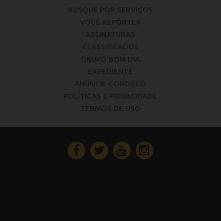
BUSQUE POR SERVIÇOS
VOCÊ REPÓRTER
ASSINATURAS
CLASSIFICADOS
GRUPO BOM DIA
EXPEDIENTE
ANUNCIE CONOSCO
POLÍTICAS E PRIVACIDADE
TERMOS DE USO