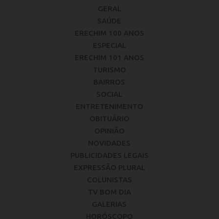
GERAL
SAÚDE
ERECHIM 100 ANOS
ESPECIAL
ERECHIM 101 ANOS
TURISMO
BAIRROS
SOCIAL
ENTRETENIMENTO
OBITUÁRIO
OPINIÃO
NOVIDADES
PUBLICIDADES LEGAIS
EXPRESSÃO PLURAL
COLUNISTAS
TV BOM DIA
GALERIAS
HORÓSCOPO