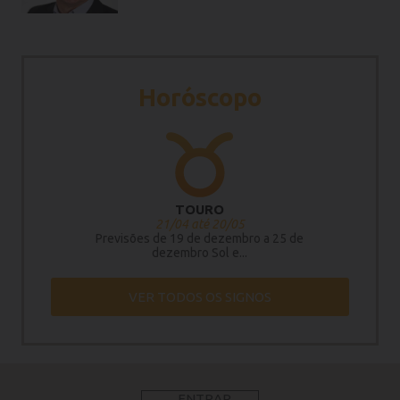
Horóscopo
TOURO
21/04 até 20/05
Previsões de 19 de dezembro a 25 de
dezembro Sol e...
VER TODOS OS SIGNOS
ENTRAR