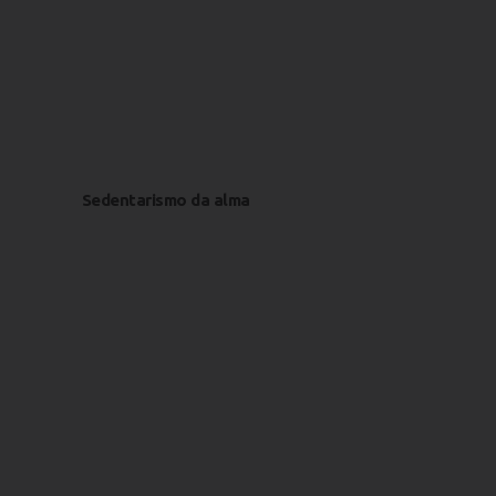
Sedentarismo da alma