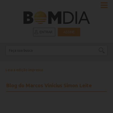
ENTRAR
ASSINE
Leia a edição impressa
Blog do Marcos Vinicius Simon Leite