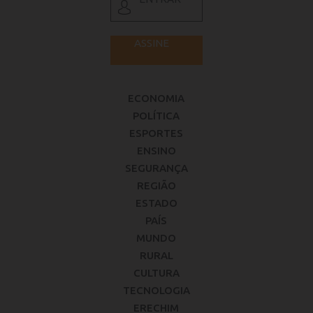
ASSINE
ECONOMIA
POLÍTICA
ESPORTES
ENSINO
SEGURANÇA
REGIÃO
ESTADO
PAÍS
MUNDO
RURAL
CULTURA
TECNOLOGIA
ERECHIM