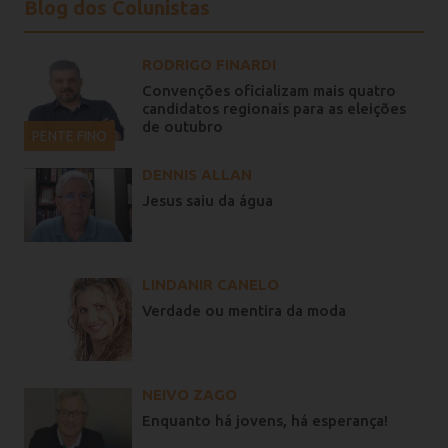
Blog dos Colunistas
RODRIGO FINARDI
Convenções oficializam mais quatro
candidatos regionais para as eleições
de outubro
PENTE FINO
DENNIS ALLAN
Jesus saiu da água
LINDANIR CANELO
Verdade ou mentira da moda
NEIVO ZAGO
Enquanto há jovens, há esperança!