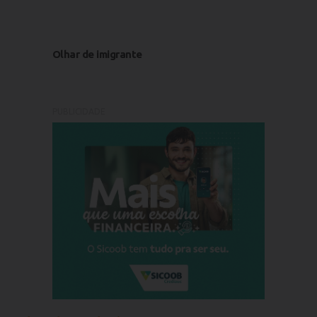
Olhar de imigrante
PUBLICIDADE