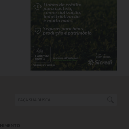
ENIMENTO