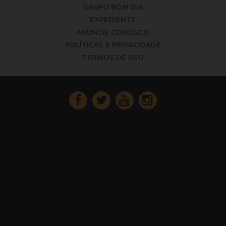
GRUPO BOM DIA
EXPEDIENTE
ANUNCIE CONOSCO
POLÍTICAS E PRIVACIDADE
TERMOS DE USO