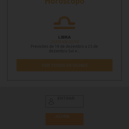
Horóscopo
LIBRA
23/09 até 22/10
Previsões de 19 de dezembro a 25 de
dezembro Sol e...
VER TODOS OS SIGNOS
ENTRAR
ASSINE