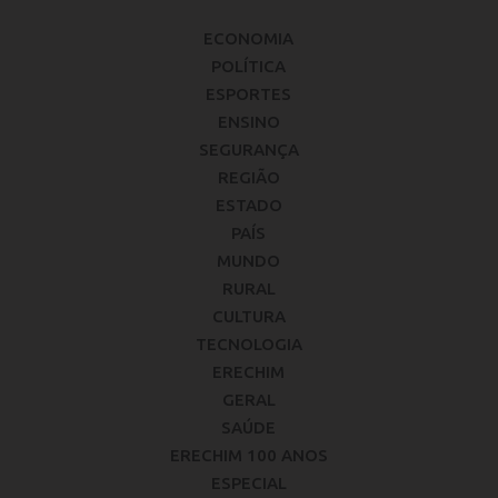
ECONOMIA
POLÍTICA
ESPORTES
ENSINO
SEGURANÇA
REGIÃO
ESTADO
PAÍS
MUNDO
RURAL
CULTURA
TECNOLOGIA
ERECHIM
GERAL
SAÚDE
ERECHIM 100 ANOS
ESPECIAL