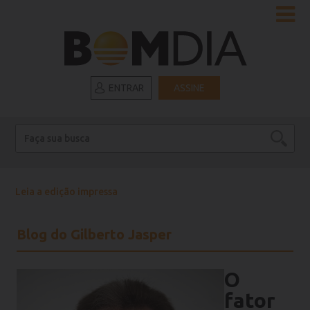
ENTRAR
ASSINE
Leia a edição impressa
Blog do Gilberto Jasper
O
fator