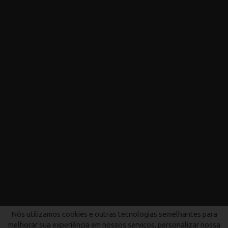
Nós utilizamos cookies e outras tecnologias semelhantes para
melhorar sua experiência em nossos serviços, personalizar nossa