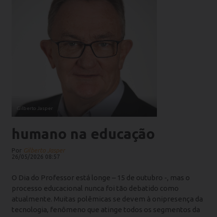
Gilberto Jasper
humano na educação
Por
Gilberto Jasper
26/05/2026 08:57
O Dia do Professor está longe – 15 de outubro -, mas o
processo educacional nunca foi tão debatido como
atualmente. Muitas polêmicas se devem à onipresença da
tecnologia, fenômeno que atinge todos os segmentos da