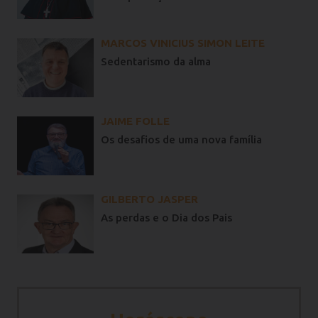
MARCOS VINICIUS SIMON LEITE
Sedentarismo da alma
JAIME FOLLE
Os desafios de uma nova família
GILBERTO JASPER
As perdas e o Dia dos Pais