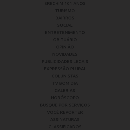
ERECHIM 101 ANOS
TURISMO
BAIRROS
SOCIAL
ENTRETENIMENTO
OBITUÁRIO
OPINIÃO
NOVIDADES
PUBLICIDADES LEGAIS
EXPRESSÃO PLURAL
COLUNISTAS
TV BOM DIA
GALERIAS
HORÓSCOPO
BUSQUE POR SERVIÇOS
VOCÊ REPÓRTER
ASSINATURAS
CLASSIFICADOS