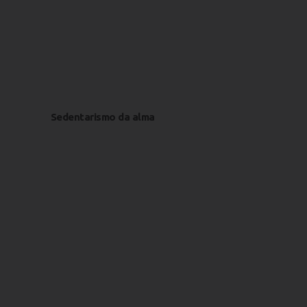
Sedentarismo da alma