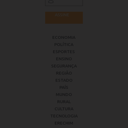
ASSINE
ECONOMIA
POLÍTICA
ESPORTES
ENSINO
SEGURANÇA
REGIÃO
ESTADO
PAÍS
MUNDO
RURAL
CULTURA
TECNOLOGIA
ERECHIM