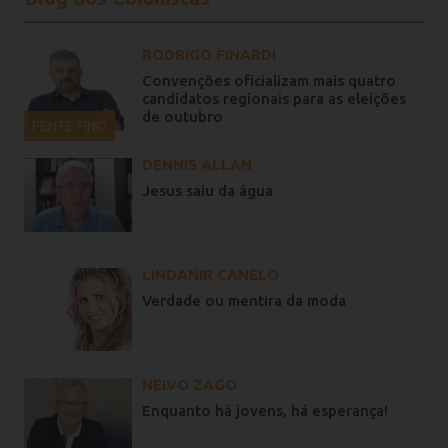
RODRIGO FINARDI
Convenções oficializam mais quatro
candidatos regionais para as eleições
de outubro
PENTE FINO
DENNIS ALLAN
Jesus saiu da água
LINDANIR CANELO
Verdade ou mentira da moda
NEIVO ZAGO
Enquanto há jovens, há esperança!