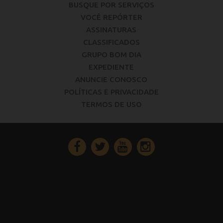
BUSQUE POR SERVIÇOS
VOCÊ REPÓRTER
ASSINATURAS
CLASSIFICADOS
GRUPO BOM DIA
EXPEDIENTE
ANUNCIE CONOSCO
POLÍTICAS E PRIVACIDADE
TERMOS DE USO