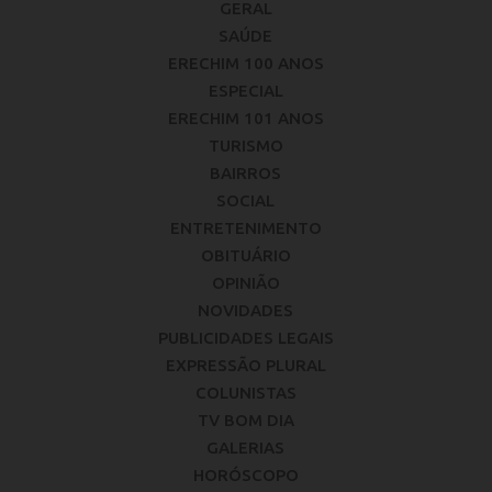
GERAL
SAÚDE
ERECHIM 100 ANOS
ESPECIAL
ERECHIM 101 ANOS
TURISMO
BAIRROS
SOCIAL
ENTRETENIMENTO
OBITUÁRIO
OPINIÃO
NOVIDADES
PUBLICIDADES LEGAIS
EXPRESSÃO PLURAL
COLUNISTAS
TV BOM DIA
GALERIAS
HORÓSCOPO