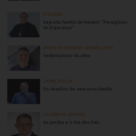
DIOCESE
Sagrada Família de Nazaré: “Peregrinos
de Esperança”
MARCOS VINICIUS SIMON LEITE
Sedentarismo da alma
JAIME FOLLE
Os desafios de uma nova família
GILBERTO JASPER
As perdas e o Dia dos Pais