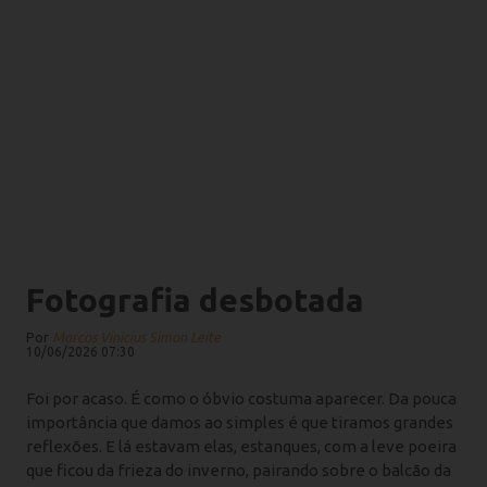
Fotografia desbotada
Por
Marcos Vinicius Simon Leite
10/06/2026 07:30
Foi por acaso. É como o óbvio costuma aparecer. Da pouca
importância que damos ao simples é que tiramos grandes
reflexões. E lá estavam elas, estanques, com a leve poeira
que ficou da frieza do inverno, pairando sobre o balcão da