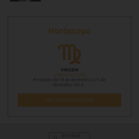
Horóscopo
VIRGEM
23/08 até 22/09
Previsões de 19 de dezembro a 25 de
dezembro Sol e...
VER TODOS OS SIGNOS
ENTRAR