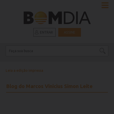
ENTRAR
ASSINE
Leia a edição impressa
Blog do Marcos Vinicius Simon Leite