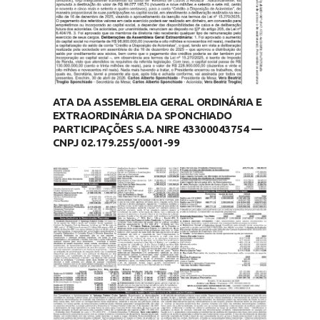
ATA DA ASSEMBLEIA GERAL ORDINÁRIA E
EXTRAORDINÁRIA DA SPONCHIADO
PARTICIPAÇÕES S.A. NIRE 43300043754 —
CNPJ 02.179.255/0001-99