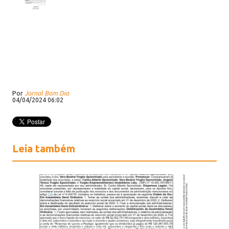
Por
Jornal Bom Dia
04/04/2024 06:02
Leia também