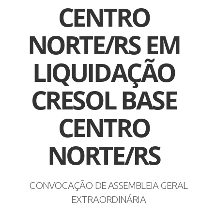
CENTRO
NORTE/RS EM
LIQUIDAÇÃO
CRESOL BASE
CENTRO
NORTE/RS
CONVOCAÇÃO DE ASSEMBLEIA GERAL
EXTRAORDINÁRIA