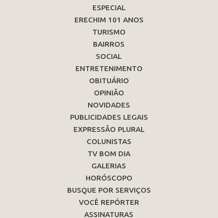
ESPECIAL
ERECHIM 101 ANOS
TURISMO
BAIRROS
SOCIAL
ENTRETENIMENTO
OBITUÁRIO
OPINIÃO
NOVIDADES
PUBLICIDADES LEGAIS
EXPRESSÃO PLURAL
COLUNISTAS
TV BOM DIA
GALERIAS
HORÓSCOPO
BUSQUE POR SERVIÇOS
VOCÊ REPÓRTER
ASSINATURAS