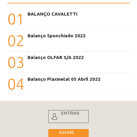
01
BALANÇO CAVALETTI
02
Balanço Sponchiado 2022
03
Balanço OLFAR S/A 2022
04
Balanço Plaxmetal 05 Abril 2022
ENTRAR
ASSINE