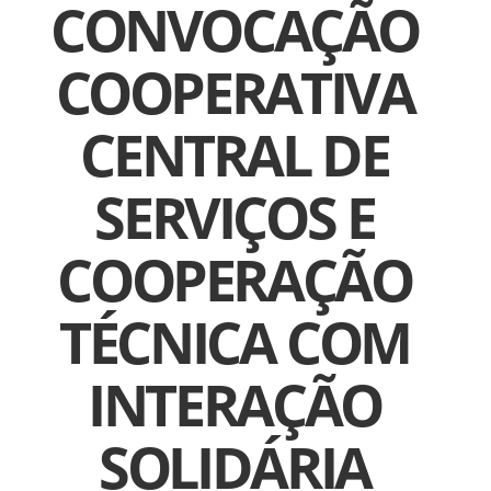
CONVOCAÇÃO
COOPERATIVA
CENTRAL DE
SERVIÇOS E
COOPERAÇÃO
TÉCNICA COM
INTERAÇÃO
SOLIDÁRIA