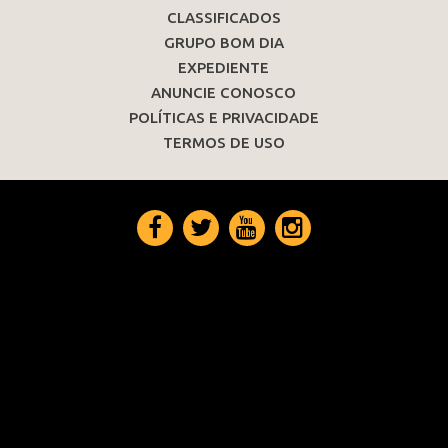
CLASSIFICADOS
GRUPO BOM DIA
EXPEDIENTE
ANUNCIE CONOSCO
POLÍTICAS E PRIVACIDADE
TERMOS DE USO