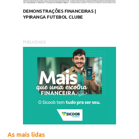
DEMONSTRAÇÕES FINANCEIRAS |
YPIRANGA FUTEBOL CLUBE
PUBLICIDADE
As mais lidas