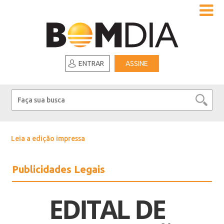
ENTRAR
ASSINE
Leia a edição impressa
Publicidades Legais
EDITAL DE