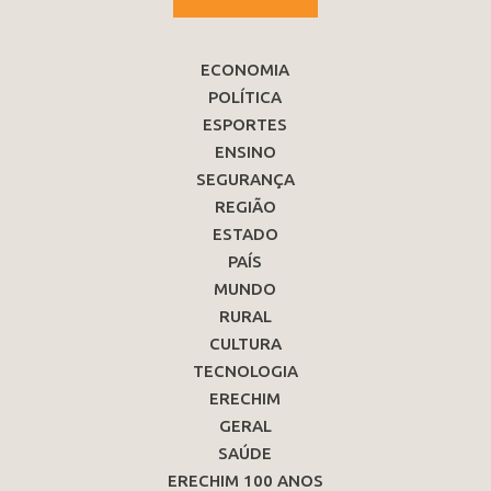
ECONOMIA
POLÍTICA
ESPORTES
ENSINO
SEGURANÇA
REGIÃO
ESTADO
PAÍS
MUNDO
RURAL
CULTURA
TECNOLOGIA
ERECHIM
GERAL
SAÚDE
ERECHIM 100 ANOS