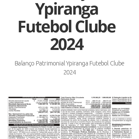
Ypiranga
Futebol Clube
2024
Balanço Patrimonial Ypiranga Futebol Clube
2024