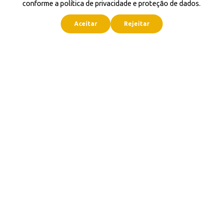
conforme a política de privacidade e proteção de dados.
Aceitar
Rejeitar