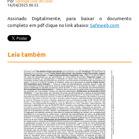
Por
Solange Leal da Silva
16/04/2025 06:55
Assinado Digitalmente, para baixar o documento
completo em pdf clique no link abaixo:
Safeweb.com
Leia também