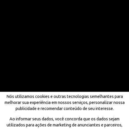
Nós utilizamos cookies e outras tecnologias semelhantes para
melhorar sua experiência em nossos serviços, personalizar nossa
publicidade e recomendar conteúdo de seu interesse.
Ao informar seus dados, você concorda que os dados sejam
utilizados para ações de marketing de anunciantes e parceiros,