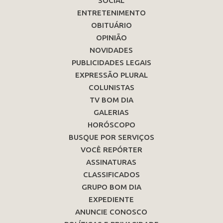
SOCIAL
ENTRETENIMENTO
OBITUÁRIO
OPINIÃO
NOVIDADES
PUBLICIDADES LEGAIS
EXPRESSÃO PLURAL
COLUNISTAS
TV BOM DIA
GALERIAS
HORÓSCOPO
BUSQUE POR SERVIÇOS
VOCÊ REPÓRTER
ASSINATURAS
CLASSIFICADOS
GRUPO BOM DIA
EXPEDIENTE
ANUNCIE CONOSCO