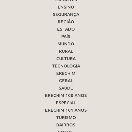
ENSINO
SEGURANÇA
REGIÃO
ESTADO
PAÍS
MUNDO
RURAL
CULTURA
TECNOLOGIA
ERECHIM
GERAL
SAÚDE
ERECHIM 100 ANOS
ESPECIAL
ERECHIM 101 ANOS
TURISMO
BAIRROS