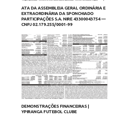
ATA DA ASSEMBLEIA GERAL ORDINÁRIA E
EXTRAORDINÁRIA DA SPONCHIADO
PARTICIPAÇÕES S.A. NIRE 43300043754 —
CNPJ 02.179.255/0001-99
DEMONSTRAÇÕES FINANCEIRAS |
YPIRANGA FUTEBOL CLUBE