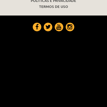
POLÍTICAS E PRIVACIDADE
TERMOS DE USO