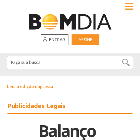
ENTRAR
ASSINE
Leia a edição impressa
Publicidades Legais
Balanço