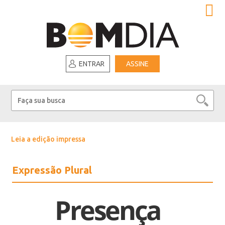
ENTRAR
ASSINE
Leia a edição impressa
Expressão Plural
Presença