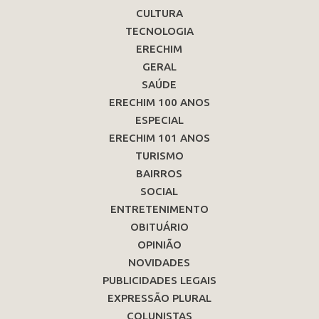
CULTURA
TECNOLOGIA
ERECHIM
GERAL
SAÚDE
ERECHIM 100 ANOS
ESPECIAL
ERECHIM 101 ANOS
TURISMO
BAIRROS
SOCIAL
ENTRETENIMENTO
OBITUÁRIO
OPINIÃO
NOVIDADES
PUBLICIDADES LEGAIS
EXPRESSÃO PLURAL
COLUNISTAS