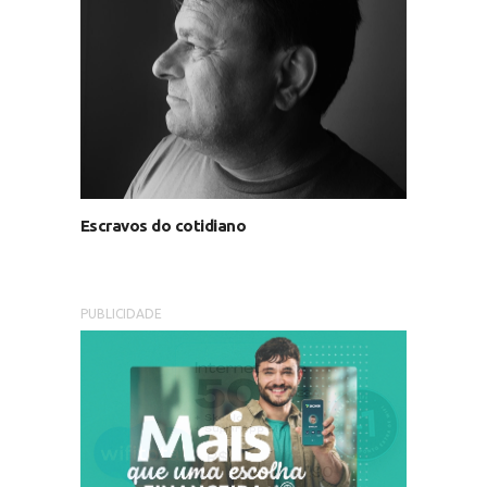
Escravos do cotidiano
PUBLICIDADE