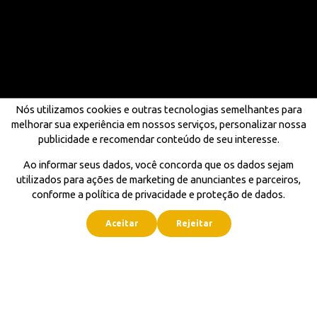
Nós utilizamos cookies e outras tecnologias semelhantes para
melhorar sua experiência em nossos serviços, personalizar nossa
publicidade e recomendar conteúdo de seu interesse.
Ao informar seus dados, você concorda que os dados sejam
utilizados para ações de marketing de anunciantes e parceiros,
conforme a política de privacidade e proteção de dados.
Aceitar
Rejeitar