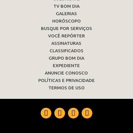
TV BOM DIA
GALERIAS
HORÓSCOPO
BUSQUE POR SERVIÇOS
VOCÊ REPÓRTER
ASSINATURAS
CLASSIFICADOS
GRUPO BOM DIA
EXPEDIENTE
ANUNCIE CONOSCO
POLÍTICAS E PRIVACIDADE
TERMOS DE USO