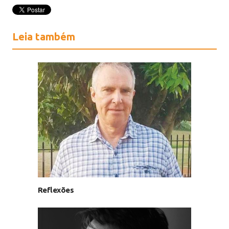
Leia também
Reflexões