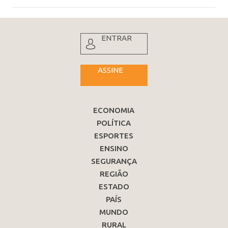
ENTRAR
ASSINE
ECONOMIA
POLÍTICA
ESPORTES
ENSINO
SEGURANÇA
REGIÃO
ESTADO
PAÍS
MUNDO
RURAL