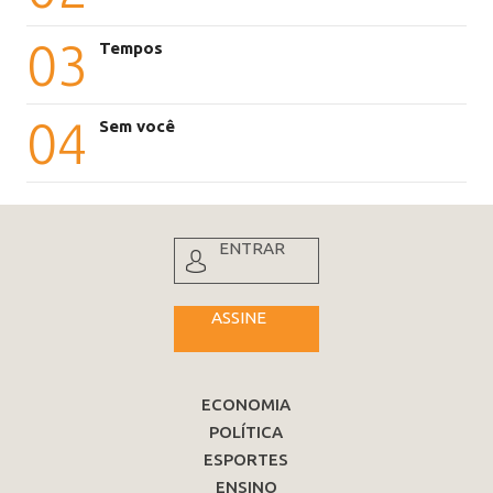
03
Tempos
04
Sem você
ENTRAR
ASSINE
ECONOMIA
POLÍTICA
ESPORTES
ENSINO