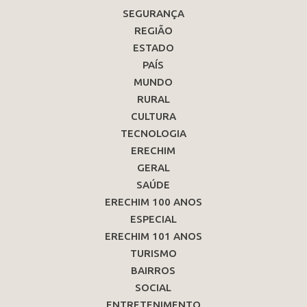
SEGURANÇA
REGIÃO
ESTADO
PAÍS
MUNDO
RURAL
CULTURA
TECNOLOGIA
ERECHIM
GERAL
SAÚDE
ERECHIM 100 ANOS
ESPECIAL
ERECHIM 101 ANOS
TURISMO
BAIRROS
SOCIAL
ENTRETENIMENTO