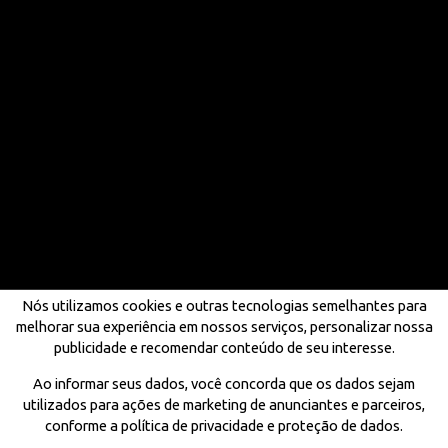
Nós utilizamos cookies e outras tecnologias semelhantes para
melhorar sua experiência em nossos serviços, personalizar nossa
publicidade e recomendar conteúdo de seu interesse.
Ao informar seus dados, você concorda que os dados sejam
utilizados para ações de marketing de anunciantes e parceiros,
conforme a política de privacidade e proteção de dados.