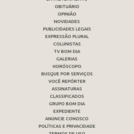
OBITUÁRIO
OPINIÃO
NOVIDADES
PUBLICIDADES LEGAIS
EXPRESSÃO PLURAL
COLUNISTAS
TV BOM DIA
GALERIAS
HORÓSCOPO
BUSQUE POR SERVIÇOS
VOCÊ REPÓRTER
ASSINATURAS
CLASSIFICADOS
GRUPO BOM DIA
EXPEDIENTE
ANUNCIE CONOSCO
POLÍTICAS E PRIVACIDADE
TERMOS DE USO