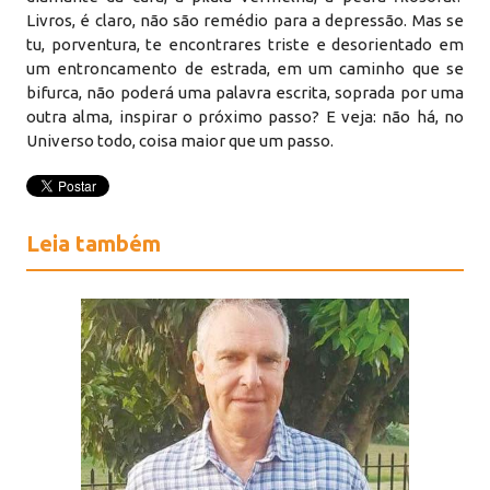
Livros, é claro, não são remédio para a depressão. Mas se
tu, porventura, te encontrares triste e desorientado em
um entroncamento de estrada, em um caminho que se
bifurca, não poderá uma palavra escrita, soprada por uma
outra alma, inspirar o próximo passo? E veja: não há, no
Universo todo, coisa maior que um passo.
Leia também