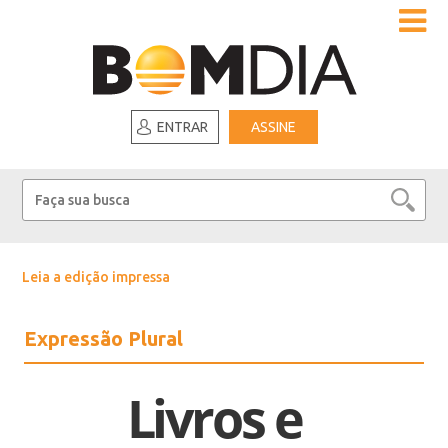
ENTRAR
ASSINE
Leia a edição impressa
Expressão Plural
Livros e