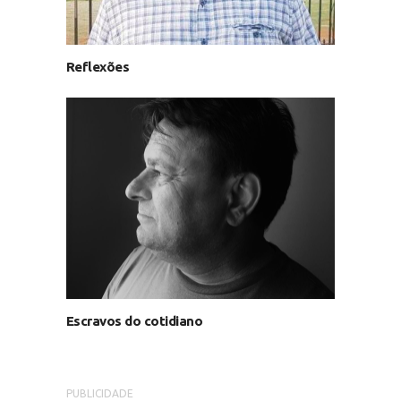
Reflexões
Escravos do cotidiano
PUBLICIDADE