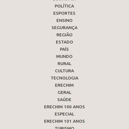
POLÍTICA
ESPORTES
ENSINO
SEGURANÇA
REGIÃO
ESTADO
PAÍS
MUNDO
RURAL
CULTURA
TECNOLOGIA
ERECHIM
GERAL
SAÚDE
ERECHIM 100 ANOS
ESPECIAL
ERECHIM 101 ANOS
TURISMO