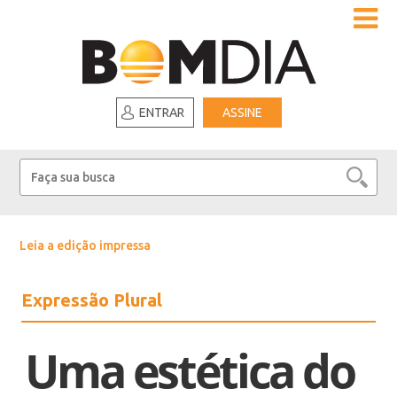
ENTRAR
ASSINE
Leia a edição impressa
Expressão Plural
Uma estética do