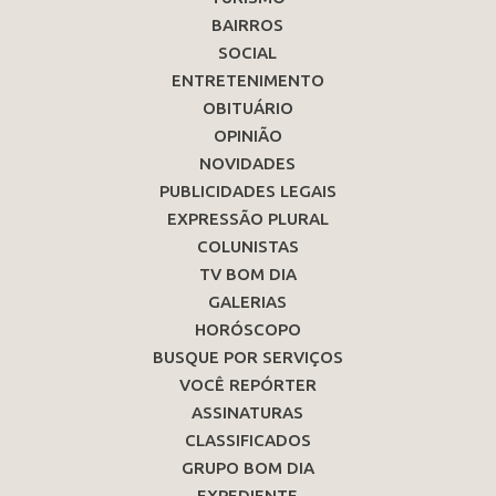
BAIRROS
SOCIAL
ENTRETENIMENTO
OBITUÁRIO
OPINIÃO
NOVIDADES
PUBLICIDADES LEGAIS
EXPRESSÃO PLURAL
COLUNISTAS
TV BOM DIA
GALERIAS
HORÓSCOPO
BUSQUE POR SERVIÇOS
VOCÊ REPÓRTER
ASSINATURAS
CLASSIFICADOS
GRUPO BOM DIA
EXPEDIENTE