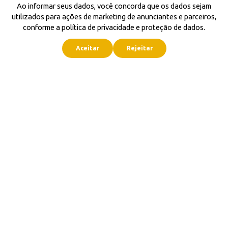
Ao informar seus dados, você concorda que os dados sejam
utilizados para ações de marketing de anunciantes e parceiros,
conforme a política de privacidade e proteção de dados.
Aceitar
Rejeitar