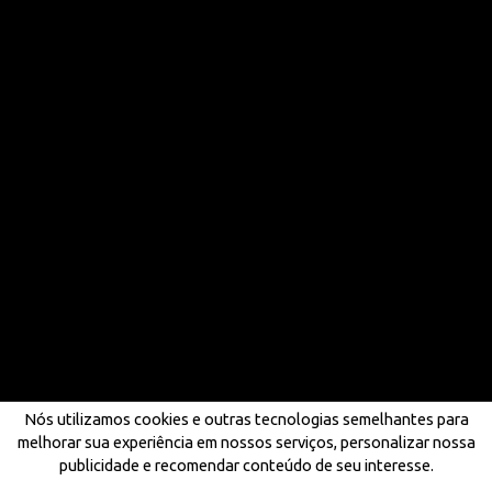
Nós utilizamos cookies e outras tecnologias semelhantes para
melhorar sua experiência em nossos serviços, personalizar nossa
publicidade e recomendar conteúdo de seu interesse.