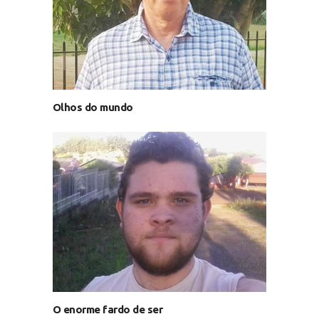
Olhos do mundo
O enorme fardo de ser