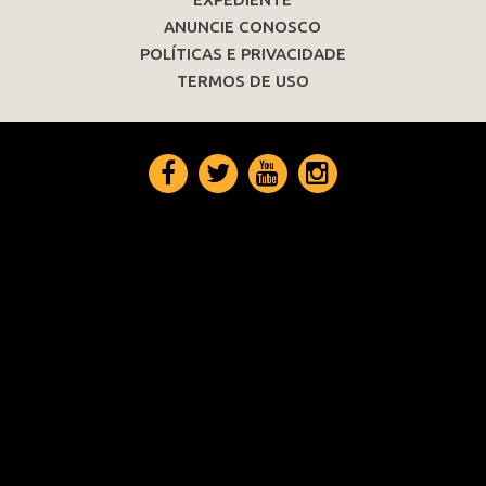
ANUNCIE CONOSCO
POLÍTICAS E PRIVACIDADE
TERMOS DE USO