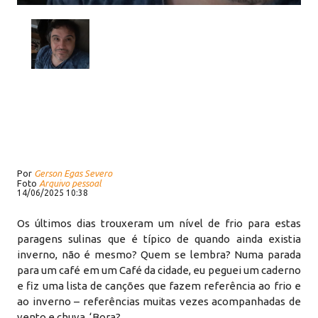
Por
Gerson Egas Severo
Foto
Arquivo pessoal
14/06/2025 10:38
Os últimos dias trouxeram um nível de frio para estas
paragens sulinas que é típico de quando ainda existia
inverno, não é mesmo? Quem se lembra? Numa parada
para um café em um Café da cidade, eu peguei um caderno
e fiz uma lista de canções que fazem referência ao frio e
ao inverno – referências muitas vezes acompanhadas de
vento e chuva. ‘Bora?