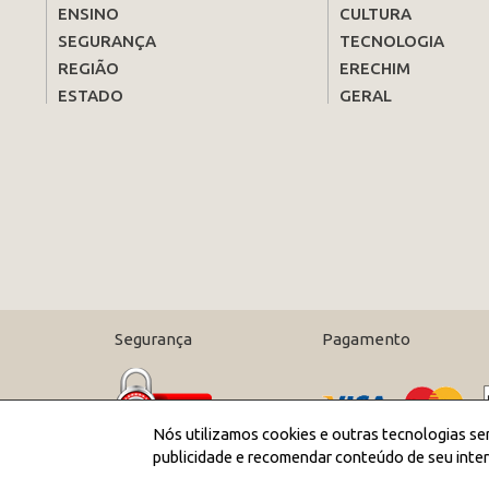
ENSINO
CULTURA
SEGURANÇA
TECNOLOGIA
REGIÃO
ERECHIM
ESTADO
GERAL
Segurança
Pagamento
Nós utilizamos cookies e outras tecnologias se
publicidade e recomendar conteúdo de seu inter