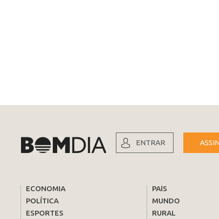
ENTRAR
ASSI
ECONOMIA
PAÍS
POLÍTICA
MUNDO
ESPORTES
RURAL