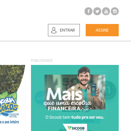
ENTRAR
ASSINE
PUBLICIDADE