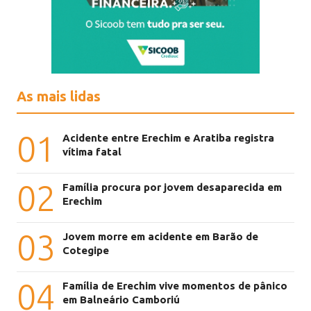
As mais lidas
01
Acidente entre Erechim e Aratiba registra
vítima fatal
02
Família procura por jovem desaparecida em
Erechim
03
Jovem morre em acidente em Barão de
Cotegipe
04
Família de Erechim vive momentos de pânico
em Balneário Camboriú