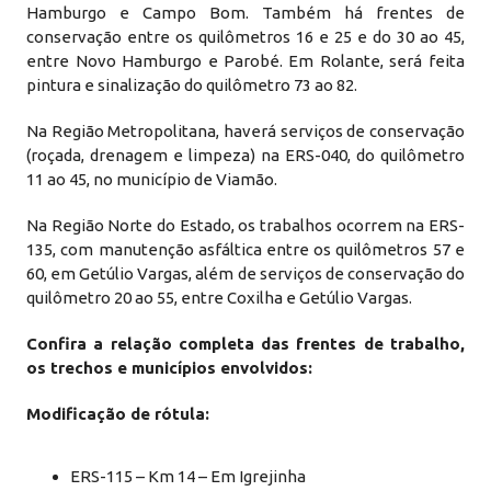
Hamburgo e Campo Bom. Também há frentes de
conservação entre os quilômetros 16 e 25 e do 30 ao 45,
entre Novo Hamburgo e Parobé. Em Rolante, será feita
pintura e sinalização do quilômetro 73 ao 82.
Na Região Metropolitana, haverá serviços de conservação
(roçada, drenagem e limpeza) na ERS-040, do quilômetro
11 ao 45, no município de Viamão.
Na Região Norte do Estado, os trabalhos ocorrem na ERS-
135, com manutenção asfáltica entre os quilômetros 57 e
60, em Getúlio Vargas, além de serviços de conservação do
quilômetro 20 ao 55, entre Coxilha e Getúlio Vargas.
Confira a relação completa das frentes de trabalho,
os trechos e municípios envolvidos:
Modificação de rótula:
ERS-115 – Km 14 – Em Igrejinha