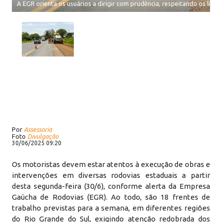
A EGR orienta os usuários a dirigir com prudência, respeitando os limite
Por
Assessoria
Foto
Divulgação
30/06/2025 09:20
Os motoristas devem estar atentos à execução de obras e
intervenções em diversas rodovias estaduais a partir
desta segunda-feira (30/6), conforme alerta da Empresa
Gaúcha de Rodovias (EGR). Ao todo, são 18 frentes de
trabalho previstas para a semana, em diferentes regiões
do Rio Grande do Sul, exigindo atenção redobrada dos