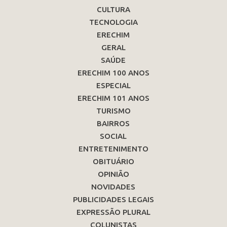
CULTURA
TECNOLOGIA
ERECHIM
GERAL
SAÚDE
ERECHIM 100 ANOS
ESPECIAL
ERECHIM 101 ANOS
TURISMO
BAIRROS
SOCIAL
ENTRETENIMENTO
OBITUÁRIO
OPINIÃO
NOVIDADES
PUBLICIDADES LEGAIS
EXPRESSÃO PLURAL
COLUNISTAS