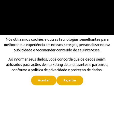
Nós utilizamos cookies e outras tecnologias semelhantes para
melhorar sua experiência em nossos serviços, personalizar nossa
publicidade e recomendar conteúdo de seu interesse.
Ao informar seus dados, você concorda que os dados sejam
utilizados para ações de marketing de anunciantes e parceiros,
conforme a política de privacidade e proteção de dados.
Aceitar
Rejeitar