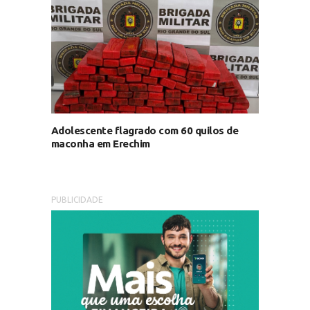
Adolescente flagrado com 60 quilos de
maconha em Erechim
PUBLICIDADE