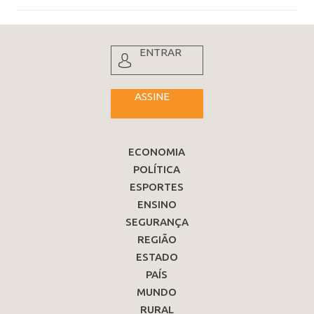
ENTRAR
ASSINE
ECONOMIA
POLÍTICA
ESPORTES
ENSINO
SEGURANÇA
REGIÃO
ESTADO
PAÍS
MUNDO
RURAL