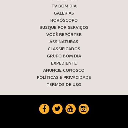
TV BOM DIA
GALERIAS
HORÓSCOPO
BUSQUE POR SERVIÇOS
VOCÊ REPÓRTER
ASSINATURAS
CLASSIFICADOS
GRUPO BOM DIA
EXPEDIENTE
ANUNCIE CONOSCO
POLÍTICAS E PRIVACIDADE
TERMOS DE USO