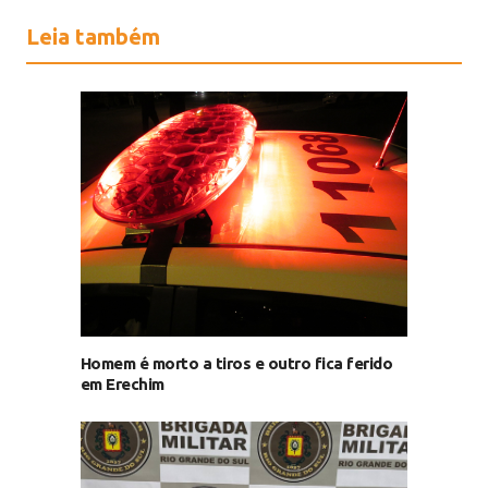
Leia também
Homem é morto a tiros e outro fica ferido
em Erechim