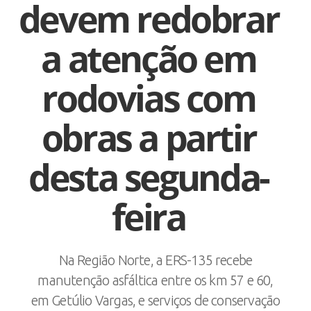
devem redobrar
a atenção em
rodovias com
obras a partir
desta segunda-
feira
Na Região Norte, a ERS-135 recebe
manutenção asfáltica entre os km 57 e 60,
em Getúlio Vargas, e serviços de conservação