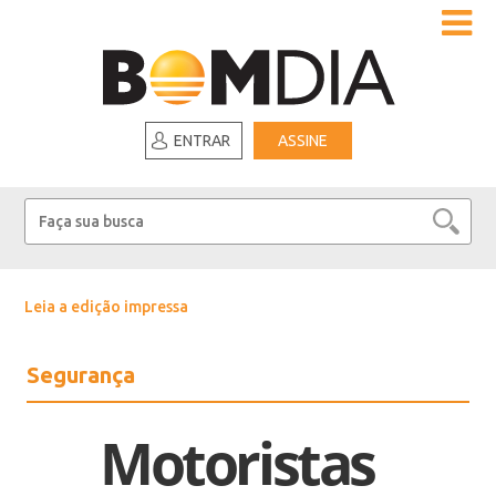
ENTRAR
ASSINE
Leia a edição impressa
Segurança
Motoristas