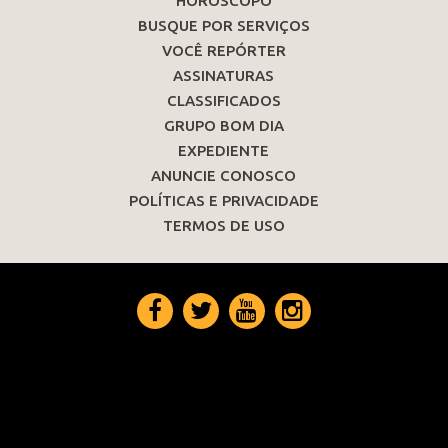
HORÓSCOPO
BUSQUE POR SERVIÇOS
VOCÊ REPÓRTER
ASSINATURAS
CLASSIFICADOS
GRUPO BOM DIA
EXPEDIENTE
ANUNCIE CONOSCO
POLÍTICAS E PRIVACIDADE
TERMOS DE USO