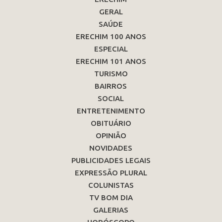
GERAL
SAÚDE
ERECHIM 100 ANOS
ESPECIAL
ERECHIM 101 ANOS
TURISMO
BAIRROS
SOCIAL
ENTRETENIMENTO
OBITUÁRIO
OPINIÃO
NOVIDADES
PUBLICIDADES LEGAIS
EXPRESSÃO PLURAL
COLUNISTAS
TV BOM DIA
GALERIAS