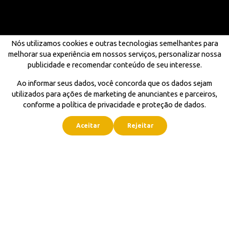
Nós utilizamos cookies e outras tecnologias semelhantes para
melhorar sua experiência em nossos serviços, personalizar nossa
publicidade e recomendar conteúdo de seu interesse.
Ao informar seus dados, você concorda que os dados sejam
utilizados para ações de marketing de anunciantes e parceiros,
conforme a política de privacidade e proteção de dados.
Aceitar
Rejeitar