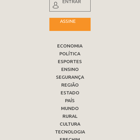
ENTRAR
ASSINE
ECONOMIA
POLÍTICA
ESPORTES
ENSINO
SEGURANÇA
REGIÃO
ESTADO
PAÍS
MUNDO
RURAL
CULTURA
TECNOLOGIA
ERECHIM