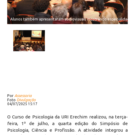
Alunos também apresentaram audiovisuais mostrando especialidades d
Por
Assessoria
Foto
Divulgação
04/07/2025 15:17
O Curso de Psicologia da URI Erechim realizou, na terça-
feira, 1º de julho, a quarta edição do Simpósio de
Psicologia, Ciência e Profissão. A atividade integrou a