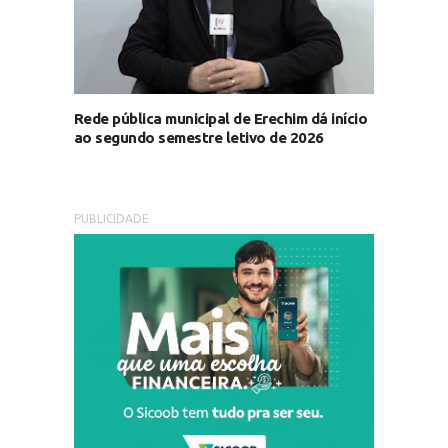
Rede pública municipal de Erechim dá início
ao segundo semestre letivo de 2026
PUBLICIDADE