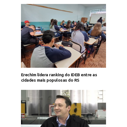
Erechim lidera ranking do IDEB entre as
cidades mais populosas do RS