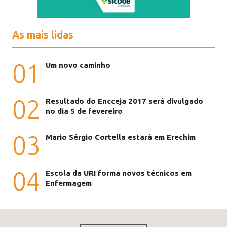
As mais lidas
01
Um novo caminho
02
Resultado do Encceja 2017 será divulgado
no dia 5 de fevereiro
03
Mario Sérgio Cortella estará em Erechim
04
Escola da URI forma novos técnicos em
Enfermagem