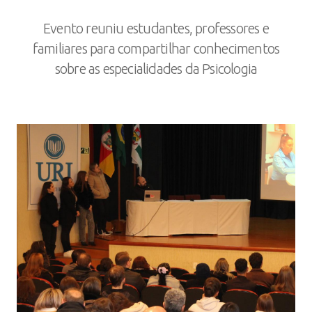
Evento reuniu estudantes, professores e
familiares para compartilhar conhecimentos
sobre as especialidades da Psicologia