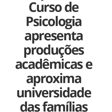
Curso de
Psicologia
apresenta
produções
acadêmicas e
aproxima
universidade
das famílias