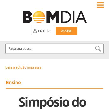
ENTRAR
ASSINE
Leia a edição impressa
Ensino
Simpósio do