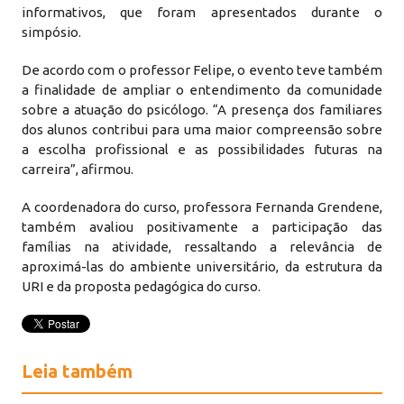
informativos, que foram apresentados durante o
simpósio.
De acordo com o professor Felipe, o evento teve também
a finalidade de ampliar o entendimento da comunidade
sobre a atuação do psicólogo. “A presença dos familiares
dos alunos contribui para uma maior compreensão sobre
a escolha profissional e as possibilidades futuras na
carreira”, afirmou.
A coordenadora do curso, professora Fernanda Grendene,
também avaliou positivamente a participação das
famílias na atividade, ressaltando a relevância de
aproximá-las do ambiente universitário, da estrutura da
URI e da proposta pedagógica do curso.
Leia também