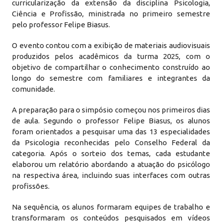
curricularização da extensão da disciplina Psicologia,
Ciência e Profissão, ministrada no primeiro semestre
pelo professor Felipe Biasus.
O evento contou com a exibição de materiais audiovisuais
produzidos pelos acadêmicos da turma 2025, com o
objetivo de compartilhar o conhecimento construído ao
longo do semestre com familiares e integrantes da
comunidade.
A preparação para o simpósio começou nos primeiros dias
de aula. Segundo o professor Felipe Biasus, os alunos
foram orientados a pesquisar uma das 13 especialidades
da Psicologia reconhecidas pelo Conselho Federal da
categoria. Após o sorteio dos temas, cada estudante
elaborou um relatório abordando a atuação do psicólogo
na respectiva área, incluindo suas interfaces com outras
profissões.
Na sequência, os alunos formaram equipes de trabalho e
transformaram os conteúdos pesquisados em vídeos