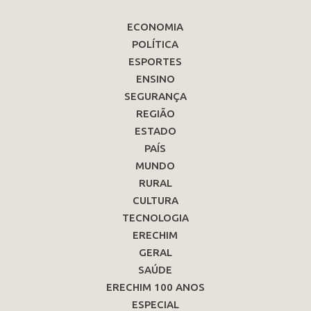
ECONOMIA
POLÍTICA
ESPORTES
ENSINO
SEGURANÇA
REGIÃO
ESTADO
PAÍS
MUNDO
RURAL
CULTURA
TECNOLOGIA
ERECHIM
GERAL
SAÚDE
ERECHIM 100 ANOS
ESPECIAL