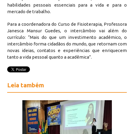
habilidades pessoais essenciais para a vida e para o
mercado de trabalho.
Para a coordenadora do Curso de Fisioterapia, Professora
Janesca Mansur Guedes, o intercâmbio vai além do
currículo: “Mais do que um investimento acadêmico, o
intercâmbio forma cidadãos do mundo, que retornam com
novas ideias, contatos e experiências que enriquecem
tanto a vida pessoal quanto a acadêmica”.
Leia também