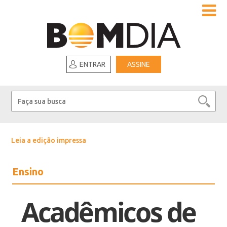
ENTRAR
ASSINE
Leia a edição impressa
Ensino
Acadêmicos de