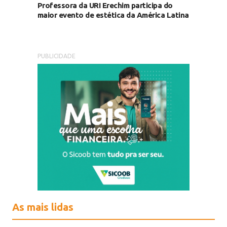
Professora da URI Erechim participa do
maior evento de estética da América Latina
PUBLICIDADE
As mais lidas