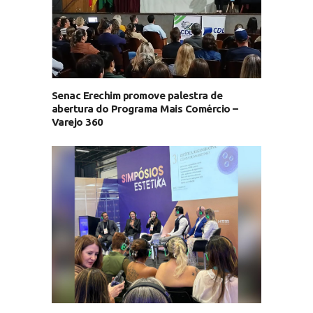
Senac Erechim promove palestra de
abertura do Programa Mais Comércio –
Varejo 360