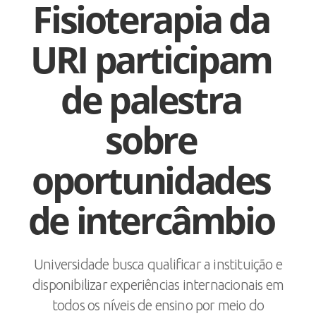
Fisioterapia da
URI participam
de palestra
sobre
oportunidades
de intercâmbio
Universidade busca qualificar a instituição e
disponibilizar experiências internacionais em
todos os níveis de ensino por meio do