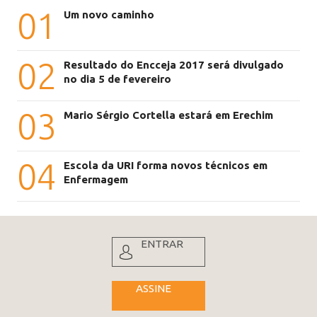
01
Um novo caminho
02
Resultado do Encceja 2017 será divulgado
no dia 5 de fevereiro
03
Mario Sérgio Cortella estará em Erechim
04
Escola da URI forma novos técnicos em
Enfermagem
ENTRAR
ASSINE