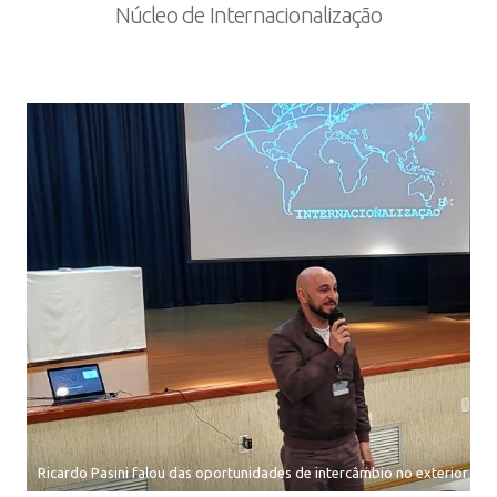
Núcleo de Internacionalização
Ricardo Pasini falou das oportunidades de intercâmbio no exterior