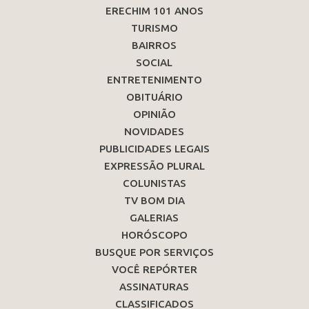
ERECHIM 101 ANOS
TURISMO
BAIRROS
SOCIAL
ENTRETENIMENTO
OBITUÁRIO
OPINIÃO
NOVIDADES
PUBLICIDADES LEGAIS
EXPRESSÃO PLURAL
COLUNISTAS
TV BOM DIA
GALERIAS
HORÓSCOPO
BUSQUE POR SERVIÇOS
VOCÊ REPÓRTER
ASSINATURAS
CLASSIFICADOS