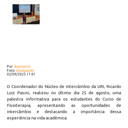
Por
Assessoria
Foto
Divulgação
02/09/2025 11:01
O Coordenador do Núcleo de Intercâmbio da URI, Ricardo
Luiz Pasini, realizou no último dia 25 de agosto, uma
palestra informativa para os estudantes do Curso de
Fisioterapia, apresentando as oportunidades de
intercâmbio e destacando a importância dessa
experiência na vida acadêmica.