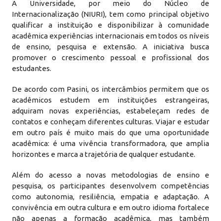
A Universidade, por meio do Núcleo de
Internacionalização (NIURI), tem como principal objetivo
qualificar a instituição e disponibilizar à comunidade
acadêmica experiências internacionais em todos os níveis
de ensino, pesquisa e extensão. A iniciativa busca
promover o crescimento pessoal e profissional dos
estudantes.
De acordo com Pasini, os intercâmbios permitem que os
acadêmicos estudem em instituições estrangeiras,
adquiram novas experiências, estabeleçam redes de
contatos e conheçam diferentes culturas. Viajar e estudar
em outro país é muito mais do que uma oportunidade
acadêmica: é uma vivência transformadora, que amplia
horizontes e marca a trajetória de qualquer estudante.
Além do acesso a novas metodologias de ensino e
pesquisa, os participantes desenvolvem competências
como autonomia, resiliência, empatia e adaptação. A
convivência em outra cultura e em outro idioma fortalece
não apenas a formação acadêmica, mas também