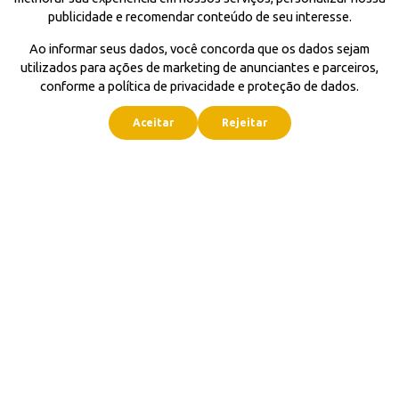
publicidade e recomendar conteúdo de seu interesse.
Ao informar seus dados, você concorda que os dados sejam
utilizados para ações de marketing de anunciantes e parceiros,
conforme a política de privacidade e proteção de dados.
Aceitar
Rejeitar