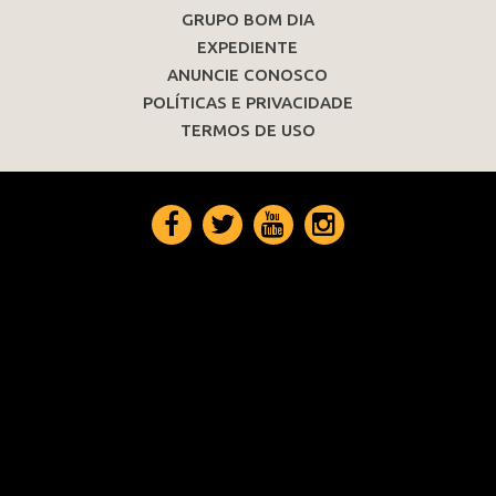
GRUPO BOM DIA
EXPEDIENTE
ANUNCIE CONOSCO
POLÍTICAS E PRIVACIDADE
TERMOS DE USO