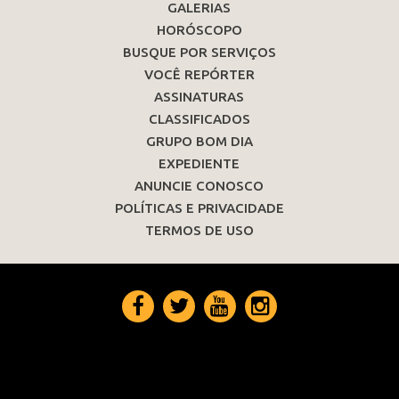
GALERIAS
HORÓSCOPO
BUSQUE POR SERVIÇOS
VOCÊ REPÓRTER
ASSINATURAS
CLASSIFICADOS
GRUPO BOM DIA
EXPEDIENTE
ANUNCIE CONOSCO
POLÍTICAS E PRIVACIDADE
TERMOS DE USO