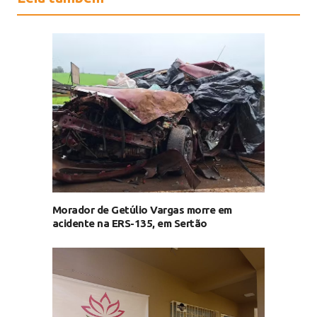
Morador de Getúlio Vargas morre em
acidente na ERS-135, em Sertão