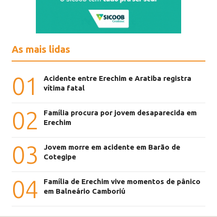
As mais lidas
01
Acidente entre Erechim e Aratiba registra
vítima fatal
02
Família procura por jovem desaparecida em
Erechim
03
Jovem morre em acidente em Barão de
Cotegipe
04
Família de Erechim vive momentos de pânico
em Balneário Camboriú