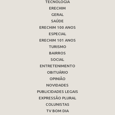
TECNOLOGIA
ERECHIM
GERAL
SAÚDE
ERECHIM 100 ANOS
ESPECIAL
ERECHIM 101 ANOS
TURISMO
BAIRROS
SOCIAL
ENTRETENIMENTO
OBITUÁRIO
OPINIÃO
NOVIDADES
PUBLICIDADES LEGAIS
EXPRESSÃO PLURAL
COLUNISTAS
TV BOM DIA