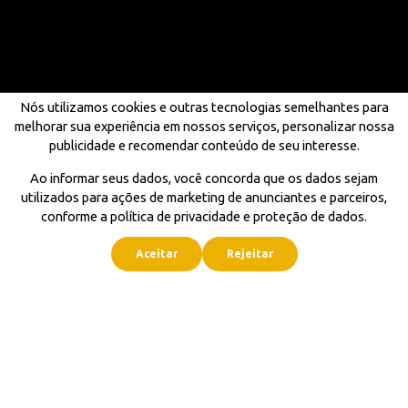
Nós utilizamos cookies e outras tecnologias semelhantes para
melhorar sua experiência em nossos serviços, personalizar nossa
publicidade e recomendar conteúdo de seu interesse.
Ao informar seus dados, você concorda que os dados sejam
utilizados para ações de marketing de anunciantes e parceiros,
conforme a política de privacidade e proteção de dados.
Aceitar
Rejeitar