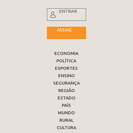
ENTRAR
ASSINE
ECONOMIA
POLÍTICA
ESPORTES
ENSINO
SEGURANÇA
REGIÃO
ESTADO
PAÍS
MUNDO
RURAL
CULTURA