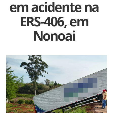
em acidente na
ERS-406, em
Nonoai