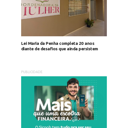
Lei Maria da Penha completa 20 anos
diante de desafios que ainda persistem
PUBLICIDADE