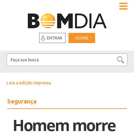
ENTRAR
ASSINE
Leia a edição impressa
Segurança
Homem morre