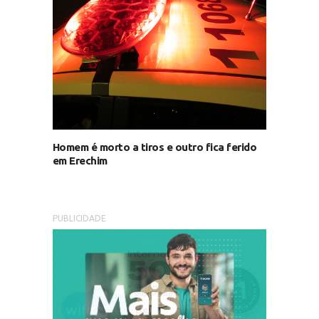
Homem é morto a tiros e outro fica ferido
em Erechim
PUBLICIDADE