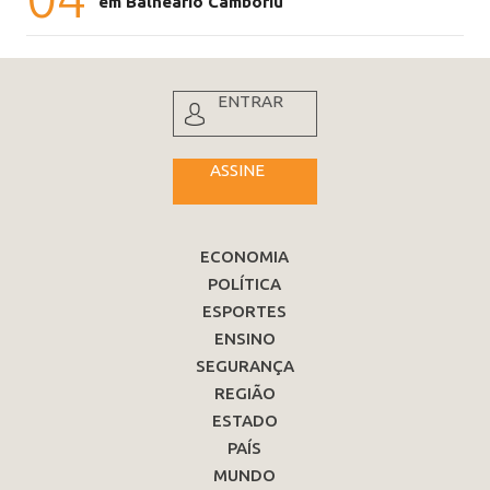
em Balneário Camboriú
ENTRAR
ASSINE
ECONOMIA
POLÍTICA
ESPORTES
ENSINO
SEGURANÇA
REGIÃO
ESTADO
PAÍS
MUNDO