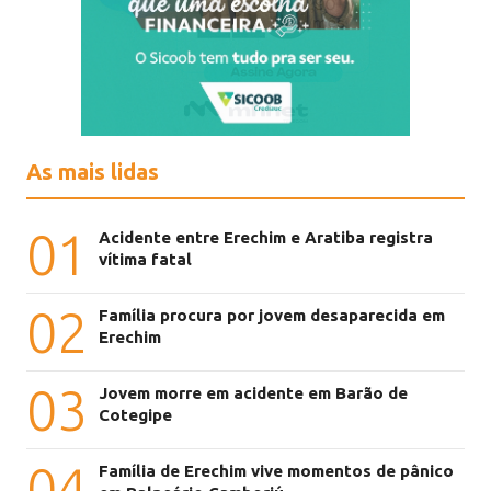
As mais lidas
01
Acidente entre Erechim e Aratiba registra
vítima fatal
02
Família procura por jovem desaparecida em
Erechim
03
Jovem morre em acidente em Barão de
Cotegipe
04
Família de Erechim vive momentos de pânico