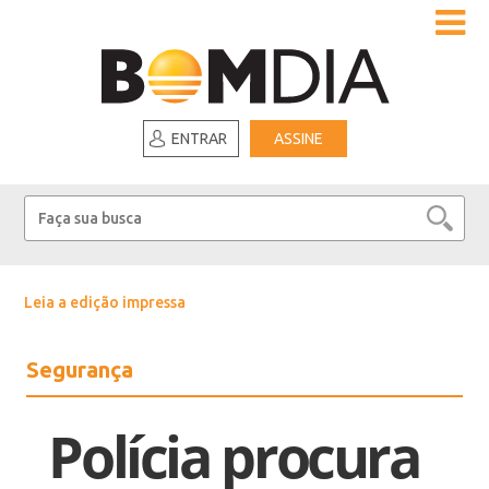
ENTRAR
ASSINE
Leia a edição impressa
Segurança
Polícia procura