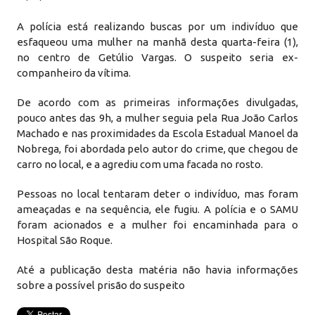
A polícia está realizando buscas por um indivíduo que
esfaqueou uma mulher na manhã desta quarta-feira (1),
no centro de Getúlio Vargas. O suspeito seria ex-
companheiro da vítima.
De acordo com as primeiras informações divulgadas,
pouco antes das 9h, a mulher seguia pela Rua João Carlos
Machado e nas proximidades da Escola Estadual Manoel da
Nobrega, foi abordada pelo autor do crime, que chegou de
carro no local, e a agrediu com uma facada no rosto.
Pessoas no local tentaram deter o indivíduo, mas foram
ameaçadas e na sequência, ele fugiu. A polícia e o SAMU
foram acionados e a mulher foi encaminhada para o
Hospital São Roque.
Até a publicação desta matéria não havia informações
sobre a possível prisão do suspeito