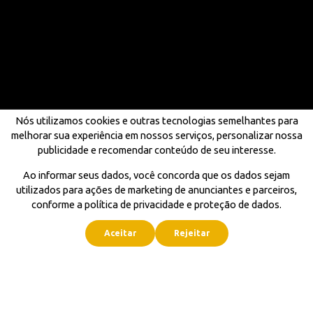
Nós utilizamos cookies e outras tecnologias semelhantes para
melhorar sua experiência em nossos serviços, personalizar nossa
publicidade e recomendar conteúdo de seu interesse.
Ao informar seus dados, você concorda que os dados sejam
utilizados para ações de marketing de anunciantes e parceiros,
conforme a política de privacidade e proteção de dados.
Aceitar
Rejeitar