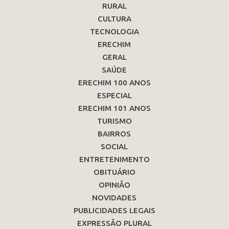
RURAL
CULTURA
TECNOLOGIA
ERECHIM
GERAL
SAÚDE
ERECHIM 100 ANOS
ESPECIAL
ERECHIM 101 ANOS
TURISMO
BAIRROS
SOCIAL
ENTRETENIMENTO
OBITUÁRIO
OPINIÃO
NOVIDADES
PUBLICIDADES LEGAIS
EXPRESSÃO PLURAL