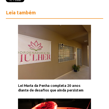
Leia também
Lei Maria da Penha completa 20 anos
diante de desafios que ainda persistem