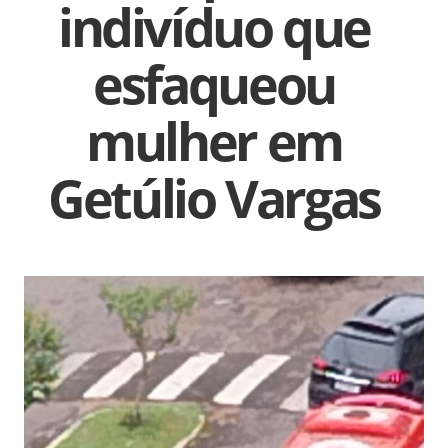
indivíduo que
esfaqueou
mulher em
Getúlio Vargas