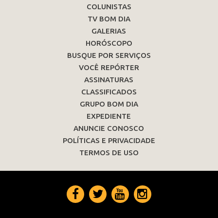
COLUNISTAS
TV BOM DIA
GALERIAS
HORÓSCOPO
BUSQUE POR SERVIÇOS
VOCÊ REPÓRTER
ASSINATURAS
CLASSIFICADOS
GRUPO BOM DIA
EXPEDIENTE
ANUNCIE CONOSCO
POLÍTICAS E PRIVACIDADE
TERMOS DE USO