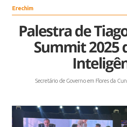
Erechim
Palestra de Tiag
Summit 2025 d
Inteligên
Secretário de Governo em Flores da Cun