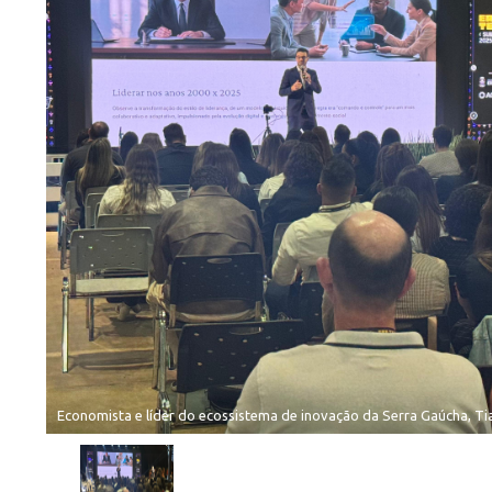
Economista e líder do ecossistema de inovação da Serra Gaúcha, T