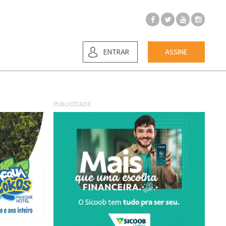
ENTRAR
ASSINE
PUBLICIDADE