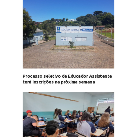
Processo seletivo de Educador Assistente
terá inscrições na próxima semana