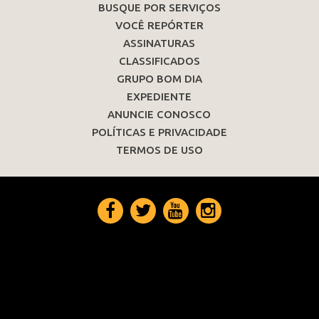
BUSQUE POR SERVIÇOS
VOCÊ REPÓRTER
ASSINATURAS
CLASSIFICADOS
GRUPO BOM DIA
EXPEDIENTE
ANUNCIE CONOSCO
POLÍTICAS E PRIVACIDADE
TERMOS DE USO