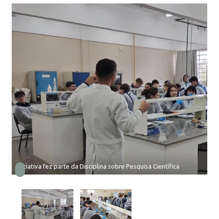
Iniciativa fez parte da Disciplina sobre Pesquisa Científica