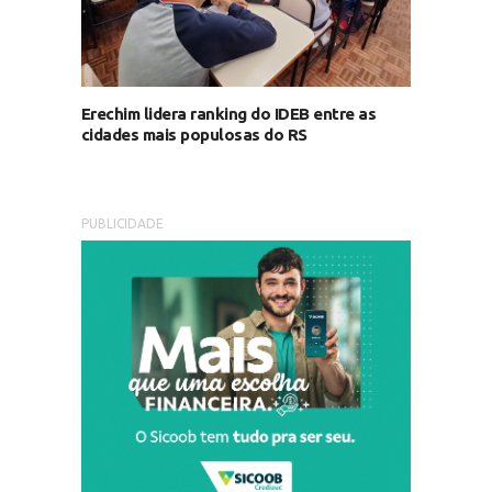
Erechim lidera ranking do IDEB entre as
cidades mais populosas do RS
PUBLICIDADE