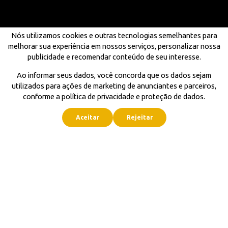
Nós utilizamos cookies e outras tecnologias semelhantes para
melhorar sua experiência em nossos serviços, personalizar nossa
publicidade e recomendar conteúdo de seu interesse.
Ao informar seus dados, você concorda que os dados sejam
utilizados para ações de marketing de anunciantes e parceiros,
conforme a política de privacidade e proteção de dados.
Aceitar
Rejeitar