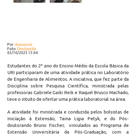
Por
Assessoria
Foto
Divulgação
03/10/2025 13:04
Estudantes do 2º ano do Ensino Médio da Escola Básica da
URI participaram de uma atividade prática no Laboratório
de Engenharia de Alimentos. A iniciativa, que fez parte da
Disciplina sobre Pesquisa Científica, ministrada pelas
professoras Gabriele Gaiki Reik e Raquel Brusco Machado,
teve o intuito de ofertar uma prática laboratorial na área.
A atividade foi ministrada e conduzida pelos bolsistas de
Iniciação à Extensão, Taina Ligia Petyk, e do Pós-
doutorando Bruno Fischer, vinculados ao Programa de
Extensão Universitária da Pós-Graduação, com a