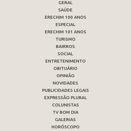
GERAL
SAÚDE
ERECHIM 100 ANOS
ESPECIAL
ERECHIM 101 ANOS
TURISMO
BAIRROS
SOCIAL
ENTRETENIMENTO
OBITUÁRIO
OPINIÃO
NOVIDADES
PUBLICIDADES LEGAIS
EXPRESSÃO PLURAL
COLUNISTAS
TV BOM DIA
GALERIAS
HORÓSCOPO