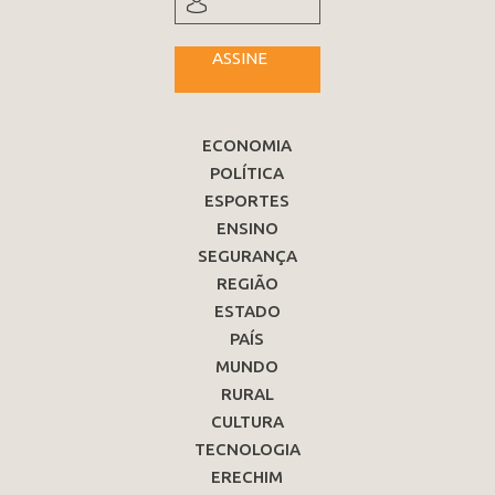
ASSINE
ECONOMIA
POLÍTICA
ESPORTES
ENSINO
SEGURANÇA
REGIÃO
ESTADO
PAÍS
MUNDO
RURAL
CULTURA
TECNOLOGIA
ERECHIM