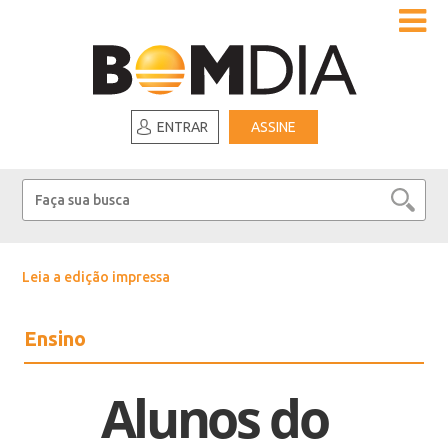
ENTRAR
ASSINE
Leia a edição impressa
Ensino
Alunos do