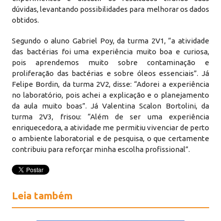
dúvidas, levantando possibilidades para melhorar os dados
obtidos.
Segundo o aluno Gabriel Poy, da turma 2V1, “a atividade
das bactérias foi uma experiência muito boa e curiosa,
pois aprendemos muito sobre contaminação e
proliferação das bactérias e sobre óleos essenciais”. Já
Felipe Bordin, da turma 2V2, disse: “Adorei a experiência
no laboratório, pois achei a explicação e o planejamento
da aula muito boas”. Já Valentina Scalon Bortolini, da
turma 2V3, frisou: “Além de ser uma experiência
enriquecedora, a atividade me permitiu vivenciar de perto
o ambiente laboratorial e de pesquisa, o que certamente
contribuiu para reforçar minha escolha profissional”.
Leia também