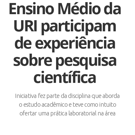
Ensino Médio da
URI participam
de experiência
sobre pesquisa
científica
Iniciativa fez parte da disciplina que aborda
o estudo acadêmico e teve como intuito
ofertar uma prática laboratorial na área