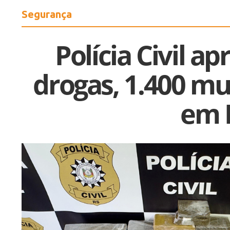
Segurança
Polícia Civil a
drogas, 1.400 mu
em 