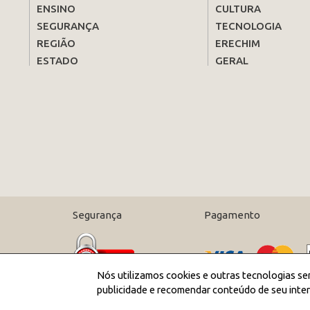
ENSINO
CULTURA
SEGURANÇA
TECNOLOGIA
REGIÃO
ERECHIM
ESTADO
GERAL
Segurança
Pagamento
Nós utilizamos cookies e outras tecnologias se
publicidade e recomendar conteúdo de seu inter