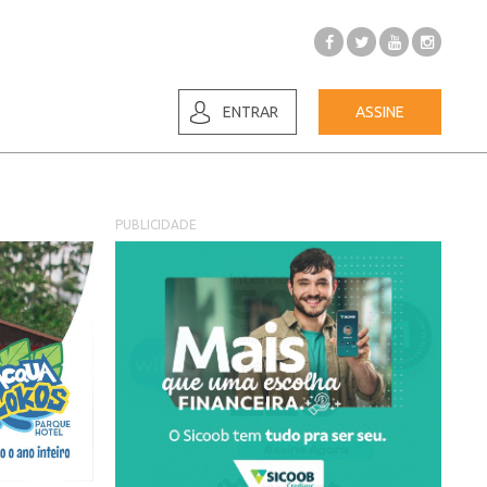
ENTRAR
ASSINE
PUBLICIDADE