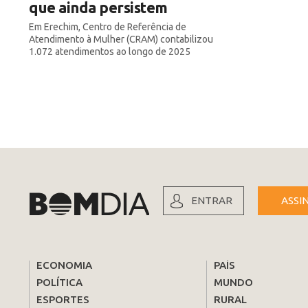
que ainda persistem
Em Erechim, Centro de Referência de
Atendimento à Mulher (CRAM) contabilizou
1.072 atendimentos ao longo de 2025
ENTRAR
ASSI
ECONOMIA
PAÍS
POLÍTICA
MUNDO
ESPORTES
RURAL