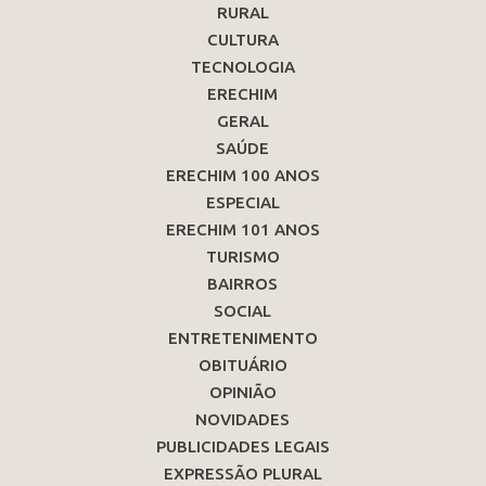
RURAL
CULTURA
TECNOLOGIA
ERECHIM
GERAL
SAÚDE
ERECHIM 100 ANOS
ESPECIAL
ERECHIM 101 ANOS
TURISMO
BAIRROS
SOCIAL
ENTRETENIMENTO
OBITUÁRIO
OPINIÃO
NOVIDADES
PUBLICIDADES LEGAIS
EXPRESSÃO PLURAL