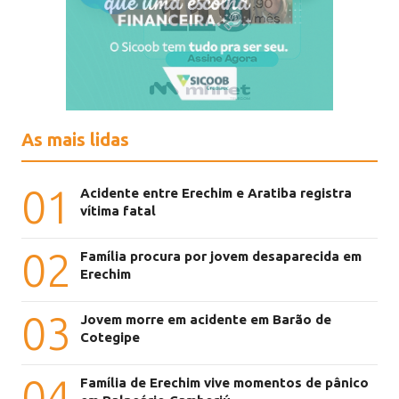
As mais lidas
01
Acidente entre Erechim e Aratiba registra
vítima fatal
02
Família procura por jovem desaparecida em
Erechim
03
Jovem morre em acidente em Barão de
Cotegipe
04
Família de Erechim vive momentos de pânico