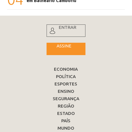
em Balneário Camboriú
ENTRAR
ASSINE
ECONOMIA
POLÍTICA
ESPORTES
ENSINO
SEGURANÇA
REGIÃO
ESTADO
PAÍS
MUNDO