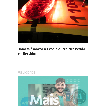
Homem é morto a tiros e outro fica ferido
em Erechim
PUBLICIDADE