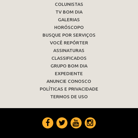
COLUNISTAS
TV BOM DIA
GALERIAS
HORÓSCOPO
BUSQUE POR SERVIÇOS
VOCÊ REPÓRTER
ASSINATURAS
CLASSIFICADOS
GRUPO BOM DIA
EXPEDIENTE
ANUNCIE CONOSCO
POLÍTICAS E PRIVACIDADE
TERMOS DE USO