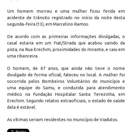
Um homem morreu e uma mulher ficou ferida em
acidente de trânsito registrado no início da noite desta
segunda-feira (13), em Marcelino Ramos.
De acordo com as primeiras informações divulgadas, o
casal estaria em um Fiat/Strada que acabou saindo da
pista, na Rua Erechim, proximidades do mirante, e caiu em
uma ribanceira.
O homem, de 67 anos, que ainda não teve o nome
divulgado de forma oficial, faleceu no local. A mulher foi
socorrida pelos Bombeiros Voluntários do município e
uma equipe do Samu, e conduzida para atendimento
médico na Fundação Hospitalar Santa Terezinha, em
Erechim. Segundo relatos extraoficiais, o estado de saúde
dela é estável.
As vítimas seriam residentes no município de Viadutos.