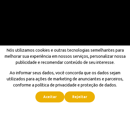
Nós utilizamos cookies e outras tecnologias semelhantes para
melhorar sua experiência em nossos serviços, personalizar nossa
publicidade e recomendar conteúdo de seu interesse.
Ao informar seus dados, você concorda que os dados sejam
utilizados para ações de marketing de anunciantes e parceiros,
conforme a política de privacidade e proteção de dados.
Aceitar
Rejeitar