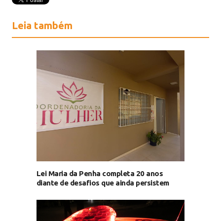
Leia também
Lei Maria da Penha completa 20 anos
diante de desafios que ainda persistem