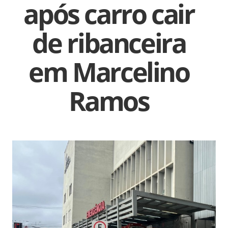
após carro cair
de ribanceira
em Marcelino
Ramos