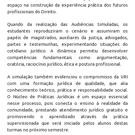
espaço na construção da experiência prática dos futuros
profissionais do Direito.
Quando da realização das Audiências Simuladas, os
estudantes reproduziram o cenário e assumiram os
papéis de magistrados, auxiliares da justiça, advogados,
partes e testemunhas, experimentando situações do
cotidiano jurídico. A dinâmica permitiu desenvolver
competências fundamentais como argumentação,
oratória, raciocínio jurídico, ética e postura profissional.
A simulação também evidenciou o compromisso da URI
com uma formação jurídica de qualidade, que alia
conhecimento teórico, prática e responsabilidade social.
O Núcleo de Práticas Jurídicas é um espaço essencial
nesse processo, pois conecta o ensino à realidade da
comunidade, prestando atendimento jurídico gratuito e
promovendo o aprendizado através da prática
supervisionada que será iniciada pelos alunos destas
turmas no próximo semestre.