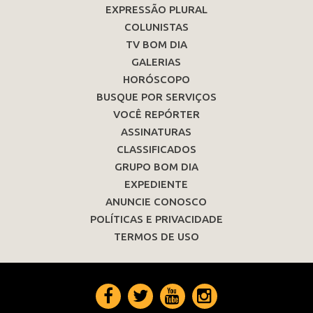
EXPRESSÃO PLURAL
COLUNISTAS
TV BOM DIA
GALERIAS
HORÓSCOPO
BUSQUE POR SERVIÇOS
VOCÊ REPÓRTER
ASSINATURAS
CLASSIFICADOS
GRUPO BOM DIA
EXPEDIENTE
ANUNCIE CONOSCO
POLÍTICAS E PRIVACIDADE
TERMOS DE USO