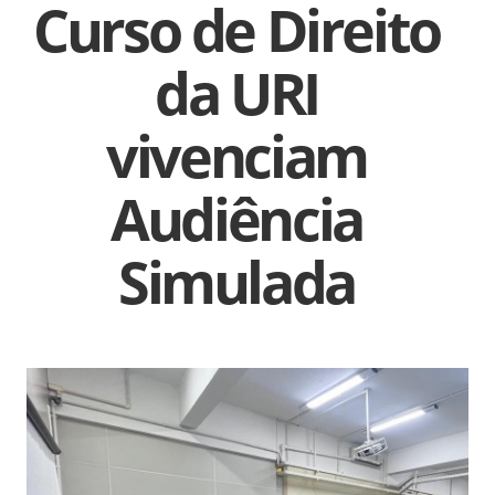
Curso de Direito
da URI
vivenciam
Audiência
Simulada