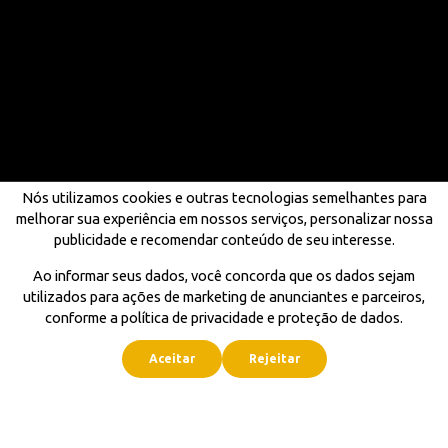
Nós utilizamos cookies e outras tecnologias semelhantes para
melhorar sua experiência em nossos serviços, personalizar nossa
publicidade e recomendar conteúdo de seu interesse.
Ao informar seus dados, você concorda que os dados sejam
utilizados para ações de marketing de anunciantes e parceiros,
conforme a política de privacidade e proteção de dados.
Aceitar
Rejeitar