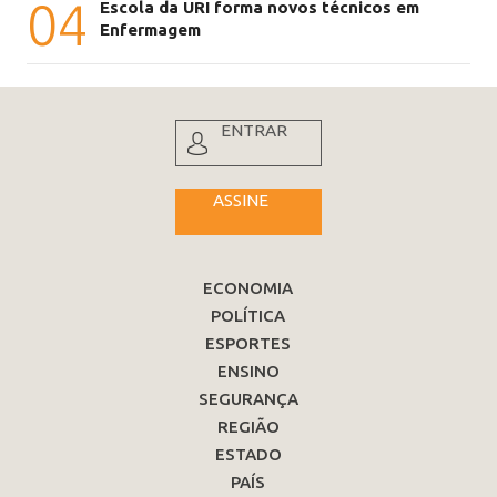
04
Escola da URI forma novos técnicos em
Enfermagem
ENTRAR
ASSINE
ECONOMIA
POLÍTICA
ESPORTES
ENSINO
SEGURANÇA
REGIÃO
ESTADO
PAÍS