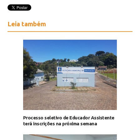
Leia também
Processo seletivo de Educador Assistente
terá inscrições na próxima semana