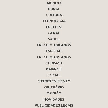
MUNDO
RURAL
CULTURA
TECNOLOGIA
ERECHIM
GERAL
SAÚDE
ERECHIM 100 ANOS
ESPECIAL
ERECHIM 101 ANOS
TURISMO
BAIRROS
SOCIAL
ENTRETENIMENTO
OBITUÁRIO
OPINIÃO
NOVIDADES
PUBLICIDADES LEGAIS