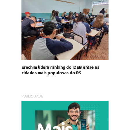
Erechim lidera ranking do IDEB entre as
cidades mais populosas do RS
PUBLICIDADE