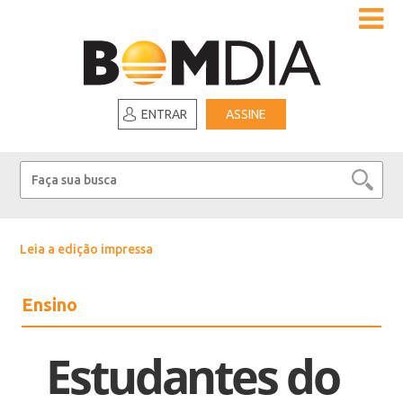
ENTRAR
ASSINE
Leia a edição impressa
Ensino
Estudantes do