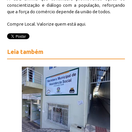
conscientização e diálogo com a população, reforçando
que a força do comércio depende da união de todos.
Compre Local. Valorize quem está aqui.
Leia também