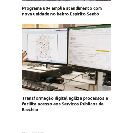
Programa 60+ amplia atendimento com
nova unidade no bairro Espírito Santo
Transformação digital agiliza processos e
facilita acesso aos Serviços Públicos de
Erechim