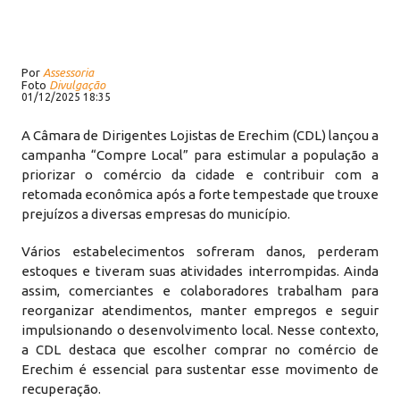
Por
Assessoria
Foto
Divulgação
01/12/2025 18:35
A Câmara de Dirigentes Lojistas de Erechim (CDL) lançou a
campanha “Compre Local” para estimular a população a
priorizar o comércio da cidade e contribuir com a
retomada econômica após a forte tempestade que trouxe
prejuízos a diversas empresas do município.
Vários estabelecimentos sofreram danos, perderam
estoques e tiveram suas atividades interrompidas. Ainda
assim, comerciantes e colaboradores trabalham para
reorganizar atendimentos, manter empregos e seguir
impulsionando o desenvolvimento local. Nesse contexto,
a CDL destaca que escolher comprar no comércio de
Erechim é essencial para sustentar esse movimento de
recuperação.