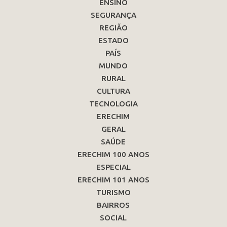
ENSINO
SEGURANÇA
REGIÃO
ESTADO
PAÍS
MUNDO
RURAL
CULTURA
TECNOLOGIA
ERECHIM
GERAL
SAÚDE
ERECHIM 100 ANOS
ESPECIAL
ERECHIM 101 ANOS
TURISMO
BAIRROS
SOCIAL