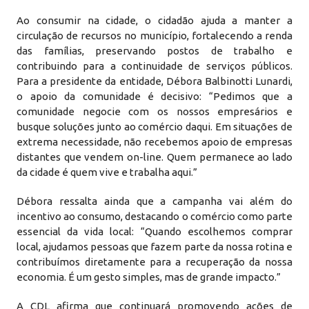
Ao consumir na cidade, o cidadão ajuda a manter a
circulação de recursos no município, fortalecendo a renda
das famílias, preservando postos de trabalho e
contribuindo para a continuidade de serviços públicos.
Para a presidente da entidade, Débora Balbinotti Lunardi,
o apoio da comunidade é decisivo: “Pedimos que a
comunidade negocie com os nossos empresários e
busque soluções junto ao comércio daqui. Em situações de
extrema necessidade, não recebemos apoio de empresas
distantes que vendem on-line. Quem permanece ao lado
da cidade é quem vive e trabalha aqui.”
Débora ressalta ainda que a campanha vai além do
incentivo ao consumo, destacando o comércio como parte
essencial da vida local: “Quando escolhemos comprar
local, ajudamos pessoas que fazem parte da nossa rotina e
contribuímos diretamente para a recuperação da nossa
economia. É um gesto simples, mas de grande impacto.”
A CDL afirma que continuará promovendo ações de