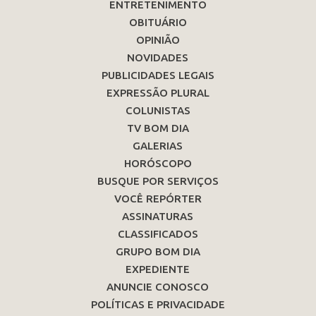
ENTRETENIMENTO
OBITUÁRIO
OPINIÃO
NOVIDADES
PUBLICIDADES LEGAIS
EXPRESSÃO PLURAL
COLUNISTAS
TV BOM DIA
GALERIAS
HORÓSCOPO
BUSQUE POR SERVIÇOS
VOCÊ REPÓRTER
ASSINATURAS
CLASSIFICADOS
GRUPO BOM DIA
EXPEDIENTE
ANUNCIE CONOSCO
POLÍTICAS E PRIVACIDADE