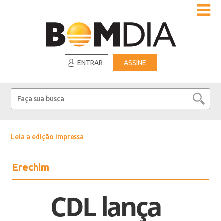
ENTRAR
ASSINE
Leia a edição impressa
Erechim
CDL lança