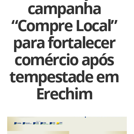
campanha
“Compre Local”
para fortalecer
comércio após
tempestade em
Erechim