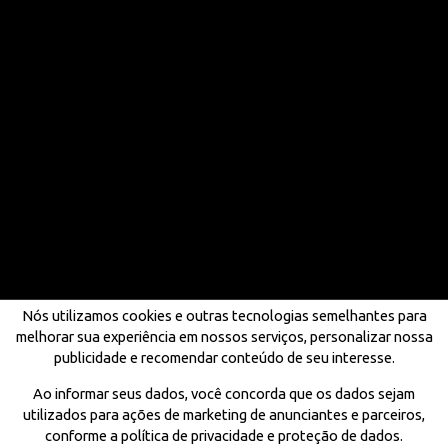
Nós utilizamos cookies e outras tecnologias semelhantes para
melhorar sua experiência em nossos serviços, personalizar nossa
publicidade e recomendar conteúdo de seu interesse.
Ao informar seus dados, você concorda que os dados sejam
utilizados para ações de marketing de anunciantes e parceiros,
conforme a política de privacidade e proteção de dados.