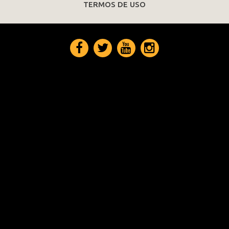
TERMOS DE USO