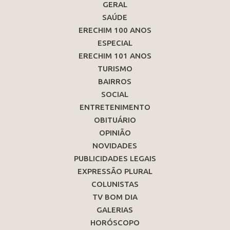
GERAL
SAÚDE
ERECHIM 100 ANOS
ESPECIAL
ERECHIM 101 ANOS
TURISMO
BAIRROS
SOCIAL
ENTRETENIMENTO
OBITUÁRIO
OPINIÃO
NOVIDADES
PUBLICIDADES LEGAIS
EXPRESSÃO PLURAL
COLUNISTAS
TV BOM DIA
GALERIAS
HORÓSCOPO