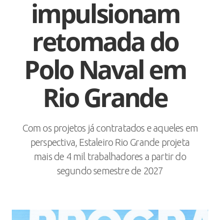
impulsionam
retomada do
Polo Naval em
Rio Grande
Com os projetos já contratados e aqueles em
perspectiva, Estaleiro Rio Grande projeta
mais de 4 mil trabalhadores a partir do
segundo semestre de 2027