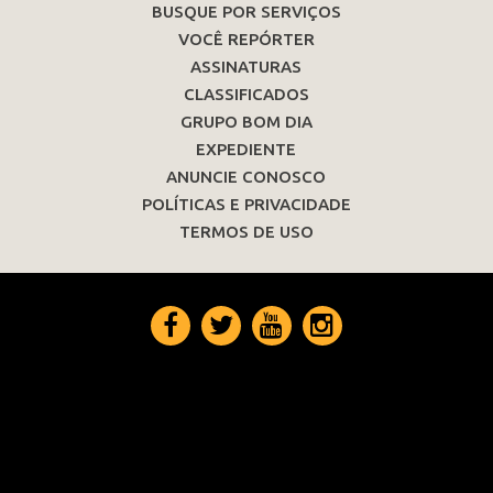
BUSQUE POR SERVIÇOS
VOCÊ REPÓRTER
ASSINATURAS
CLASSIFICADOS
GRUPO BOM DIA
EXPEDIENTE
ANUNCIE CONOSCO
POLÍTICAS E PRIVACIDADE
TERMOS DE USO