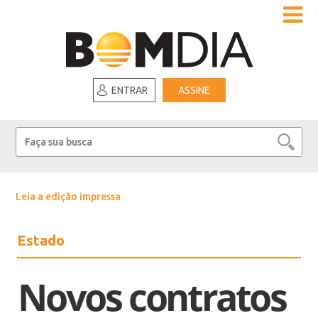
ENTRAR
ASSINE
Leia a edição impressa
Estado
Novos contratos