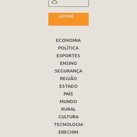
ASSINE
ECONOMIA
POLÍTICA
ESPORTES
ENSINO
SEGURANÇA
REGIÃO
ESTADO
PAÍS
MUNDO
RURAL
CULTURA
TECNOLOGIA
ERECHIM