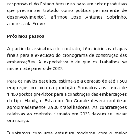
responsável do Estado brasileiro para um setor produtivo
que precisa ser tratado como política permanente de
desenvolvimento”, afirmou José Antunes Sobrinho,
acionista da Ecovix.
Próximos passos
A partir da assinatura do contrato, têm início as etapas
finais para a execução do cronograma de construção das
embarcações. A expectativa é de que os trabalhos se
iniciem até janeiro de 2027.
Para os navios gaseiros, estima-se a geração de até 1.500
empregos no pico da produção. Somados aos cerca de
1.400 postos previstos para a construção das embarcações
do tipo Handy, o Estaleiro Rio Grande deverá mobilizar
aproximadamente 2.900 trabalhadores. As contratações
relativas ao contrato firmado em 2025 devem se iniciar
em março.
“Contamos com uma estrutura moderna, com o maior