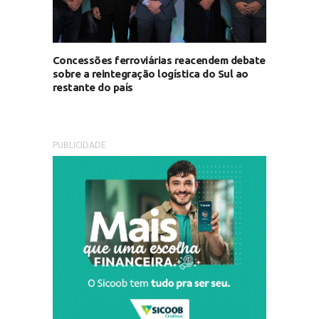
Concessões ferroviárias reacendem debate
sobre a reintegração logística do Sul ao
restante do país
PUBLICIDADE