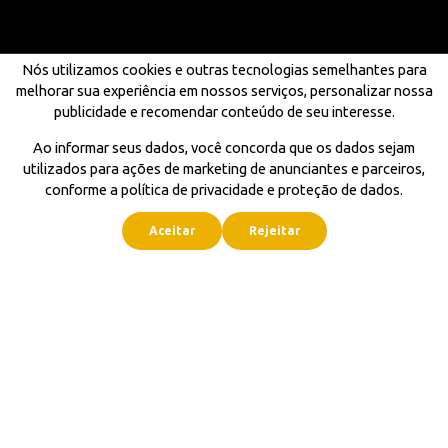
Nós utilizamos cookies e outras tecnologias semelhantes para
melhorar sua experiência em nossos serviços, personalizar nossa
publicidade e recomendar conteúdo de seu interesse.
Ao informar seus dados, você concorda que os dados sejam
utilizados para ações de marketing de anunciantes e parceiros,
conforme a política de privacidade e proteção de dados.
Aceitar
Rejeitar