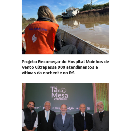
Projeto Recomeçar do Hospital Moinhos de
Vento ultrapassa 900 atendimentos a
vítimas da enchente no RS