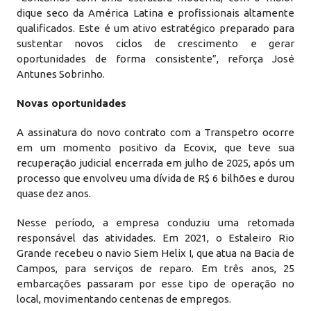
dique seco da América Latina e profissionais altamente
qualificados. Este é um ativo estratégico preparado para
sustentar novos ciclos de crescimento e gerar
oportunidades de forma consistente”, reforça José
Antunes Sobrinho.
Novas oportunidades
A assinatura do novo contrato com a Transpetro ocorre
em um momento positivo da Ecovix, que teve sua
recuperação judicial encerrada em julho de 2025, após um
processo que envolveu uma dívida de R$ 6 bilhões e durou
quase dez anos.
Nesse período, a empresa conduziu uma retomada
responsável das atividades. Em 2021, o Estaleiro Rio
Grande recebeu o navio Siem Helix I, que atua na Bacia de
Campos, para serviços de reparo. Em três anos, 25
embarcações passaram por esse tipo de operação no
local, movimentando centenas de empregos.