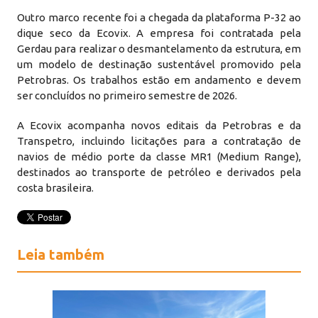
Outro marco recente foi a chegada da plataforma P-32 ao
dique seco da Ecovix. A empresa foi contratada pela
Gerdau para realizar o desmantelamento da estrutura, em
um modelo de destinação sustentável promovido pela
Petrobras. Os trabalhos estão em andamento e devem
ser concluídos no primeiro semestre de 2026.
A Ecovix acompanha novos editais da Petrobras e da
Transpetro, incluindo licitações para a contratação de
navios de médio porte da classe MR1 (Medium Range),
destinados ao transporte de petróleo e derivados pela
costa brasileira.
Leia também