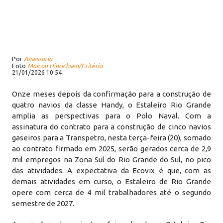
Por
Assessoria
Foto
Maicon Hinrichsen/Critério
21/01/2026 10:54
Onze meses depois da confirmação para a construção de
quatro navios da classe Handy, o Estaleiro Rio Grande
amplia as perspectivas para o Polo Naval. Com a
assinatura do contrato para a construção de cinco navios
gaseiros para a Transpetro, nesta terça-feira (20), somado
ao contrato firmado em 2025, serão gerados cerca de 2,9
mil empregos na Zona Sul do Rio Grande do Sul, no pico
das atividades. A expectativa da Ecovix é que, com as
demais atividades em curso, o Estaleiro de Rio Grande
opere com cerca de 4 mil trabalhadores até o segundo
semestre de 2027.