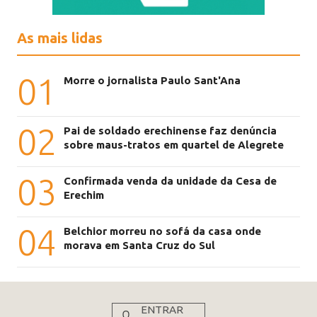
As mais lidas
01
Morre o jornalista Paulo Sant'Ana
02
Pai de soldado erechinense faz denúncia
sobre maus-tratos em quartel de Alegrete
03
Confirmada venda da unidade da Cesa de
Erechim
04
Belchior morreu no sofá da casa onde
morava em Santa Cruz do Sul
ENTRAR