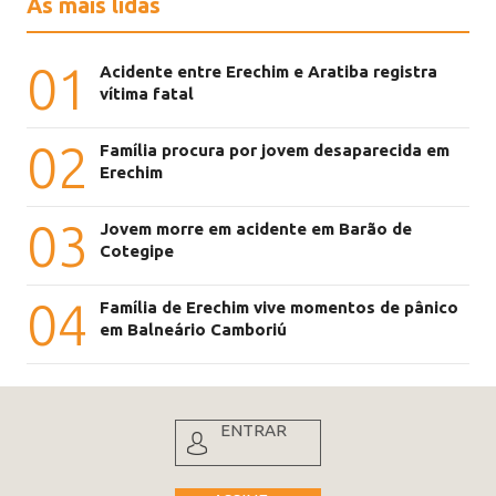
As mais lidas
01
Acidente entre Erechim e Aratiba registra
vítima fatal
02
Família procura por jovem desaparecida em
Erechim
03
Jovem morre em acidente em Barão de
Cotegipe
04
Família de Erechim vive momentos de pânico
em Balneário Camboriú
ENTRAR