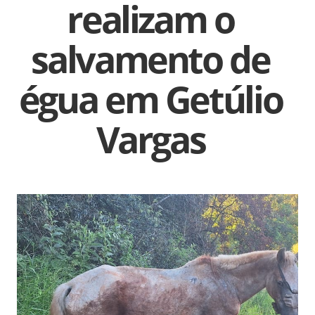
realizam o
salvamento de
égua em Getúlio
Vargas