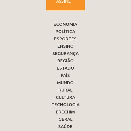
ASSINE
ECONOMIA
POLÍTICA
ESPORTES
ENSINO
SEGURANÇA
REGIÃO
ESTADO
PAÍS
MUNDO
RURAL
CULTURA
TECNOLOGIA
ERECHIM
GERAL
SAÚDE