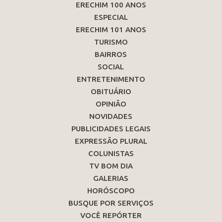
ERECHIM 100 ANOS
ESPECIAL
ERECHIM 101 ANOS
TURISMO
BAIRROS
SOCIAL
ENTRETENIMENTO
OBITUÁRIO
OPINIÃO
NOVIDADES
PUBLICIDADES LEGAIS
EXPRESSÃO PLURAL
COLUNISTAS
TV BOM DIA
GALERIAS
HORÓSCOPO
BUSQUE POR SERVIÇOS
VOCÊ REPÓRTER