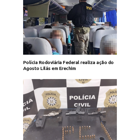
Polícia Rodoviária Federal realiza ação do
Agosto Lilás em Erechim