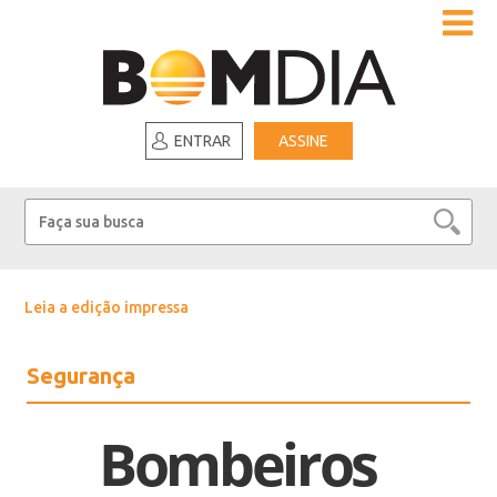
ENTRAR
ASSINE
Leia a edição impressa
Segurança
Bombeiros