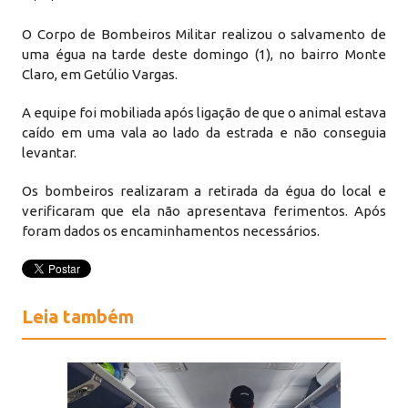
O Corpo de Bombeiros Militar realizou o salvamento de
uma égua na tarde deste domingo (1), no bairro Monte
Claro, em Getúlio Vargas.
A equipe foi mobiliada após ligação de que o animal estava
caído em uma vala ao lado da estrada e não conseguia
levantar.
Os bombeiros realizaram a retirada da égua do local e
verificaram que ela não apresentava ferimentos. Após
foram dados os encaminhamentos necessários.
Leia também