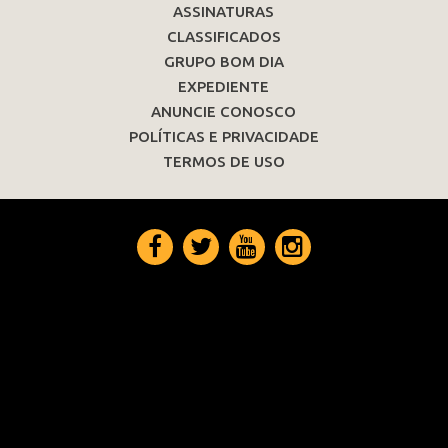
ASSINATURAS
CLASSIFICADOS
GRUPO BOM DIA
EXPEDIENTE
ANUNCIE CONOSCO
POLÍTICAS E PRIVACIDADE
TERMOS DE USO