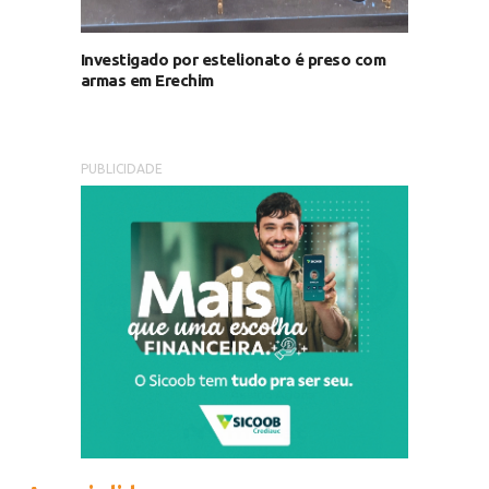
Investigado por estelionato é preso com
armas em Erechim
PUBLICIDADE