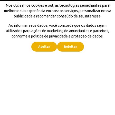
Nós utilizamos cookies e outras tecnologias semelhantes para
melhorar sua experiência em nossos serviços, personalizar nossa
publicidade e recomendar conteúdo de seu interesse.
Ao informar seus dados, você concorda que os dados sejam
utilizados para ações de marketing de anunciantes e parceiros,
conforme a política de privacidade e proteção de dados.
Aceitar
Rejeitar