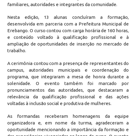
familiares, autoridades e integrantes da comunidade.
Nesta edição, 13 alunas concluíram a formação,
desenvolvida em parceria com a Prefeitura Municipal de
Erebango. O curso contou com carga horária de 160 horas,
e conteúdo voltado à qualificação profissional e à
ampliação de oportunidades de inserção no mercado de
trabalho.
A cerimônia contou com a presença de representantes do
campus, autoridades municipais e coordenação do
programa, que integraram a mesa de honra durante a
solenidade. O evento também foi marcado por
pronunciamentos das autoridades, que destacaram a
relevância da qualificação profissional e das ações
voltadas à inclusão social e produtiva de mulheres.
As formandas receberam homenagens da equipe
organizadora e, em nome da turma, agradeceram a
oportunidade mencionando a importância da formação e