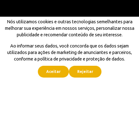
Nós utilizamos cookies e outras tecnologias semelhantes para
melhorar sua experiência em nossos serviços, personalizar nossa
publicidade e recomendar conteúdo de seu interesse.
Ao informar seus dados, você concorda que os dados sejam
utilizados para ações de marketing de anunciantes e parceiros,
conforme a política de privacidade e proteção de dados.
Aceitar
Rejeitar