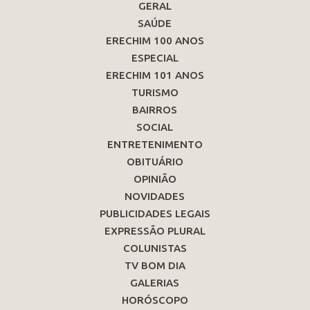
GERAL
SAÚDE
ERECHIM 100 ANOS
ESPECIAL
ERECHIM 101 ANOS
TURISMO
BAIRROS
SOCIAL
ENTRETENIMENTO
OBITUÁRIO
OPINIÃO
NOVIDADES
PUBLICIDADES LEGAIS
EXPRESSÃO PLURAL
COLUNISTAS
TV BOM DIA
GALERIAS
HORÓSCOPO