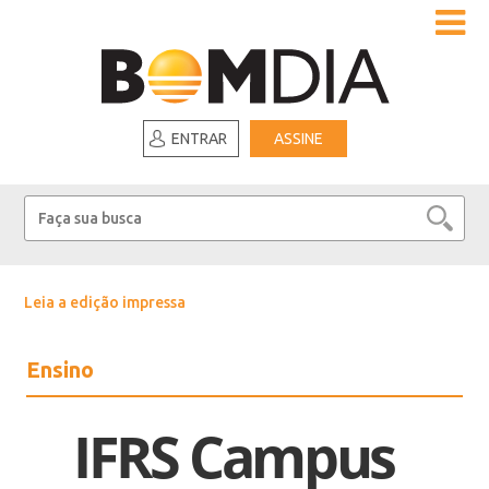
ENTRAR
ASSINE
Leia a edição impressa
Ensino
IFRS Campus