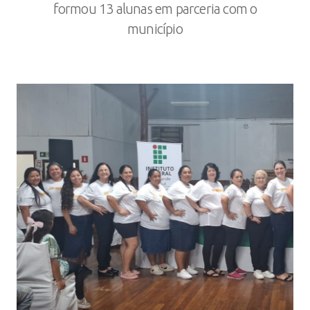
formou 13 alunas em parceria com o
município