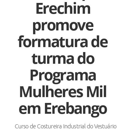
Erechim
promove
formatura de
turma do
Programa
Mulheres Mil
em Erebango
Curso de Costureira Industrial do Vestuário