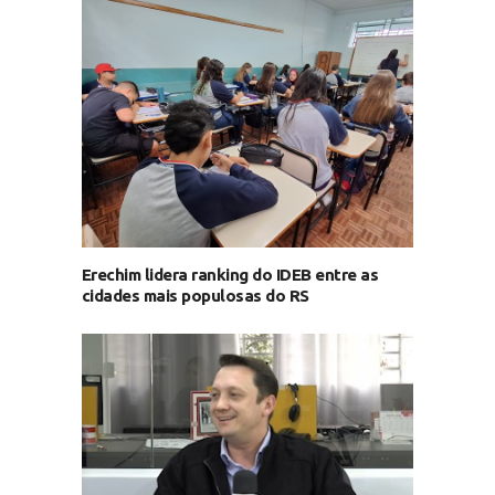
Erechim lidera ranking do IDEB entre as
cidades mais populosas do RS