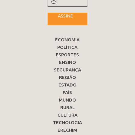
ASSINE
ECONOMIA
POLÍTICA
ESPORTES
ENSINO
SEGURANÇA
REGIÃO
ESTADO
PAÍS
MUNDO
RURAL
CULTURA
TECNOLOGIA
ERECHIM