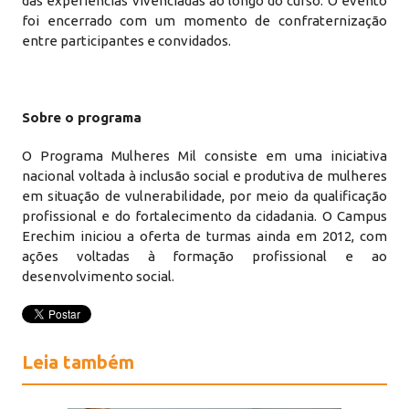
das experiências vivenciadas ao longo do curso. O evento
foi encerrado com um momento de confraternização
entre participantes e convidados.
Sobre o programa
O Programa Mulheres Mil consiste em uma iniciativa
nacional voltada à inclusão social e produtiva de mulheres
em situação de vulnerabilidade, por meio da qualificação
profissional e do fortalecimento da cidadania. O Campus
Erechim iniciou a oferta de turmas ainda em 2012, com
ações voltadas à formação profissional e ao
desenvolvimento social.
Leia também