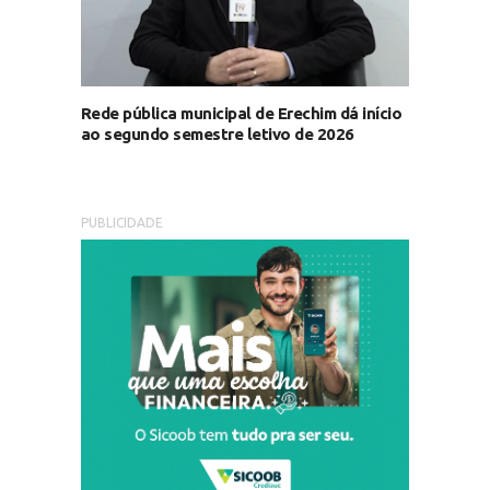
Rede pública municipal de Erechim dá início
ao segundo semestre letivo de 2026
PUBLICIDADE