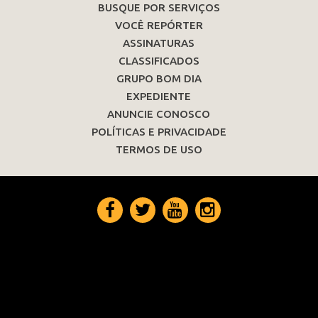
BUSQUE POR SERVIÇOS
VOCÊ REPÓRTER
ASSINATURAS
CLASSIFICADOS
GRUPO BOM DIA
EXPEDIENTE
ANUNCIE CONOSCO
POLÍTICAS E PRIVACIDADE
TERMOS DE USO