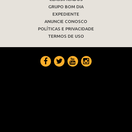
GRUPO BOM DIA
EXPEDIENTE
ANUNCIE CONOSCO
POLÍTICAS E PRIVACIDADE
TERMOS DE USO