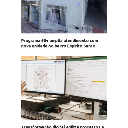
Programa 60+ amplia atendimento com
nova unidade no bairro Espírito Santo
Transformação digital agiliza processos e