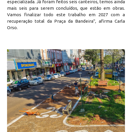
especializada. Já foram feitos seis canteiros, temos ainda
mais seis para serem concluídos, que estão em obras.
Vamos finalizar todo este trabalho em 2027 com a
recuperação total da Praça da Bandeira", afirma Carla
Orso.