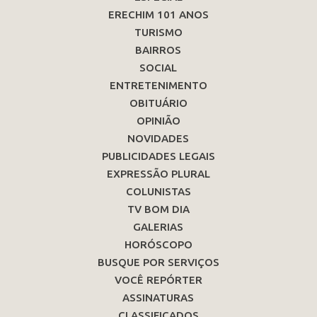
ERECHIM 101 ANOS
TURISMO
BAIRROS
SOCIAL
ENTRETENIMENTO
OBITUÁRIO
OPINIÃO
NOVIDADES
PUBLICIDADES LEGAIS
EXPRESSÃO PLURAL
COLUNISTAS
TV BOM DIA
GALERIAS
HORÓSCOPO
BUSQUE POR SERVIÇOS
VOCÊ REPÓRTER
ASSINATURAS
CLASSIFICADOS