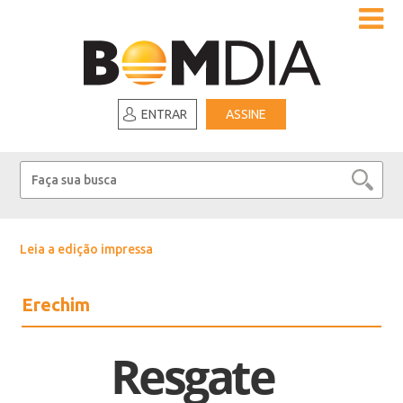
ENTRAR
ASSINE
Leia a edição impressa
Erechim
Resgate