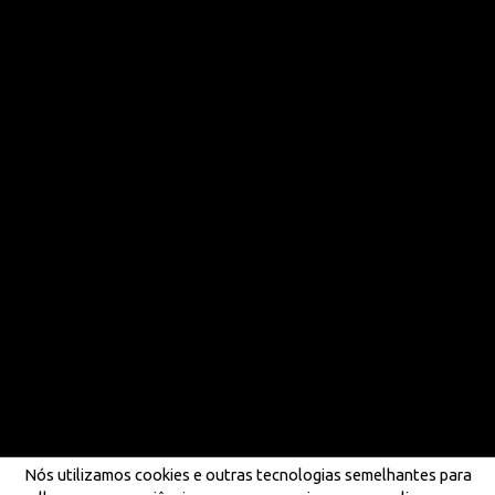
Nós utilizamos cookies e outras tecnologias semelhantes para