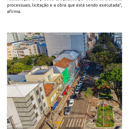
processuais, licitação e a obra que está sendo executada",
afirma.