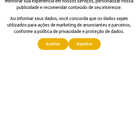
melhorar sua experiência em nossos serviços, personalizar nossa
publicidade e recomendar conteúdo de seu interesse.
Ao informar seus dados, você concorda que os dados sejam
utilizados para ações de marketing de anunciantes e parceiros,
conforme a política de privacidade e proteção de dados.
Aceitar
Rejeitar