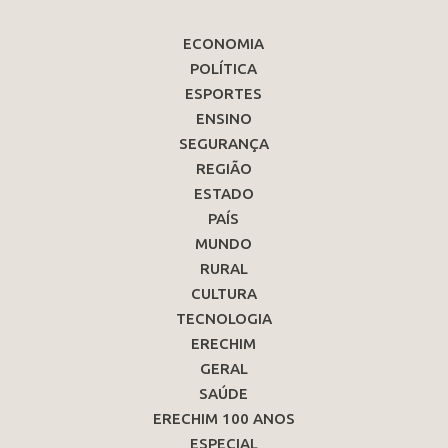
ECONOMIA
POLÍTICA
ESPORTES
ENSINO
SEGURANÇA
REGIÃO
ESTADO
PAÍS
MUNDO
RURAL
CULTURA
TECNOLOGIA
ERECHIM
GERAL
SAÚDE
ERECHIM 100 ANOS
ESPECIAL