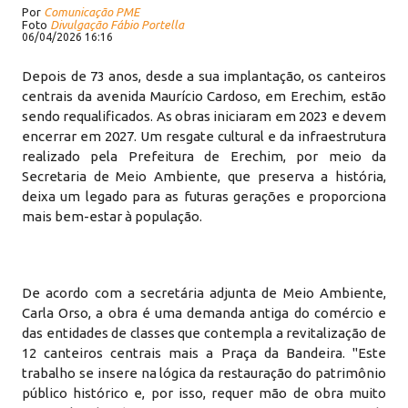
Por
Comunicação PME
Foto
Divulgação Fábio Portella
06/04/2026 16:16
Depois de 73 anos, desde a sua implantação, os canteiros
centrais da avenida Maurício Cardoso, em Erechim, estão
sendo requalificados. As obras iniciaram em 2023 e devem
encerrar em 2027. Um resgate cultural e da infraestrutura
realizado pela Prefeitura de Erechim, por meio da
Secretaria de Meio Ambiente, que preserva a história,
deixa um legado para as futuras gerações e proporciona
mais bem-estar à população.
De acordo com a secretária adjunta de Meio Ambiente,
Carla Orso, a obra é uma demanda antiga do comércio e
das entidades de classes que contempla a revitalização de
12 canteiros centrais mais a Praça da Bandeira. "Este
trabalho se insere na lógica da restauração do patrimônio
público histórico e, por isso, requer mão de obra muito