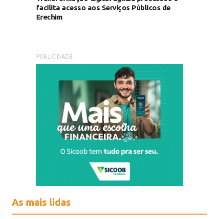
facilita acesso aos Serviços Públicos de
Erechim
PUBLICIDADE
As mais lidas