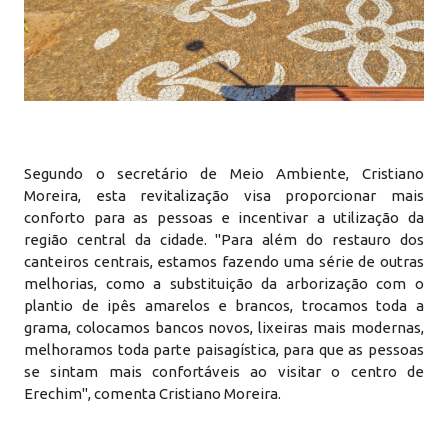
Segundo o secretário de Meio Ambiente, Cristiano
Moreira, esta revitalização visa proporcionar mais
conforto para as pessoas e incentivar a utilização da
região central da cidade. "Para além do restauro dos
canteiros centrais, estamos fazendo uma série de outras
melhorias, como a substituição da arborização com o
plantio de ipês amarelos e brancos, trocamos toda a
grama, colocamos bancos novos, lixeiras mais modernas,
melhoramos toda parte paisagística, para que as pessoas
se sintam mais confortáveis ao visitar o centro de
Erechim", comenta Cristiano Moreira.