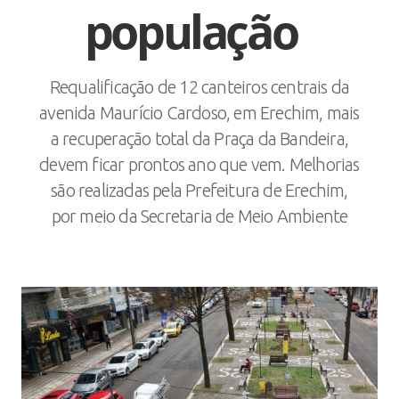
população
Requalificação de 12 canteiros centrais da
avenida Maurício Cardoso, em Erechim, mais
a recuperação total da Praça da Bandeira,
devem ficar prontos ano que vem. Melhorias
são realizadas pela Prefeitura de Erechim,
por meio da Secretaria de Meio Ambiente