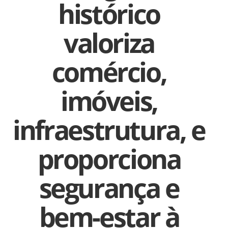
histórico
valoriza
comércio,
imóveis,
infraestrutura, e
proporciona
segurança e
bem-estar à