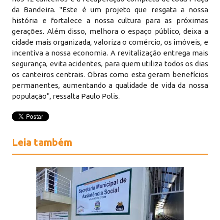
da Bandeira. "Este é um projeto que resgata a nossa
história e fortalece a nossa cultura para as próximas
gerações. Além disso, melhora o espaço público, deixa a
cidade mais organizada, valoriza o comércio, os imóveis, e
incentiva a nossa economia. A revitalização entrega mais
segurança, evita acidentes, para quem utiliza todos os dias
os canteiros centrais. Obras como esta geram benefícios
permanentes, aumentando a qualidade de vida da nossa
população", ressalta Paulo Polis.
Leia também