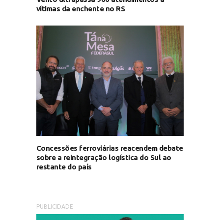
vítimas da enchente no RS
Concessões ferroviárias reacendem debate
sobre a reintegração logística do Sul ao
restante do país
PUBLICIDADE