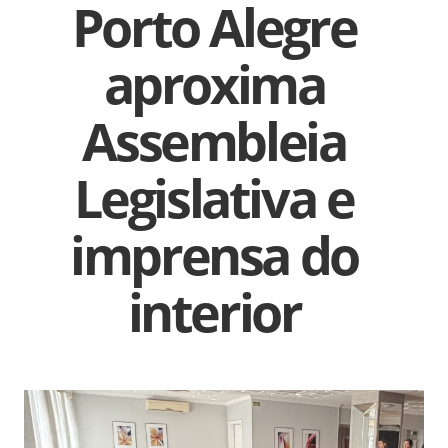
Porto Alegre
aproxima
Assembleia
Legislativa e
imprensa do
interior