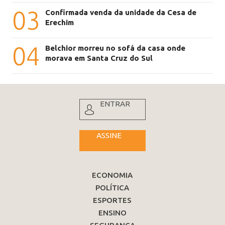
03
Confirmada venda da unidade da Cesa de
Erechim
04
Belchior morreu no sofá da casa onde
morava em Santa Cruz do Sul
ENTRAR
ASSINE
ECONOMIA
POLÍTICA
ESPORTES
ENSINO