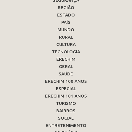
SEGURANÇA
REGIÃO
ESTADO
PAÍS
MUNDO
RURAL
CULTURA
TECNOLOGIA
ERECHIM
GERAL
SAÚDE
ERECHIM 100 ANOS
ESPECIAL
ERECHIM 101 ANOS
TURISMO
BAIRROS
SOCIAL
ENTRETENIMENTO