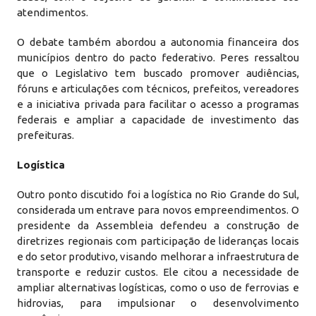
atendimentos.
O debate também abordou a autonomia financeira dos
municípios dentro do pacto federativo. Peres ressaltou
que o Legislativo tem buscado promover audiências,
fóruns e articulações com técnicos, prefeitos, vereadores
e a iniciativa privada para facilitar o acesso a programas
federais e ampliar a capacidade de investimento das
prefeituras.
Logística
Outro ponto discutido foi a logística no Rio Grande do Sul,
considerada um entrave para novos empreendimentos. O
presidente da Assembleia defendeu a construção de
diretrizes regionais com participação de lideranças locais
e do setor produtivo, visando melhorar a infraestrutura de
transporte e reduzir custos. Ele citou a necessidade de
ampliar alternativas logísticas, como o uso de ferrovias e
hidrovias, para impulsionar o desenvolvimento