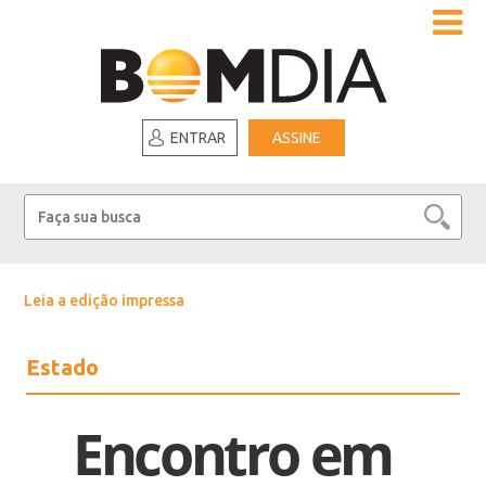
ENTRAR
ASSINE
Leia a edição impressa
Estado
Encontro em