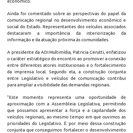
econômico.
Ainda foi comentado sobre as perspectivas do papel da
comunicação regional no desenvolvimento econômico e
social do Estado. Representantes dos veículos associados
destacaram a importância da interiorização da
informação e da atuação próxima às comunidades.
A presidente da ADI Multimídia, Patricia Cerutti, enfatizou
o caráter estratégico do encontro ao promover a conexão
entre diferentes atores institucionais e o fortalecimento
da imprensa local. Segundo ela, a construção conjunta
entre Legislativo e veículos de comunicação contribui
para ampliar a visibilidade das demandas regionais.
“Este momento representa uma oportunidade de
aproximação com a Assembleia Legislativa, permitindo
que possamos apresentar a força e a capilaridade dos
veículos regionais, ao mesmo tempo em que ouvimos as
prioridades do Legislativo. É por meio dessa construção
conjunta que conseguimos fortalecer o desenvolvimento