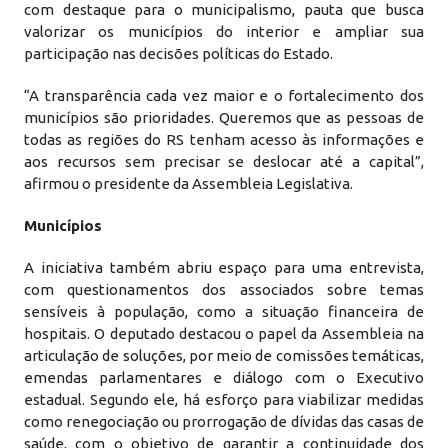
com destaque para o municipalismo, pauta que busca
valorizar os municípios do interior e ampliar sua
participação nas decisões políticas do Estado.
“A transparência cada vez maior e o fortalecimento dos
municípios são prioridades. Queremos que as pessoas de
todas as regiões do RS tenham acesso às informações e
aos recursos sem precisar se deslocar até a capital”,
afirmou o presidente da Assembleia Legislativa.
Municípios
A iniciativa também abriu espaço para uma entrevista,
com questionamentos dos associados sobre temas
sensíveis à população, como a situação financeira de
hospitais. O deputado destacou o papel da Assembleia na
articulação de soluções, por meio de comissões temáticas,
emendas parlamentares e diálogo com o Executivo
estadual. Segundo ele, há esforço para viabilizar medidas
como renegociação ou prorrogação de dívidas das casas de
saúde, com o objetivo de garantir a continuidade dos