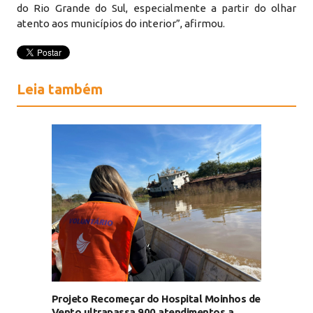
do Rio Grande do Sul, especialmente a partir do olhar
atento aos municípios do interior”, afirmou.
Leia também
Projeto Recomeçar do Hospital Moinhos de
Vento ultrapassa 900 atendimentos a