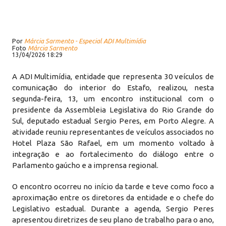
Por
Márcia Sarmento - Especial ADI Multimídia
Foto
Márcia Sarmento
13/04/2026 18:29
A ADI Multimídia, entidade que representa 30 veículos de
comunicação do interior do Estafo, realizou, nesta
segunda-feira, 13, um encontro institucional com o
presidente da Assembleia Legislativa do Rio Grande do
Sul, deputado estadual Sergio Peres, em Porto Alegre. A
atividade reuniu representantes de veículos associados no
Hotel Plaza São Rafael, em um momento voltado à
integração e ao fortalecimento do diálogo entre o
Parlamento gaúcho e a imprensa regional.
O encontro ocorreu no início da tarde e teve como foco a
aproximação entre os diretores da entidade e o chefe do
Legislativo estadual. Durante a agenda, Sergio Peres
apresentou diretrizes de seu plano de trabalho para o ano,