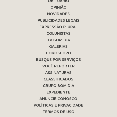
OBITUÁRIO
OPINIÃO
NOVIDADES
PUBLICIDADES LEGAIS
EXPRESSÃO PLURAL
COLUNISTAS
TV BOM DIA
GALERIAS
HORÓSCOPO
BUSQUE POR SERVIÇOS
VOCÊ REPÓRTER
ASSINATURAS
CLASSIFICADOS
GRUPO BOM DIA
EXPEDIENTE
ANUNCIE CONOSCO
POLÍTICAS E PRIVACIDADE
TERMOS DE USO