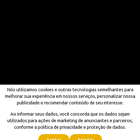
Nós utilizamos cookies e outras tecnologias semelhantes para
melhorar sua experiência em nossos serviços, personalizar nossa
publicidade e recomendar conteúdo de seu interesse.
Ao informar seus dados, você concorda que os dados sejam
utilizados para ações de marketing de anunciantes e parceiros,
conforme a política de privacidade e proteção de dados.
Aceitar
Rejeitar