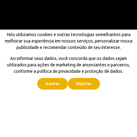
Nós utilizamos cookies e outras tecnologias semelhantes para
melhorar sua experiência em nossos serviços, personalizar nossa
publicidade e recomendar conteúdo de seu interesse.
Ao informar seus dados, você concorda que os dados sejam
utilizados para ações de marketing de anunciantes e parceiros,
conforme a política de privacidade e proteção de dados.
Aceitar
Rejeitar