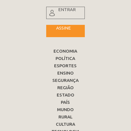
ENTRAR
ASSINE
ECONOMIA
POLÍTICA
ESPORTES
ENSINO
SEGURANÇA
REGIÃO
ESTADO
PAÍS
MUNDO
RURAL
CULTURA