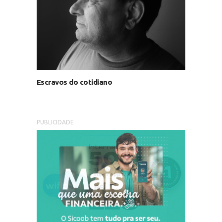
Escravos do cotidiano
PUBLICIDADE