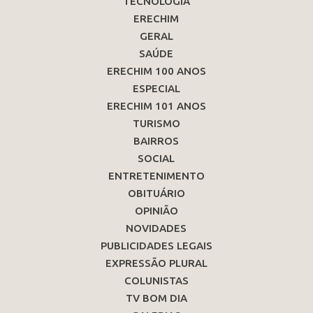
TECNOLOGIA
ERECHIM
GERAL
SAÚDE
ERECHIM 100 ANOS
ESPECIAL
ERECHIM 101 ANOS
TURISMO
BAIRROS
SOCIAL
ENTRETENIMENTO
OBITUÁRIO
OPINIÃO
NOVIDADES
PUBLICIDADES LEGAIS
EXPRESSÃO PLURAL
COLUNISTAS
TV BOM DIA