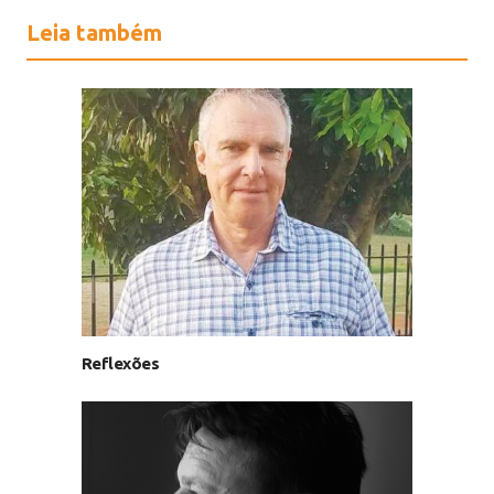
Leia também
Reflexões