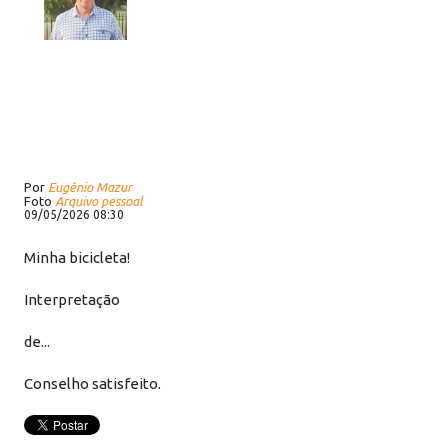
Por
Eugênio Mazur
Foto
Arquivo pessoal
09/05/2026 08:30
Minha bicicleta!
Interpretação
de...
Conselho satisfeito.