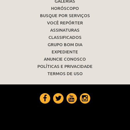
GALERIAS
HORÓSCOPO
BUSQUE POR SERVIÇOS
VOCÊ REPÓRTER
ASSINATURAS
CLASSIFICADOS
GRUPO BOM DIA
EXPEDIENTE
ANUNCIE CONOSCO
POLÍTICAS E PRIVACIDADE
TERMOS DE USO