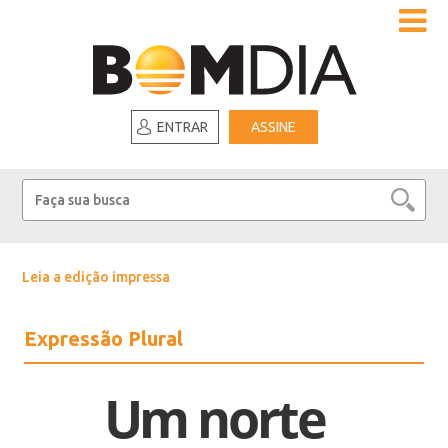
ENTRAR
ASSINE
Leia a edição impressa
Expressão Plural
Um norte