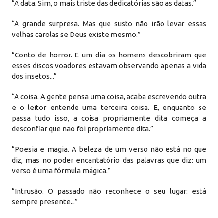
“A data. Sim, o mais triste das dedicatórias são as datas.”
“A grande surpresa. Mas que susto não irão levar essas
velhas carolas se Deus existe mesmo.”
“Conto de horror. E um dia os homens descobriram que
esses discos voadores estavam observando apenas a vida
dos insetos...”
“A coisa. A gente pensa uma coisa, acaba escrevendo outra
e o leitor entende uma terceira coisa. E, enquanto se
passa tudo isso, a coisa propriamente dita começa a
desconfiar que não foi propriamente dita.”
“Poesia e magia. A beleza de um verso não está no que
diz, mas no poder encantatório das palavras que diz: um
verso é uma fórmula mágica.”
“Intrusão. O passado não reconhece o seu lugar: está
sempre presente...”