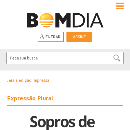
ENTRAR
ASSINE
Leia a edição impressa
Expressão Plural
Sopros de