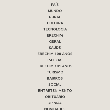
PAÍS
MUNDO
RURAL
CULTURA
TECNOLOGIA
ERECHIM
GERAL
SAÚDE
ERECHIM 100 ANOS
ESPECIAL
ERECHIM 101 ANOS
TURISMO
BAIRROS
SOCIAL
ENTRETENIMENTO
OBITUÁRIO
OPINIÃO
NOVIDADES