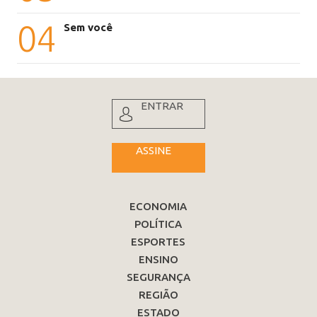
04
Sem você
ENTRAR
ASSINE
ECONOMIA
POLÍTICA
ESPORTES
ENSINO
SEGURANÇA
REGIÃO
ESTADO