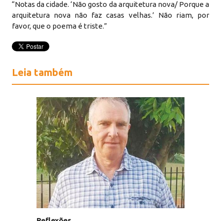
“Notas da cidade. ‘Não gosto da arquitetura nova/ Porque a
arquitetura nova não faz casas velhas.’ Não riam, por
favor, que o poema é triste.”
Leia também
Reflexões