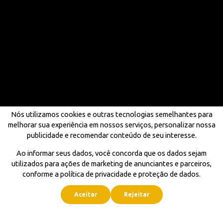
Nós utilizamos cookies e outras tecnologias semelhantes para
melhorar sua experiência em nossos serviços, personalizar nossa
publicidade e recomendar conteúdo de seu interesse.
Ao informar seus dados, você concorda que os dados sejam
utilizados para ações de marketing de anunciantes e parceiros,
conforme a política de privacidade e proteção de dados.
Aceitar
Rejeitar