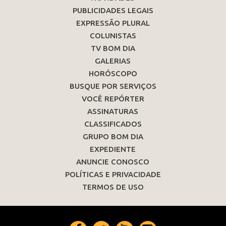
PUBLICIDADES LEGAIS
EXPRESSÃO PLURAL
COLUNISTAS
TV BOM DIA
GALERIAS
HORÓSCOPO
BUSQUE POR SERVIÇOS
VOCÊ REPÓRTER
ASSINATURAS
CLASSIFICADOS
GRUPO BOM DIA
EXPEDIENTE
ANUNCIE CONOSCO
POLÍTICAS E PRIVACIDADE
TERMOS DE USO