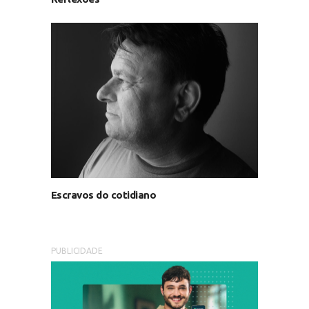
Escravos do cotidiano
PUBLICIDADE