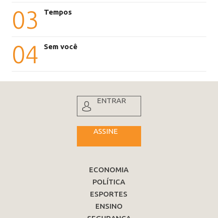
03
Tempos
04
Sem você
ENTRAR
ASSINE
ECONOMIA
POLÍTICA
ESPORTES
ENSINO