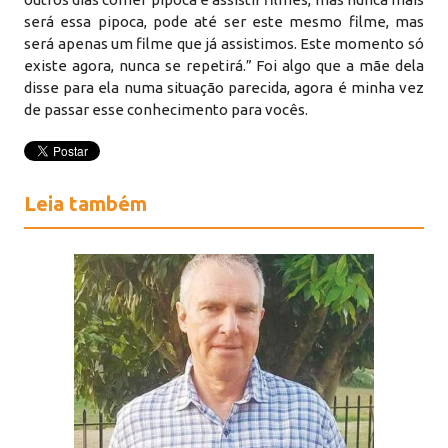
será essa pipoca, pode até ser este mesmo filme, mas
será apenas um filme que já assistimos. Este momento só
existe agora, nunca se repetirá.” Foi algo que a mãe dela
disse para ela numa situação parecida, agora é minha vez
de passar esse conhecimento para vocês.
Leia também