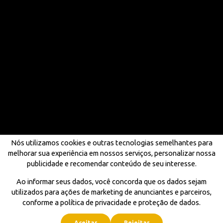
Nós utilizamos cookies e outras tecnologias semelhantes para
melhorar sua experiência em nossos serviços, personalizar nossa
publicidade e recomendar conteúdo de seu interesse.
Ao informar seus dados, você concorda que os dados sejam
utilizados para ações de marketing de anunciantes e parceiros,
conforme a política de privacidade e proteção de dados.
Aceitar
Rejeitar