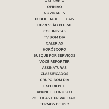
OBITUÁRIO
OPINIÃO
NOVIDADES
PUBLICIDADES LEGAIS
EXPRESSÃO PLURAL
COLUNISTAS
TV BOM DIA
GALERIAS
HORÓSCOPO
BUSQUE POR SERVIÇOS
VOCÊ REPÓRTER
ASSINATURAS
CLASSIFICADOS
GRUPO BOM DIA
EXPEDIENTE
ANUNCIE CONOSCO
POLÍTICAS E PRIVACIDADE
TERMOS DE USO