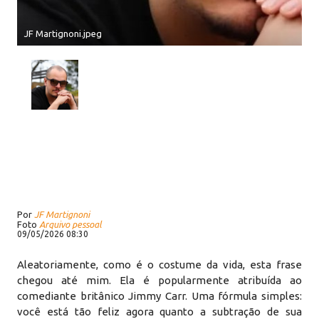
JF Martignoni.jpeg
Por
JF Martignoni
Foto
Arquivo pessoal
09/05/2026 08:30
Aleatoriamente, como é o costume da vida, esta frase
chegou até mim. Ela é popularmente atribuída ao
comediante britânico Jimmy Carr. Uma fórmula simples:
você está tão feliz agora quanto a subtração de sua