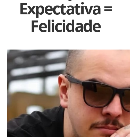
Expectativa =
Felicidade