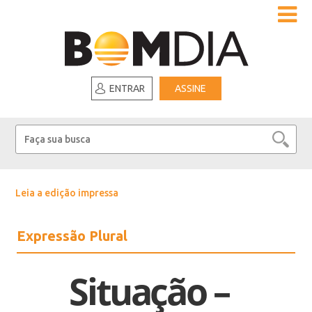
ENTRAR
ASSINE
Leia a edição impressa
Expressão Plural
Situação –