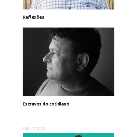
Reflexões
Escravos do cotidiano
PUBLICIDADE