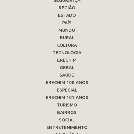
SEGURANÇA
REGIÃO
ESTADO
PAÍS
MUNDO
RURAL
CULTURA
TECNOLOGIA
ERECHIM
GERAL
SAÚDE
ERECHIM 100 ANOS
ESPECIAL
ERECHIM 101 ANOS
TURISMO
BAIRROS
SOCIAL
ENTRETENIMENTO