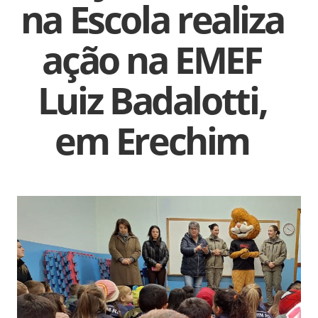
na Escola realiza
ação na EMEF
Luiz Badalotti,
em Erechim