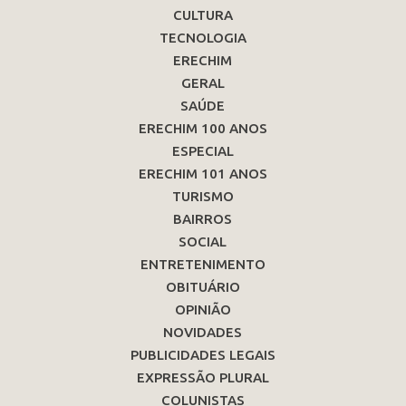
CULTURA
TECNOLOGIA
ERECHIM
GERAL
SAÚDE
ERECHIM 100 ANOS
ESPECIAL
ERECHIM 101 ANOS
TURISMO
BAIRROS
SOCIAL
ENTRETENIMENTO
OBITUÁRIO
OPINIÃO
NOVIDADES
PUBLICIDADES LEGAIS
EXPRESSÃO PLURAL
COLUNISTAS