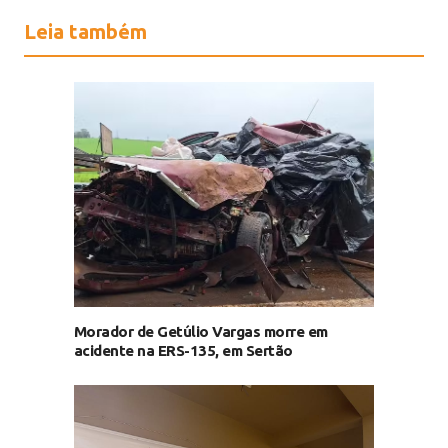
Leia também
Morador de Getúlio Vargas morre em
acidente na ERS-135, em Sertão