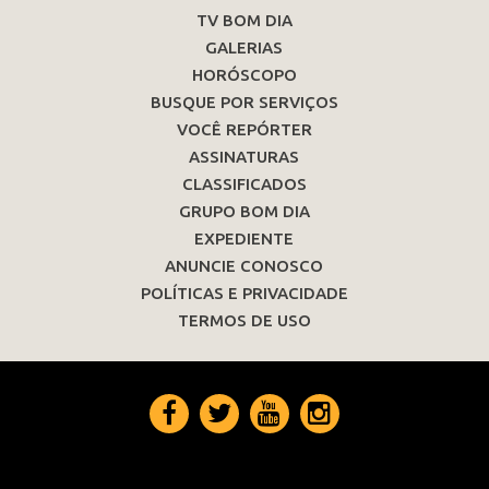
TV BOM DIA
GALERIAS
HORÓSCOPO
BUSQUE POR SERVIÇOS
VOCÊ REPÓRTER
ASSINATURAS
CLASSIFICADOS
GRUPO BOM DIA
EXPEDIENTE
ANUNCIE CONOSCO
POLÍTICAS E PRIVACIDADE
TERMOS DE USO