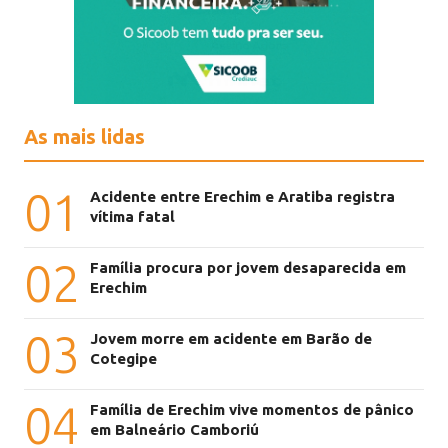
As mais lidas
01
Acidente entre Erechim e Aratiba registra
vítima fatal
02
Família procura por jovem desaparecida em
Erechim
03
Jovem morre em acidente em Barão de
Cotegipe
04
Família de Erechim vive momentos de pânico
em Balneário Camboriú