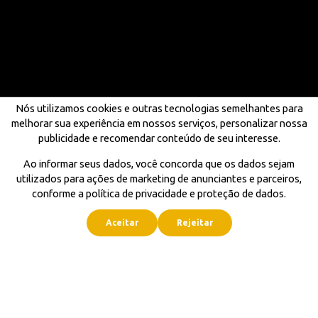
Nós utilizamos cookies e outras tecnologias semelhantes para
melhorar sua experiência em nossos serviços, personalizar nossa
publicidade e recomendar conteúdo de seu interesse.
Ao informar seus dados, você concorda que os dados sejam
utilizados para ações de marketing de anunciantes e parceiros,
conforme a política de privacidade e proteção de dados.
Aceitar
Rejeitar