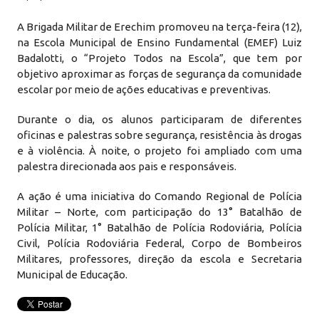
A Brigada Militar de Erechim promoveu na terça-feira (12),
na Escola Municipal de Ensino Fundamental (EMEF) Luiz
Badalotti, o “Projeto Todos na Escola”, que tem por
objetivo aproximar as forças de segurança da comunidade
escolar por meio de ações educativas e preventivas.
Durante o dia, os alunos participaram de diferentes
oficinas e palestras sobre segurança, resistência às drogas
e à violência. À noite, o projeto foi ampliado com uma
palestra direcionada aos pais e responsáveis.
A ação é uma iniciativa do Comando Regional de Polícia
Militar – Norte, com participação do 13° Batalhão de
Polícia Militar, 1° Batalhão de Polícia Rodoviária, Polícia
Civil, Polícia Rodoviária Federal, Corpo de Bombeiros
Militares, professores, direção da escola e Secretaria
Municipal de Educação.