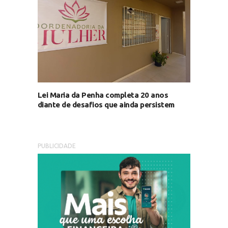
Lei Maria da Penha completa 20 anos
diante de desafios que ainda persistem
PUBLICIDADE