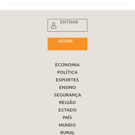
ENTRAR
ASSINE
ECONOMIA
POLÍTICA
ESPORTES
ENSINO
SEGURANÇA
REGIÃO
ESTADO
PAÍS
MUNDO
RURAL