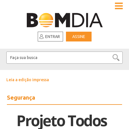
ENTRAR
ASSINE
Leia a edição impressa
Segurança
Projeto Todos