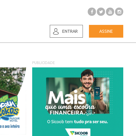
ENTRAR
ASSINE
PUBLICIDADE