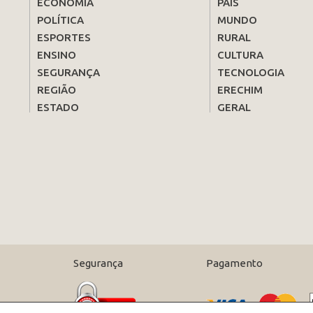
ECONOMIA
PAÍS
POLÍTICA
MUNDO
ESPORTES
RURAL
ENSINO
CULTURA
SEGURANÇA
TECNOLOGIA
REGIÃO
ERECHIM
ESTADO
GERAL
Segurança
Pagamento