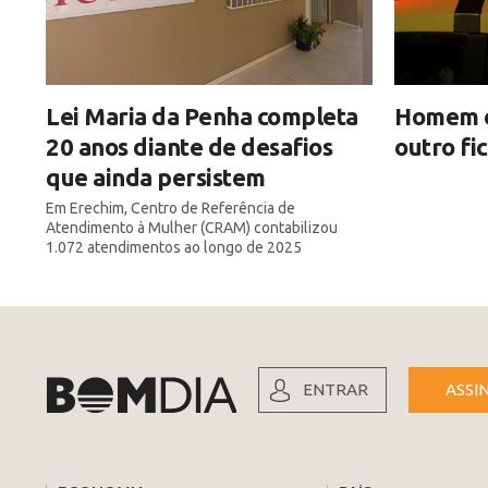
Lei Maria da Penha completa
Homem é 
20 anos diante de desafios
outro fi
que ainda persistem
Em Erechim, Centro de Referência de
Atendimento à Mulher (CRAM) contabilizou
1.072 atendimentos ao longo de 2025
ENTRAR
ASSI