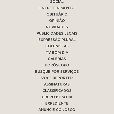
SOCIAL
ENTRETENIMENTO
OBITUÁRIO
OPINIÃO
NOVIDADES
PUBLICIDADES LEGAIS
EXPRESSÃO PLURAL
COLUNISTAS
TV BOM DIA
GALERIAS
HORÓSCOPO
BUSQUE POR SERVIÇOS
VOCÊ REPÓRTER
ASSINATURAS
CLASSIFICADOS
GRUPO BOM DIA
EXPEDIENTE
ANUNCIE CONOSCO