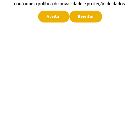
conforme a política de privacidade e proteção de dados.
Aceitar
Rejeitar