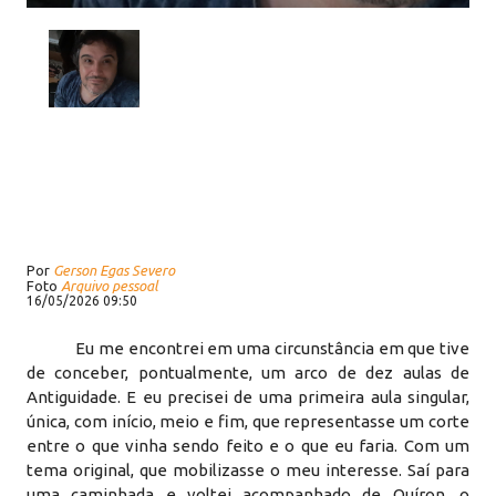
Por
Gerson Egas Severo
Foto
Arquivo pessoal
16/05/2026 09:50
Eu me encontrei em uma circunstância em que tive
de conceber, pontualmente, um arco de dez aulas de
Antiguidade. E eu precisei de uma primeira aula singular,
única, com início, meio e fim, que representasse um corte
entre o que vinha sendo feito e o que eu faria. Com um
tema original, que mobilizasse o meu interesse. Saí para
uma caminhada e voltei acompanhado de Quíron, o