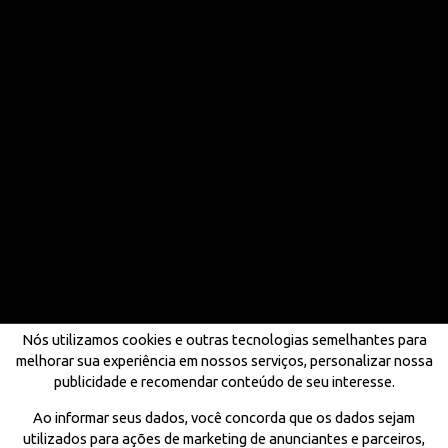
Nós utilizamos cookies e outras tecnologias semelhantes para
melhorar sua experiência em nossos serviços, personalizar nossa
publicidade e recomendar conteúdo de seu interesse.
Ao informar seus dados, você concorda que os dados sejam
utilizados para ações de marketing de anunciantes e parceiros,