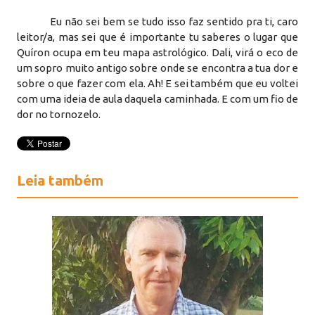
Eu não sei bem se tudo isso faz sentido pra ti, caro
leitor/a, mas sei que é importante tu saberes o lugar que
Quíron ocupa em teu mapa astrológico. Dali, virá o eco de
um sopro muito antigo sobre onde se encontra a tua dor e
sobre o que fazer com ela. Ah! E sei também que eu voltei
com uma ideia de aula daquela caminhada. E com um fio de
dor no tornozelo.
Leia também