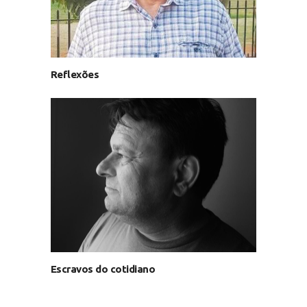
Reflexões
Escravos do cotidiano