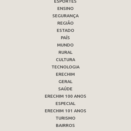
ESPORTES
ENSINO
SEGURANÇA
REGIÃO
ESTADO
PAÍS
MUNDO
RURAL
CULTURA
TECNOLOGIA
ERECHIM
GERAL
SAÚDE
ERECHIM 100 ANOS
ESPECIAL
ERECHIM 101 ANOS
TURISMO
BAIRROS