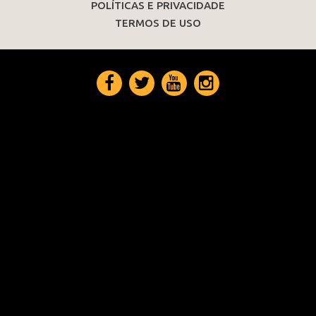
POLÍTICAS E PRIVACIDADE
TERMOS DE USO