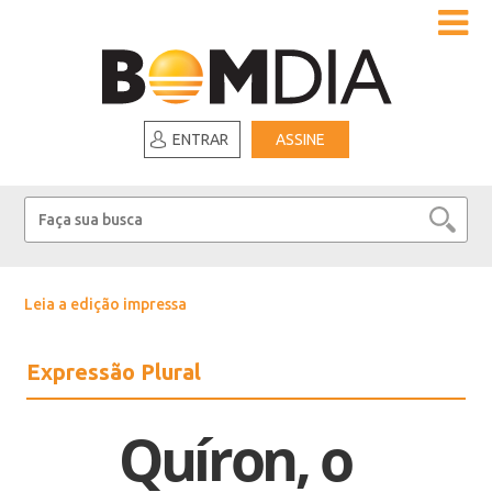
ENTRAR
ASSINE
Leia a edição impressa
Expressão Plural
Quíron, o