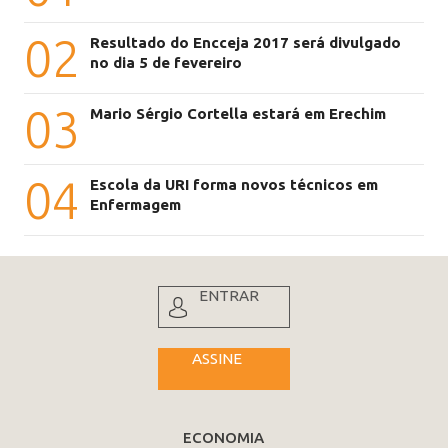
02
Resultado do Encceja 2017 será divulgado
no dia 5 de fevereiro
03
Mario Sérgio Cortella estará em Erechim
04
Escola da URI forma novos técnicos em
Enfermagem
ENTRAR
ASSINE
ECONOMIA