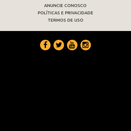
ANUNCIE CONOSCO
POLÍTICAS E PRIVACIDADE
TERMOS DE USO