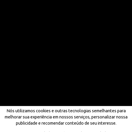
Nós utilizamos cookies e outras tecnologias semelhantes para
melhorar sua experiência em nossos serviços, personalizar nossa
publicidade e recomendar conteúdo de seu interesse.