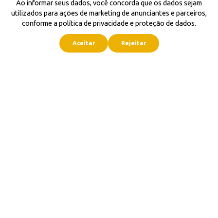
Ao informar seus dados, você concorda que os dados sejam
utilizados para ações de marketing de anunciantes e parceiros,
conforme a política de privacidade e proteção de dados.
Aceitar
Rejeitar