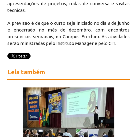
apresentações de projetos, rodas de conversa e visitas
técnicas.
A previsão é de que o curso seja iniciado no dia 8 de junho
e encerrado no mês de dezembro, com encontros
presenciais semanais, no Campus Erechim. As atividades
serão ministradas pelo Instituto Manager e pelo CIT.
Leia também