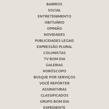
BAIRROS
SOCIAL
ENTRETENIMENTO
OBITUÁRIO
OPINIÃO
NOVIDADES
PUBLICIDADES LEGAIS
EXPRESSÃO PLURAL
COLUNISTAS
TV BOM DIA
GALERIAS
HORÓSCOPO
BUSQUE POR SERVIÇOS
VOCÊ REPÓRTER
ASSINATURAS
CLASSIFICADOS
GRUPO BOM DIA
EXPEDIENTE