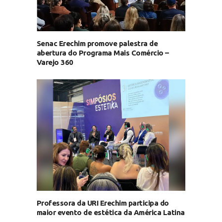
Senac Erechim promove palestra de
abertura do Programa Mais Comércio –
Varejo 360
Professora da URI Erechim participa do
maior evento de estética da América Latina