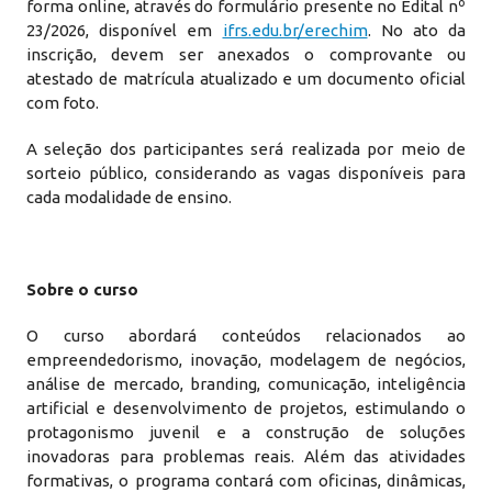
forma online, através do formulário presente no Edital nº
23/2026, disponível em
ifrs.edu.br/erechim
. No ato da
inscrição, devem ser anexados o comprovante ou
atestado de matrícula atualizado e um documento oficial
com foto.
A seleção dos participantes será realizada por meio de
sorteio público, considerando as vagas disponíveis para
cada modalidade de ensino.
Sobre o curso
O curso abordará conteúdos relacionados ao
empreendedorismo, inovação, modelagem de negócios,
análise de mercado, branding, comunicação, inteligência
artificial e desenvolvimento de projetos, estimulando o
protagonismo juvenil e a construção de soluções
inovadoras para problemas reais. Além das atividades
formativas, o programa contará com oficinas, dinâmicas,