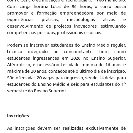
Com carga horária total de 96 horas, o curso busca
promover a formação empreendedora por meio de
experiências práticas, metodologias ativas e
desenvolvimento de projetos inovadores, estimulando
competências pessoais, profissionais e sociais.
Podem se inscrever estudantes do Ensino Médio regular,
técnico integrado ou concomitante, bem como
estudantes ingressantes em 2026 no Ensino Superior.
Além disso, é necessário ter idade mínima de 16 anos e
máxima de 20 anos, contados até o último dia de inscrição.
São ofertadas 20 vagas para ingresso, sendo 14 delas para
estudantes do Ensino Médio e seis para estudantes do 1º
semestre do Ensino Superior.
Inscrições
As inscrições devem ser realizadas exclusivamente de