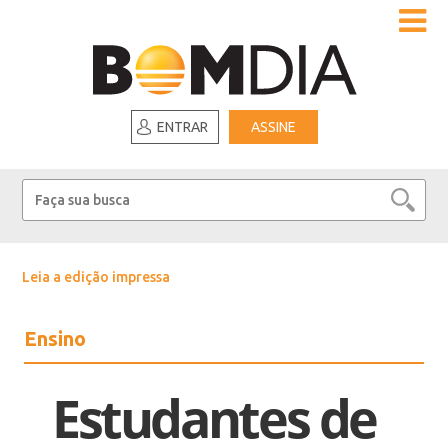
ENTRAR
ASSINE
Leia a edição impressa
Ensino
Estudantes de