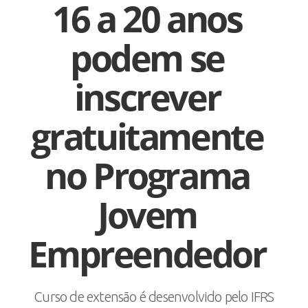
16 a 20 anos
podem se
inscrever
gratuitamente
no Programa
Jovem
Empreendedor
Curso de extensão é desenvolvido pelo IFRS