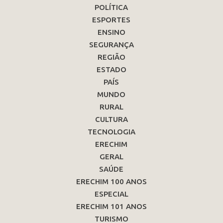
POLÍTICA
ESPORTES
ENSINO
SEGURANÇA
REGIÃO
ESTADO
PAÍS
MUNDO
RURAL
CULTURA
TECNOLOGIA
ERECHIM
GERAL
SAÚDE
ERECHIM 100 ANOS
ESPECIAL
ERECHIM 101 ANOS
TURISMO