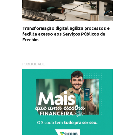
Transformação digital agiliza processos e
facilita acesso aos Serviços Públicos de
Erechim
PUBLICIDADE