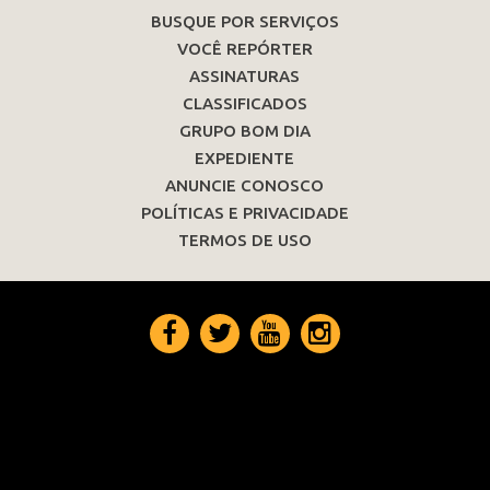
BUSQUE POR SERVIÇOS
VOCÊ REPÓRTER
ASSINATURAS
CLASSIFICADOS
GRUPO BOM DIA
EXPEDIENTE
ANUNCIE CONOSCO
POLÍTICAS E PRIVACIDADE
TERMOS DE USO