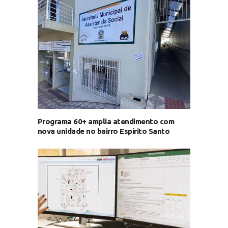
Programa 60+ amplia atendimento com
nova unidade no bairro Espírito Santo