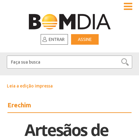
ENTRAR
ASSINE
Leia a edição impressa
Erechim
Artesãos de