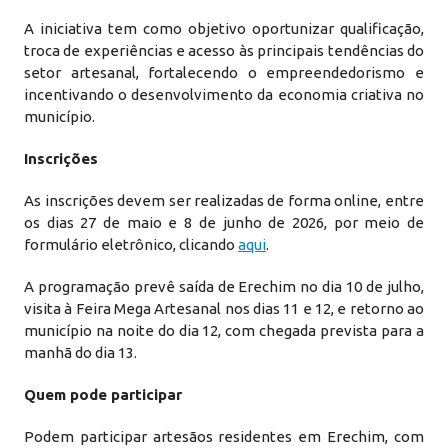
A iniciativa tem como objetivo oportunizar qualificação,
troca de experiências e acesso às principais tendências do
setor artesanal, fortalecendo o empreendedorismo e
incentivando o desenvolvimento da economia criativa no
município.
Inscrições
As inscrições devem ser realizadas de forma online, entre
os dias 27 de maio e 8 de junho de 2026, por meio de
formulário eletrônico, clicando
aqui
.
A programação prevê saída de Erechim no dia 10 de julho,
visita à Feira Mega Artesanal nos dias 11 e 12, e retorno ao
município na noite do dia 12, com chegada prevista para a
manhã do dia 13.
Quem pode participar
Podem participar artesãos residentes em Erechim, com