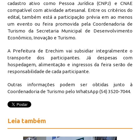
cadastro ativo como Pessoa Jurídica (CNPJ) e CNAE
compatível com atividade artesanal. Entre os critérios do
edital, também está a participação prévia em ao menos
um evento ou feira promovida pela Coordenadoria de
Turismo da Secretaria Municipal de Desenvolvimento
Econômico, Inovação e Turismo.
A Prefeitura de Erechim vai subsidiar integralmente o
transporte dos participantes. Já despesas com
hospedagem, alimentação e ingressos da feira serão de
responsabilidade de cada participante.
Outras informações podem ser obtidas junto à
Coordenadoria de Turismo pelo WhatsApp (54) 3520-7044.
Leia também