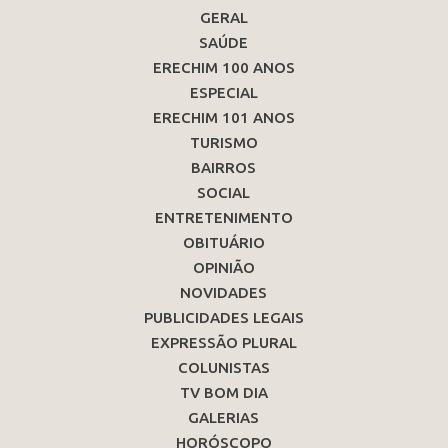
GERAL
SAÚDE
ERECHIM 100 ANOS
ESPECIAL
ERECHIM 101 ANOS
TURISMO
BAIRROS
SOCIAL
ENTRETENIMENTO
OBITUÁRIO
OPINIÃO
NOVIDADES
PUBLICIDADES LEGAIS
EXPRESSÃO PLURAL
COLUNISTAS
TV BOM DIA
GALERIAS
HORÓSCOPO