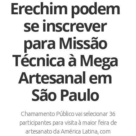
Erechim podem
se inscrever
para Missão
Técnica à Mega
Artesanal em
São Paulo
Chamamento Público vai selecionar 36
participantes para visita à maior feira de
artesanato da América Latina, com