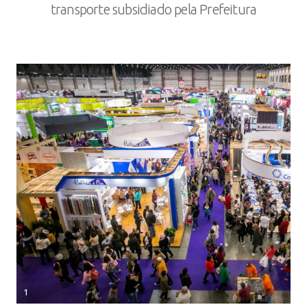
transporte subsidiado pela Prefeitura
1