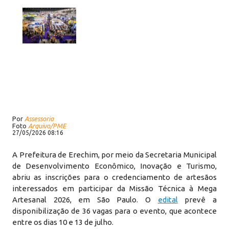
Por
Assessoria
Foto
Arquivo/PME
27/05/2026 08:16
A Prefeitura de Erechim, por meio da Secretaria Municipal
de Desenvolvimento Econômico, Inovação e Turismo,
abriu as inscrições para o credenciamento de artesãos
interessados em participar da Missão Técnica à Mega
Artesanal 2026, em São Paulo. O
edital
prevê a
disponibilização de 36 vagas para o evento, que acontece
entre os dias 10 e 13 de julho.