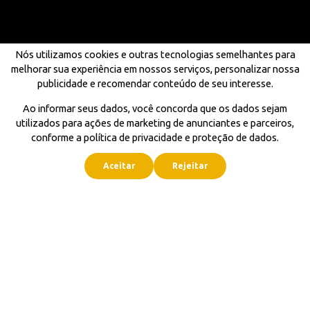
Nós utilizamos cookies e outras tecnologias semelhantes para
melhorar sua experiência em nossos serviços, personalizar nossa
publicidade e recomendar conteúdo de seu interesse.
Ao informar seus dados, você concorda que os dados sejam
utilizados para ações de marketing de anunciantes e parceiros,
conforme a política de privacidade e proteção de dados.
Aceitar
Rejeitar