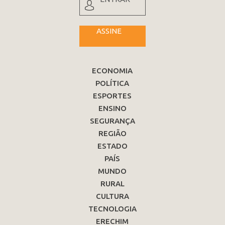
ASSINE
ECONOMIA
POLÍTICA
ESPORTES
ENSINO
SEGURANÇA
REGIÃO
ESTADO
PAÍS
MUNDO
RURAL
CULTURA
TECNOLOGIA
ERECHIM