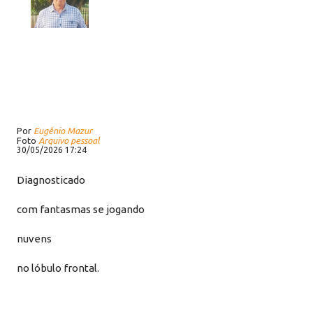
Por
Eugênio Mazur
Foto
Arquivo pessoal
30/05/2026 17:24
Diagnosticado
com fantasmas se jogando
nuvens
no lóbulo frontal.