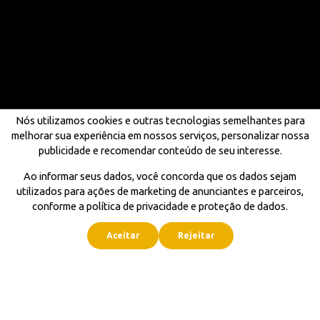
Nós utilizamos cookies e outras tecnologias semelhantes para
melhorar sua experiência em nossos serviços, personalizar nossa
publicidade e recomendar conteúdo de seu interesse.
Ao informar seus dados, você concorda que os dados sejam
utilizados para ações de marketing de anunciantes e parceiros,
conforme a política de privacidade e proteção de dados.
Aceitar
Rejeitar