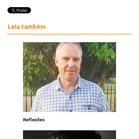
Leia também
Reflexões