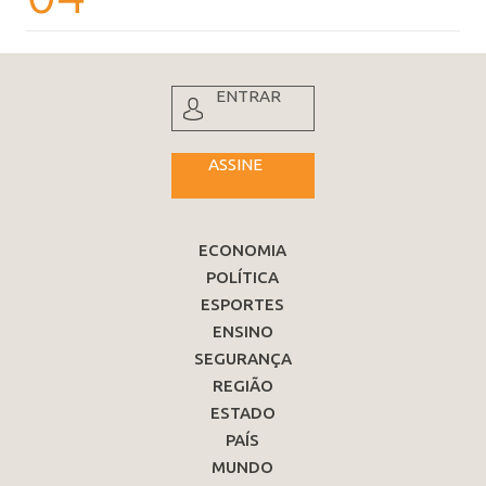
ENTRAR
ASSINE
ECONOMIA
POLÍTICA
ESPORTES
ENSINO
SEGURANÇA
REGIÃO
ESTADO
PAÍS
MUNDO