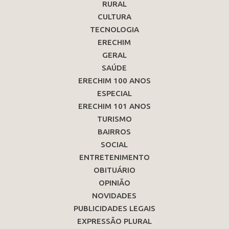
RURAL
CULTURA
TECNOLOGIA
ERECHIM
GERAL
SAÚDE
ERECHIM 100 ANOS
ESPECIAL
ERECHIM 101 ANOS
TURISMO
BAIRROS
SOCIAL
ENTRETENIMENTO
OBITUÁRIO
OPINIÃO
NOVIDADES
PUBLICIDADES LEGAIS
EXPRESSÃO PLURAL