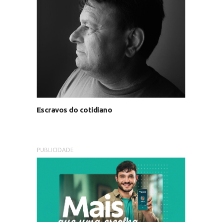
Escravos do cotidiano
PUBLICIDADE