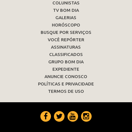
COLUNISTAS
TV BOM DIA
GALERIAS
HORÓSCOPO
BUSQUE POR SERVIÇOS
VOCÊ REPÓRTER
ASSINATURAS
CLASSIFICADOS
GRUPO BOM DIA
EXPEDIENTE
ANUNCIE CONOSCO
POLÍTICAS E PRIVACIDADE
TERMOS DE USO