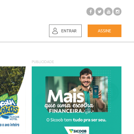
ENTRAR
ASSINE
PUBLICIDADE