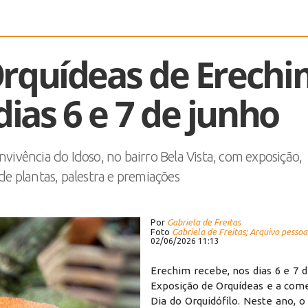
Orquídeas de Erech
ias 6 e 7 de junho
vivência do Idoso, no bairro Bela Vista, com exposição,
de plantas, palestra e premiações
Por
Gabriela de Freitas
Foto
Gabriela de Freitas; Arquivo pessoa
02/06/2026 11:13
Erechim recebe, nos dias 6 e 7 d
Exposição de Orquídeas e a co
Dia do Orquidófilo. Neste ano, 