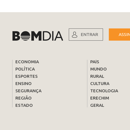
ENTRAR
ASSI
ECONOMIA
PAÍS
POLÍTICA
MUNDO
ESPORTES
RURAL
ENSINO
CULTURA
SEGURANÇA
TECNOLOGIA
REGIÃO
ERECHIM
ESTADO
GERAL