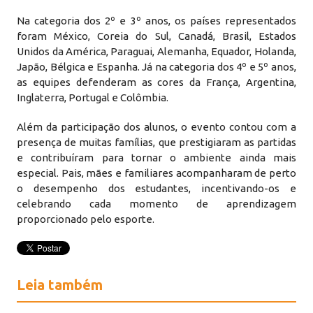
Na categoria dos 2º e 3º anos, os países representados
foram México, Coreia do Sul, Canadá, Brasil, Estados
Unidos da América, Paraguai, Alemanha, Equador, Holanda,
Japão, Bélgica e Espanha. Já na categoria dos 4º e 5º anos,
as equipes defenderam as cores da França, Argentina,
Inglaterra, Portugal e Colômbia.
Além da participação dos alunos, o evento contou com a
presença de muitas famílias, que prestigiaram as partidas
e contribuíram para tornar o ambiente ainda mais
especial. Pais, mães e familiares acompanharam de perto
o desempenho dos estudantes, incentivando-os e
celebrando cada momento de aprendizagem
proporcionado pelo esporte.
Leia também