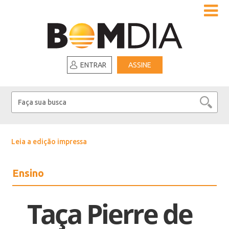
ENTRAR
ASSINE
Leia a edição impressa
Ensino
Taça Pierre de