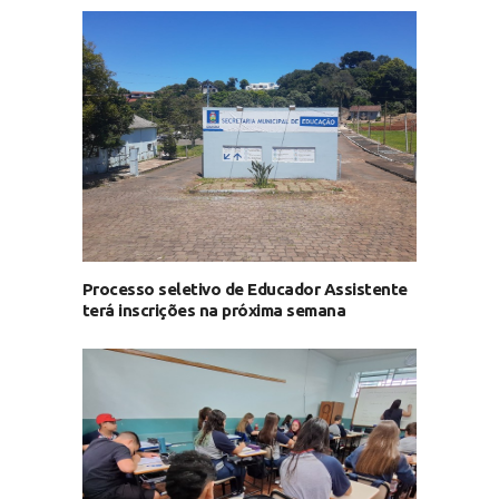
Processo seletivo de Educador Assistente
terá inscrições na próxima semana