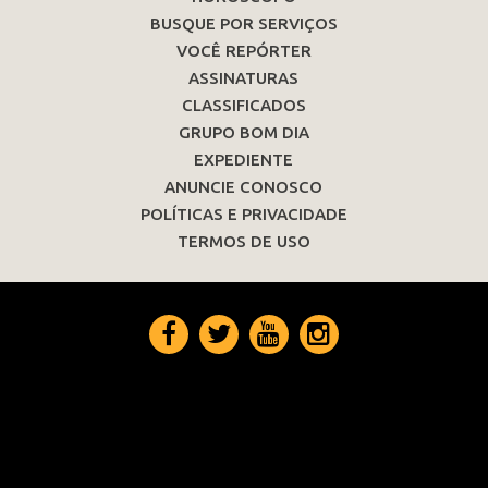
BUSQUE POR SERVIÇOS
VOCÊ REPÓRTER
ASSINATURAS
CLASSIFICADOS
GRUPO BOM DIA
EXPEDIENTE
ANUNCIE CONOSCO
POLÍTICAS E PRIVACIDADE
TERMOS DE USO