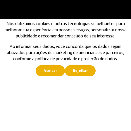
Nós utilizamos cookies e outras tecnologias semelhantes para
melhorar sua experiência em nossos serviços, personalizar nossa
publicidade e recomendar conteúdo de seu interesse.
Ao informar seus dados, você concorda que os dados sejam
utilizados para ações de marketing de anunciantes e parceiros,
conforme a política de privacidade e proteção de dados.
Aceitar
Rejeitar