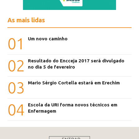
As mais lidas
01
Um novo caminho
02
Resultado do Encceja 2017 será divulgado
no dia 5 de fevereiro
03
Mario Sérgio Cortella estará em Erechim
04
Escola da URI forma novos técnicos em
Enfermagem