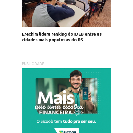
Erechim lidera ranking do IDEB entre as
cidades mais populosas do RS
PUBLICIDADE