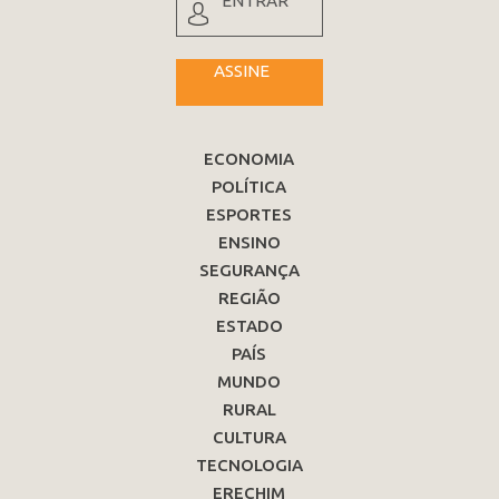
ENTRAR
ASSINE
ECONOMIA
POLÍTICA
ESPORTES
ENSINO
SEGURANÇA
REGIÃO
ESTADO
PAÍS
MUNDO
RURAL
CULTURA
TECNOLOGIA
ERECHIM