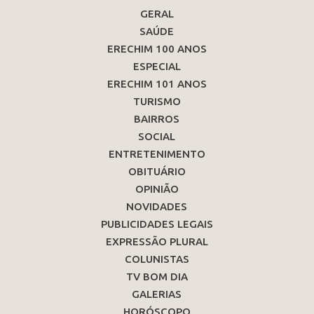
GERAL
SAÚDE
ERECHIM 100 ANOS
ESPECIAL
ERECHIM 101 ANOS
TURISMO
BAIRROS
SOCIAL
ENTRETENIMENTO
OBITUÁRIO
OPINIÃO
NOVIDADES
PUBLICIDADES LEGAIS
EXPRESSÃO PLURAL
COLUNISTAS
TV BOM DIA
GALERIAS
HORÓSCOPO