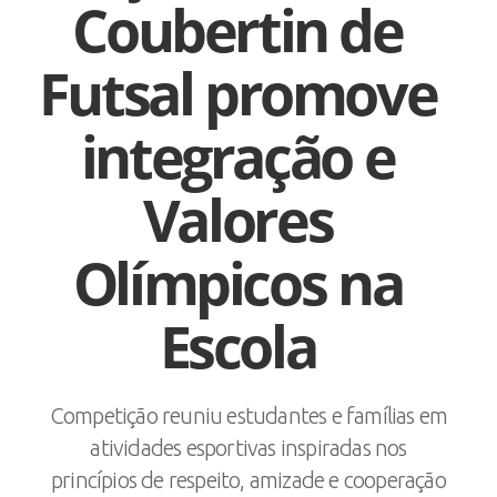
Coubertin de
Futsal promove
integração e
Valores
Olímpicos na
Escola
Competição reuniu estudantes e famílias em
atividades esportivas inspiradas nos
princípios de respeito, amizade e cooperação