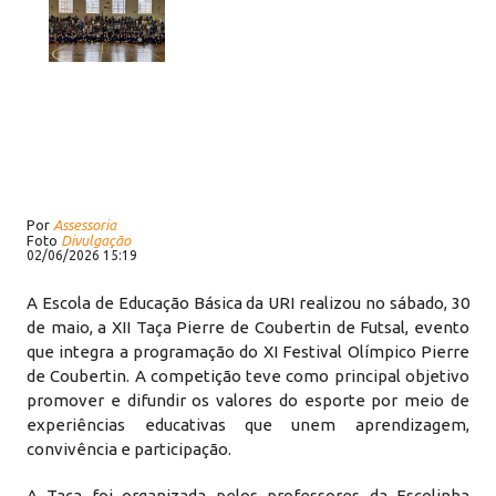
Por
Assessoria
Foto
Divulgação
02/06/2026 15:19
A Escola de Educação Básica da URI realizou no sábado, 30
de maio, a XII Taça Pierre de Coubertin de Futsal, evento
que integra a programação do XI Festival Olímpico Pierre
de Coubertin. A competição teve como principal objetivo
promover e difundir os valores do esporte por meio de
experiências educativas que unem aprendizagem,
convivência e participação.
A Taça foi organizada pelos professores da Escolinha