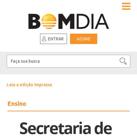
ENTRAR
ASSINE
Leia a edição impressa
Ensino
Secretaria de