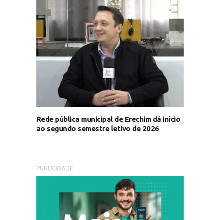
Rede pública municipal de Erechim dá início
ao segundo semestre letivo de 2026
PUBLICIDADE