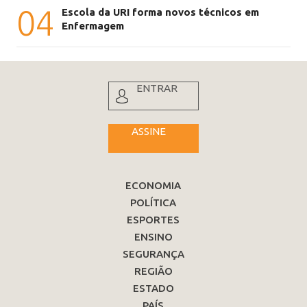
04
Escola da URI forma novos técnicos em
Enfermagem
ENTRAR
ASSINE
ECONOMIA
POLÍTICA
ESPORTES
ENSINO
SEGURANÇA
REGIÃO
ESTADO
PAÍS