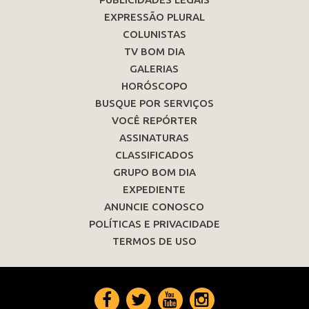
EXPRESSÃO PLURAL
COLUNISTAS
TV BOM DIA
GALERIAS
HORÓSCOPO
BUSQUE POR SERVIÇOS
VOCÊ REPÓRTER
ASSINATURAS
CLASSIFICADOS
GRUPO BOM DIA
EXPEDIENTE
ANUNCIE CONOSCO
POLÍTICAS E PRIVACIDADE
TERMOS DE USO