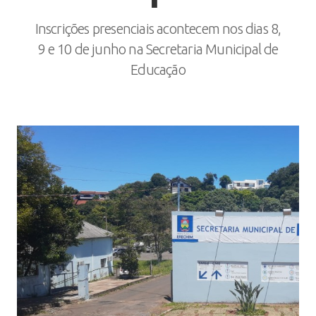
Inscrições presenciais acontecem nos dias 8,
9 e 10 de junho na Secretaria Municipal de
Educação