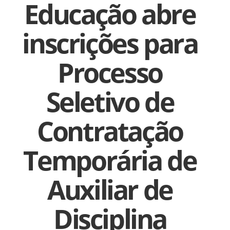
Educação abre
inscrições para
Processo
Seletivo de
Contratação
Temporária de
Auxiliar de
Disciplina