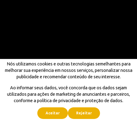
Nós utilizamos cookies e outras tecnologias semelhantes para
melhorar sua experiência em nossos serviços, personalizar nossa
publicidade e recomendar conteúdo de seu interesse.
Ao informar seus dados, você concorda que os dados sejam
utilizados para ações de marketing de anunciantes e parceiros,
conforme a política de privacidade e proteção de dados.
Aceitar
Rejeitar