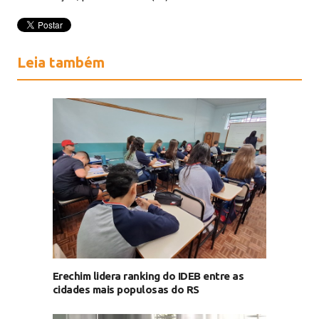
Leia também
Erechim lidera ranking do IDEB entre as
cidades mais populosas do RS