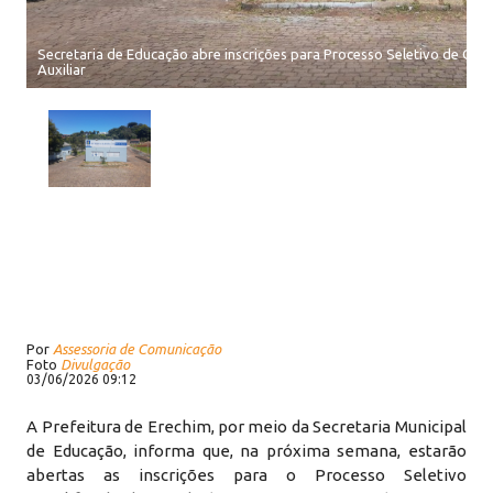
Secretaria de Educação abre inscrições para Processo Seletivo de Co
Auxiliar
Por
Assessoria de Comunicação
Foto
Divulgação
03/06/2026 09:12
A Prefeitura de Erechim, por meio da Secretaria Municipal
de Educação, informa que, na próxima semana, estarão
abertas as inscrições para o Processo Seletivo