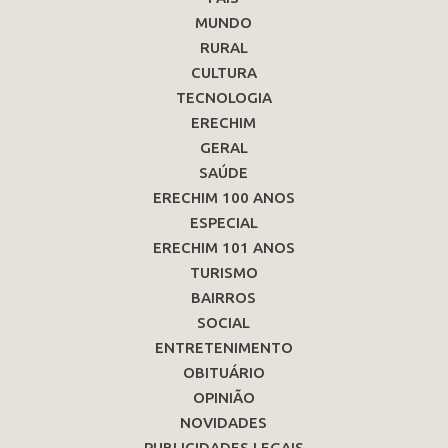
MUNDO
RURAL
CULTURA
TECNOLOGIA
ERECHIM
GERAL
SAÚDE
ERECHIM 100 ANOS
ESPECIAL
ERECHIM 101 ANOS
TURISMO
BAIRROS
SOCIAL
ENTRETENIMENTO
OBITUÁRIO
OPINIÃO
NOVIDADES
PUBLICIDADES LEGAIS