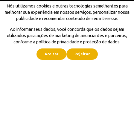
Nós utilizamos cookies e outras tecnologias semelhantes para
melhorar sua experiência em nossos serviços, personalizar nossa
publicidade e recomendar conteúdo de seu interesse.
Ao informar seus dados, você concorda que os dados sejam
utilizados para ações de marketing de anunciantes e parceiros,
conforme a política de privacidade e proteção de dados.
Aceitar
Rejeitar