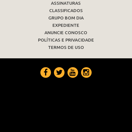
ASSINATURAS
CLASSIFICADOS
GRUPO BOM DIA
EXPEDIENTE
ANUNCIE CONOSCO
POLÍTICAS E PRIVACIDADE
TERMOS DE USO