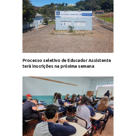
Processo seletivo de Educador Assistente
terá inscrições na próxima semana