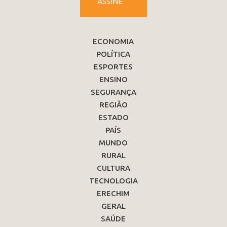
ASSINE
ECONOMIA
POLÍTICA
ESPORTES
ENSINO
SEGURANÇA
REGIÃO
ESTADO
PAÍS
MUNDO
RURAL
CULTURA
TECNOLOGIA
ERECHIM
GERAL
SAÚDE