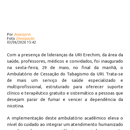
Por
Assessoria
Foto
Divulgação
03/06/2026 15:42
Com a presença de lideranças da URI Erechim, da área da
saúde, professores, médicos e convidados, foi inaugurado
na sexta-feira, 29 de maio, no final da manhã, o
Ambulatório de Cessação do Tabagismo da URI. Trata-se
de mais um serviço de saúde especializado e
multiprofissional, estruturado para oferecer suporte
clínico e terapêutico gratuito e sistemático a pessoas que
desejam parar de fumar e vencer a dependência da
nicotina.
A implementação deste ambulatório acadêmico eleva o
nível do cuidado ao integrar um atendimento humanizado