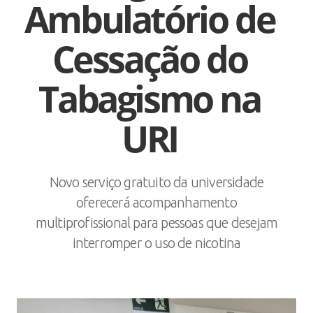
Ambulatório de
Cessação do
Tabagismo na
URI
Novo serviço gratuito da universidade
oferecerá acompanhamento
multiprofissional para pessoas que desejam
interromper o uso de nicotina