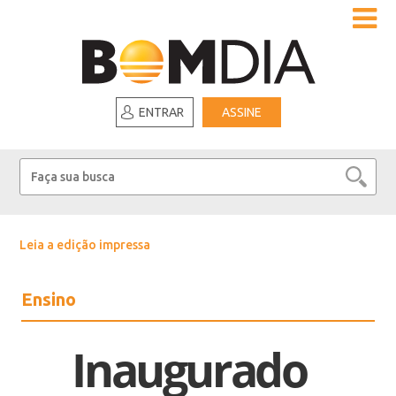
ENTRAR
ASSINE
Leia a edição impressa
Ensino
Inaugurado