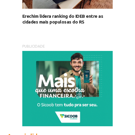
Erechim lidera ranking do IDEB entre as
cidades mais populosas do RS
PUBLICIDADE