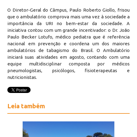
O Diretor-Geral do Câmpus, Paulo Roberto Giollo, frisou
que o ambulatório comprova mais uma vez à sociedade a
importância da URI no bem-estar da sociedade. A
iniciativa contou com um grande incentivador: o Dr. João
Paulo Becker Lotufo, médico pediatra que é referência
nacional em prevenção e coordena um dos maiores
ambulatórios de tabagismo do Brasil. O Ambulatório
iniciará suas atividades em agosto, contando com uma
equipe multidisciplinar composta por médicos
pneumologistas, psicólogos, fisioterapeutas e
nutricionistas.
Leia também