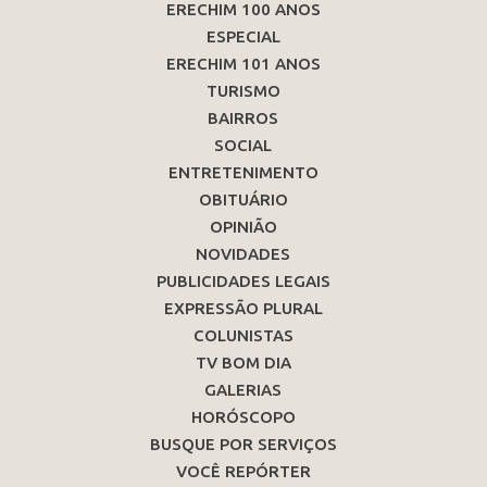
ERECHIM 100 ANOS
ESPECIAL
ERECHIM 101 ANOS
TURISMO
BAIRROS
SOCIAL
ENTRETENIMENTO
OBITUÁRIO
OPINIÃO
NOVIDADES
PUBLICIDADES LEGAIS
EXPRESSÃO PLURAL
COLUNISTAS
TV BOM DIA
GALERIAS
HORÓSCOPO
BUSQUE POR SERVIÇOS
VOCÊ REPÓRTER