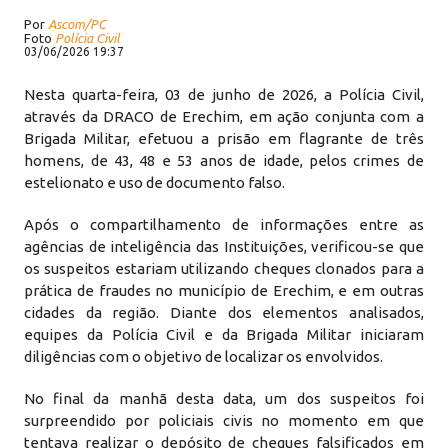
Por
Ascom/PC
Foto
Polícia Civil
03/06/2026 19:37
Nesta quarta-feira, 03 de junho de 2026, a Polícia Civil,
através da DRACO de Erechim, em ação conjunta com a
Brigada Militar, efetuou a prisão em flagrante de três
homens, de 43, 48 e 53 anos de idade, pelos crimes de
estelionato e uso de documento falso.
Após o compartilhamento de informações entre as
agências de inteligência das Instituições, verificou-se que
os suspeitos estariam utilizando cheques clonados para a
prática de fraudes no município de Erechim, e em outras
cidades da região. Diante dos elementos analisados,
equipes da Polícia Civil e da Brigada Militar iniciaram
diligências com o objetivo de localizar os envolvidos.
No final da manhã desta data, um dos suspeitos foi
surpreendido por policiais civis no momento em que
tentava realizar o depósito de cheques falsificados em