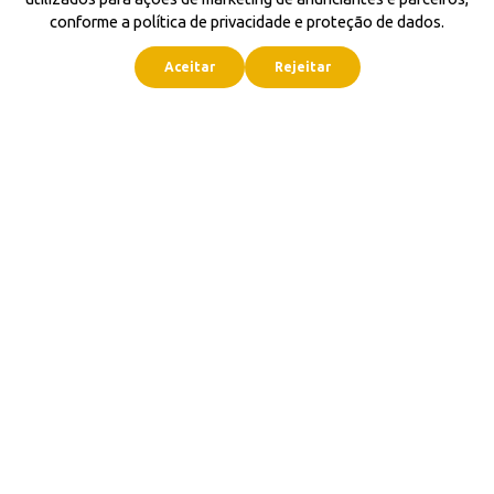
conforme a política de privacidade e proteção de dados.
Aceitar
Rejeitar