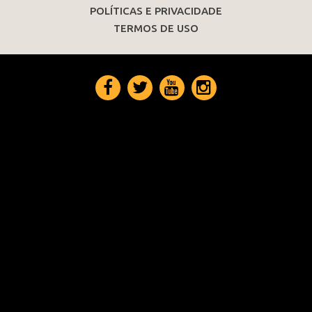
POLÍTICAS E PRIVACIDADE
TERMOS DE USO