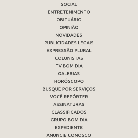
SOCIAL
ENTRETENIMENTO
OBITUÁRIO
OPINIÃO
NOVIDADES
PUBLICIDADES LEGAIS
EXPRESSÃO PLURAL
COLUNISTAS
TV BOM DIA
GALERIAS
HORÓSCOPO
BUSQUE POR SERVIÇOS
VOCÊ REPÓRTER
ASSINATURAS
CLASSIFICADOS
GRUPO BOM DIA
EXPEDIENTE
ANUNCIE CONOSCO