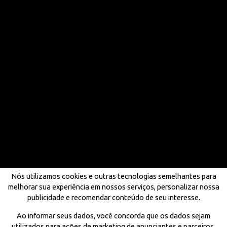
Nós utilizamos cookies e outras tecnologias semelhantes para
melhorar sua experiência em nossos serviços, personalizar nossa
publicidade e recomendar conteúdo de seu interesse.
Ao informar seus dados, você concorda que os dados sejam
utilizados para ações de marketing de anunciantes e parceiros,