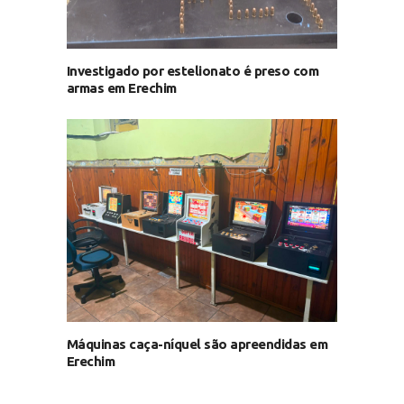
Investigado por estelionato é preso com
armas em Erechim
Máquinas caça-níquel são apreendidas em
Erechim