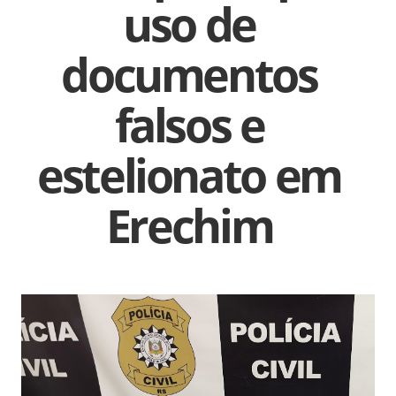
uso de
documentos
falsos e
estelionato em
Erechim