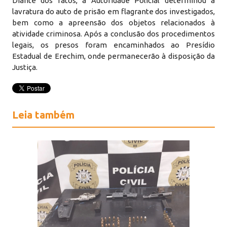
Diante dos fatos, a Autoridade Policial determinou a
lavratura do auto de prisão em flagrante dos investigados,
bem como a apreensão dos objetos relacionados à
atividade criminosa. Após a conclusão dos procedimentos
legais, os presos foram encaminhados ao Presídio
Estadual de Erechim, onde permanecerão à disposição da
Justiça.
Leia também