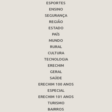
ESPORTES
ENSINO
SEGURANÇA
REGIÃO
ESTADO
PAÍS
MUNDO
RURAL
CULTURA
TECNOLOGIA
ERECHIM
GERAL
SAÚDE
ERECHIM 100 ANOS
ESPECIAL
ERECHIM 101 ANOS
TURISMO
BAIRROS