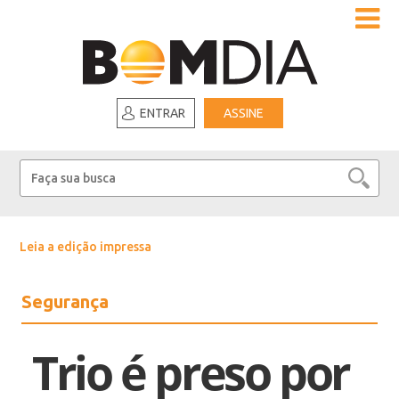
ENTRAR
ASSINE
Leia a edição impressa
Segurança
Trio é preso por