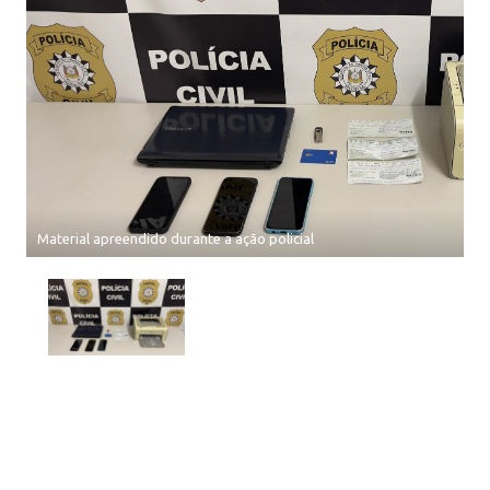
Material apreendido durante a ação policial