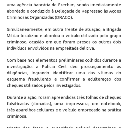
uma agência bancária de Erechim, sendo imediatamente
abordado e conduzido à Delegacia de Repressão às Ações
Criminosas Organizadas (DRACO).
Simultaneamente, em outra frente de atuação, a Brigada
Militar localizou e abordou o veículo utilizado pelo grupo
criminoso, ocasião em que foram presos os outros dois
indivíduos envolvidos na empreitada delitiva.
Com base nos elementos preliminares colhidos durante a
investigação, a Polícia Civil deu prosseguimento às
diligências, logrando identificar uma das vítimas do
esquema fraudulento e confirmar a adulteração dos
cheques utilizados pelos investigados.
Durante a ação, foram apreendidas três folhas de cheques
falsificadas (clonadas), uma impressora, um notebook,
três aparelhos celulares e o veículo empregado na prática
criminosa.