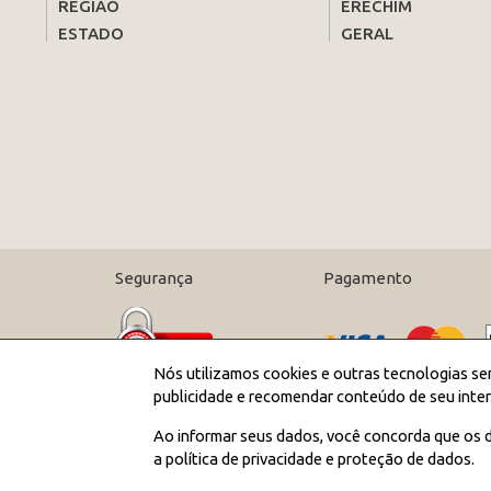
REGIÃO
ERECHIM
ESTADO
GERAL
Segurança
Pagamento
Nós utilizamos cookies e outras tecnologias se
publicidade e recomendar conteúdo de seu inter
Ao informar seus dados, você concorda que os d
a política de privacidade e proteção de dados.
;