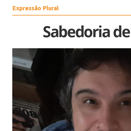
Expressão Plural
Sabedoria de e