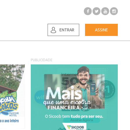
ENTRAR
ASSINE
PUBLICIDADE