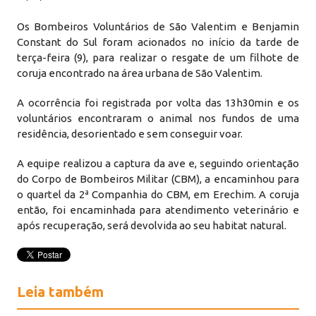
Os Bombeiros Voluntários de São Valentim e Benjamin
Constant do Sul foram acionados no início da tarde de
terça-feira (9), para realizar o resgate de um filhote de
coruja encontrado na área urbana de São Valentim.
A ocorrência foi registrada por volta das 13h30min e os
voluntários encontraram o animal nos fundos de uma
residência, desorientado e sem conseguir voar.
A equipe realizou a captura da ave e, seguindo orientação
do Corpo de Bombeiros Militar (CBM), a encaminhou para
o quartel da 2ª Companhia do CBM, em Erechim. A coruja
então, foi encaminhada para atendimento veterinário e
após recuperação, será devolvida ao seu habitat natural.
Leia também