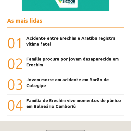
As mais lidas
01
Acidente entre Erechim e Aratiba registra
vítima fatal
02
Família procura por jovem desaparecida em
Erechim
03
Jovem morre em acidente em Barão de
Cotegipe
04
Família de Erechim vive momentos de pânico
em Balneário Camboriú