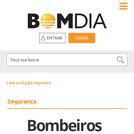
ENTRAR
ASSINE
Leia a edição impressa
Segurança
Bombeiros