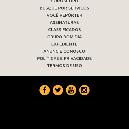
HORÓSCOPO
BUSQUE POR SERVIÇOS
VOCÊ REPÓRTER
ASSINATURAS
CLASSIFICADOS
GRUPO BOM DIA
EXPEDIENTE
ANUNCIE CONOSCO
POLÍTICAS E PRIVACIDADE
TERMOS DE USO