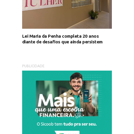
Lei Maria da Penha completa 20 anos
diante de desafios que ainda persistem
PUBLICIDADE