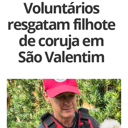
Voluntários
resgatam filhote
de coruja em
São Valentim