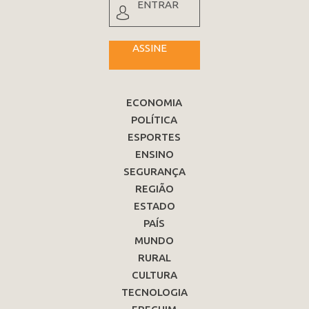
ENTRAR
ASSINE
ECONOMIA
POLÍTICA
ESPORTES
ENSINO
SEGURANÇA
REGIÃO
ESTADO
PAÍS
MUNDO
RURAL
CULTURA
TECNOLOGIA