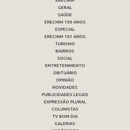
ERECHIM
GERAL
SAÚDE
ERECHIM 100 ANOS
ESPECIAL
ERECHIM 101 ANOS
TURISMO
BAIRROS
SOCIAL
ENTRETENIMENTO
OBITUÁRIO
OPINIÃO
NOVIDADES
PUBLICIDADES LEGAIS
EXPRESSÃO PLURAL
COLUNISTAS
TV BOM DIA
GALERIAS