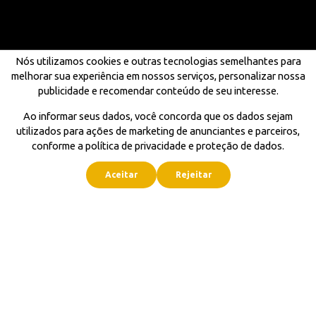
Nós utilizamos cookies e outras tecnologias semelhantes para
melhorar sua experiência em nossos serviços, personalizar nossa
publicidade e recomendar conteúdo de seu interesse.
Ao informar seus dados, você concorda que os dados sejam
utilizados para ações de marketing de anunciantes e parceiros,
conforme a política de privacidade e proteção de dados.
Aceitar
Rejeitar