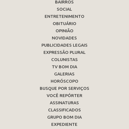
BAIRROS
SOCIAL
ENTRETENIMENTO
OBITUÁRIO
OPINIÃO
NOVIDADES
PUBLICIDADES LEGAIS
EXPRESSÃO PLURAL
COLUNISTAS
TV BOM DIA
GALERIAS
HORÓSCOPO
BUSQUE POR SERVIÇOS
VOCÊ REPÓRTER
ASSINATURAS
CLASSIFICADOS
GRUPO BOM DIA
EXPEDIENTE