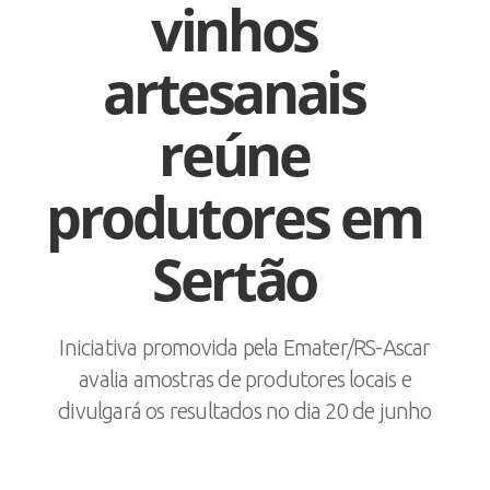
vinhos
artesanais
reúne
produtores em
Sertão
Iniciativa promovida pela Emater/RS-Ascar
avalia amostras de produtores locais e
divulgará os resultados no dia 20 de junho