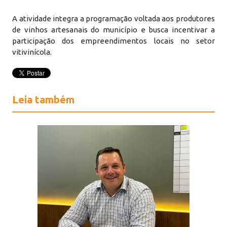
A atividade integra a programação voltada aos produtores
de vinhos artesanais do município e busca incentivar a
participação dos empreendimentos locais no setor
vitivinícola.
Leia também