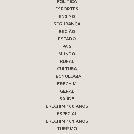
POLÍTICA
ESPORTES
ENSINO
SEGURANÇA
REGIÃO
ESTADO
PAÍS
MUNDO
RURAL
CULTURA
TECNOLOGIA
ERECHIM
GERAL
SAÚDE
ERECHIM 100 ANOS
ESPECIAL
ERECHIM 101 ANOS
TURISMO