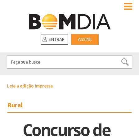
ENTRAR
ASSINE
Leia a edição impressa
Rural
Concurso de