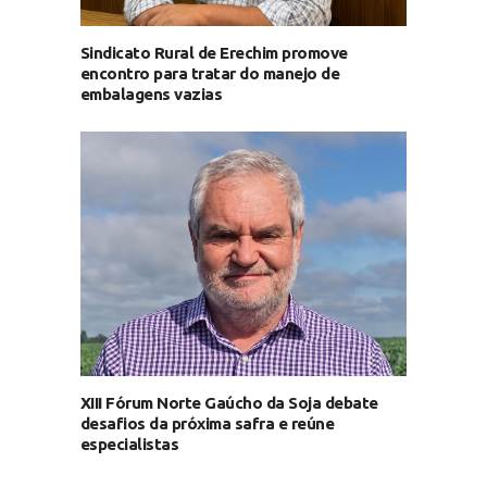
Sindicato Rural de Erechim promove
encontro para tratar do manejo de
embalagens vazias
XIII Fórum Norte Gaúcho da Soja debate
desafios da próxima safra e reúne
especialistas