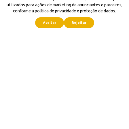
utilizados para ações de marketing de anunciantes e parceiros,
conforme a política de privacidade e proteção de dados.
Aceitar
Rejeitar