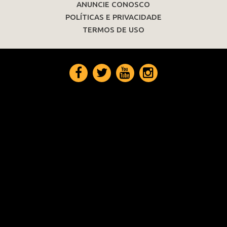
ANUNCIE CONOSCO
POLÍTICAS E PRIVACIDADE
TERMOS DE USO