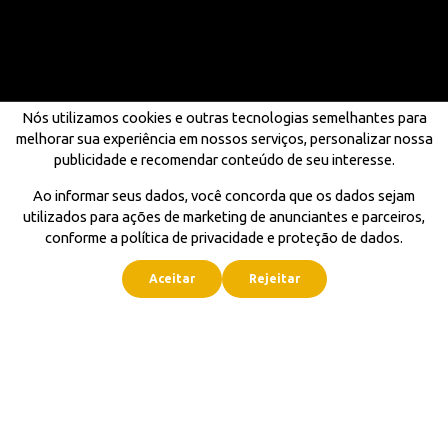
Nós utilizamos cookies e outras tecnologias semelhantes para
melhorar sua experiência em nossos serviços, personalizar nossa
publicidade e recomendar conteúdo de seu interesse.
Ao informar seus dados, você concorda que os dados sejam
utilizados para ações de marketing de anunciantes e parceiros,
conforme a política de privacidade e proteção de dados.
Aceitar
Rejeitar