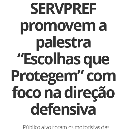
SERVPREF
promovem a
palestra
“Escolhas que
Protegem” com
foco na direção
defensiva
Público alvo foram os motoristas das