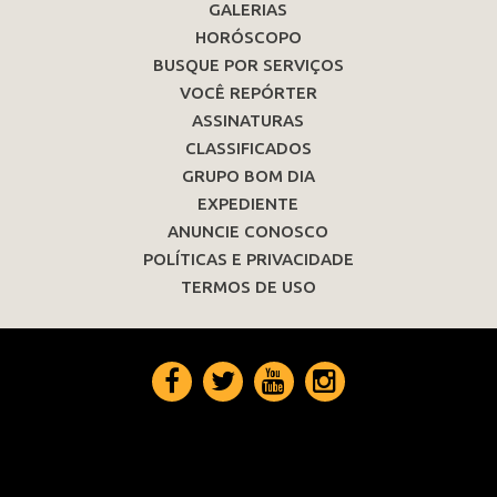
GALERIAS
HORÓSCOPO
BUSQUE POR SERVIÇOS
VOCÊ REPÓRTER
ASSINATURAS
CLASSIFICADOS
GRUPO BOM DIA
EXPEDIENTE
ANUNCIE CONOSCO
POLÍTICAS E PRIVACIDADE
TERMOS DE USO