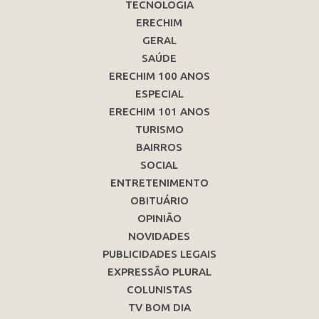
TECNOLOGIA
ERECHIM
GERAL
SAÚDE
ERECHIM 100 ANOS
ESPECIAL
ERECHIM 101 ANOS
TURISMO
BAIRROS
SOCIAL
ENTRETENIMENTO
OBITUÁRIO
OPINIÃO
NOVIDADES
PUBLICIDADES LEGAIS
EXPRESSÃO PLURAL
COLUNISTAS
TV BOM DIA