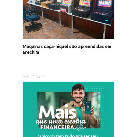
Máquinas caça-níquel são apreendidas em
Erechim
PUBLICIDADE