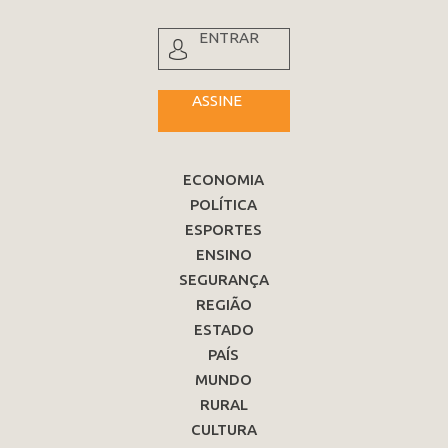
ENTRAR
ASSINE
ECONOMIA
POLÍTICA
ESPORTES
ENSINO
SEGURANÇA
REGIÃO
ESTADO
PAÍS
MUNDO
RURAL
CULTURA