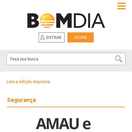
ENTRAR
ASSINE
Leia a edição impressa
Segurança
AMAU e