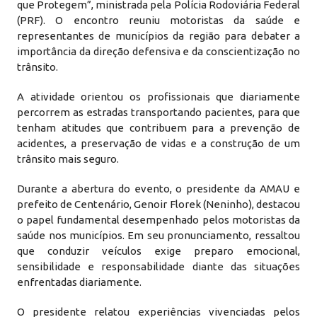
que Protegem”, ministrada pela Polícia Rodoviária Federal
(PRF). O encontro reuniu motoristas da saúde e
representantes de municípios da região para debater a
importância da direção defensiva e da conscientização no
trânsito.
A atividade orientou os profissionais que diariamente
percorrem as estradas transportando pacientes, para que
tenham atitudes que contribuem para a prevenção de
acidentes, a preservação de vidas e a construção de um
trânsito mais seguro.
Durante a abertura do evento, o presidente da AMAU e
prefeito de Centenário, Genoir Florek (Neninho), destacou
o papel fundamental desempenhado pelos motoristas da
saúde nos municípios. Em seu pronunciamento, ressaltou
que conduzir veículos exige preparo emocional,
sensibilidade e responsabilidade diante das situações
enfrentadas diariamente.
O presidente relatou experiências vivenciadas pelos