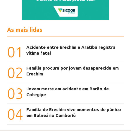
As mais lidas
01
Acidente entre Erechim e Aratiba registra
vítima fatal
02
Família procura por jovem desaparecida em
Erechim
03
Jovem morre em acidente em Barão de
Cotegipe
04
Família de Erechim vive momentos de pânico
em Balneário Camboriú