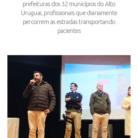
prefeituras dos 32 municípios do Alto
Uruguai, profissionais que diariamente
percorrem as estradas transportando
pacientes