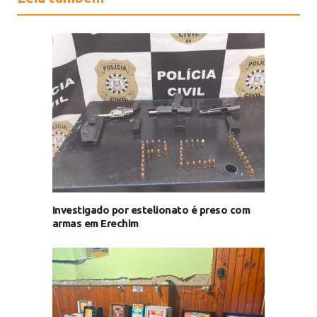
Investigado por estelionato é preso com
armas em Erechim