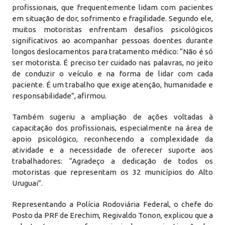
profissionais, que frequentemente lidam com pacientes
em situação de dor, sofrimento e fragilidade. Segundo ele,
muitos motoristas enfrentam desafios psicológicos
significativos ao acompanhar pessoas doentes durante
longos deslocamentos para tratamento médico: “Não é só
ser motorista. É preciso ter cuidado nas palavras, no jeito
de conduzir o veículo e na forma de lidar com cada
paciente. É um trabalho que exige atenção, humanidade e
responsabilidade”, afirmou.
Também sugeriu a ampliação de ações voltadas à
capacitação dos profissionais, especialmente na área de
apoio psicológico, reconhecendo a complexidade da
atividade e a necessidade de oferecer suporte aos
trabalhadores: “Agradeço a dedicação de todos os
motoristas que representam os 32 municípios do Alto
Uruguai”.
Representando a Polícia Rodoviária Federal, o chefe do
Posto da PRF de Erechim, Regivaldo Tonon, explicou que a