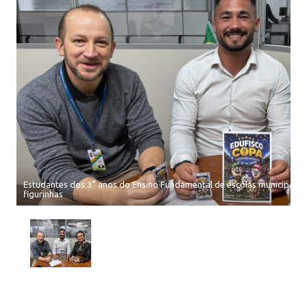
Estudantes dos 3° anos do Ensino Fundamental de escolas municipais,
figurinhas