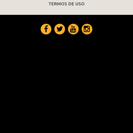
TERMOS DE USO