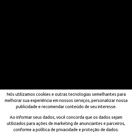
Nós utilizamos cookies e outras tecnologias semelhantes para
melhorar sua experiência em nossos serviços, personalizar nossa
publicidade e recomendar conteúdo de seu interesse.
Ao informar seus dados, você concorda que os dados sejam
utilizados para ações de marketing de anunciantes e parceiros,
conforme a política de privacidade e proteção de dados.