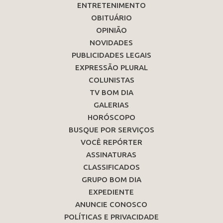
ENTRETENIMENTO
OBITUÁRIO
OPINIÃO
NOVIDADES
PUBLICIDADES LEGAIS
EXPRESSÃO PLURAL
COLUNISTAS
TV BOM DIA
GALERIAS
HORÓSCOPO
BUSQUE POR SERVIÇOS
VOCÊ REPÓRTER
ASSINATURAS
CLASSIFICADOS
GRUPO BOM DIA
EXPEDIENTE
ANUNCIE CONOSCO
POLÍTICAS E PRIVACIDADE