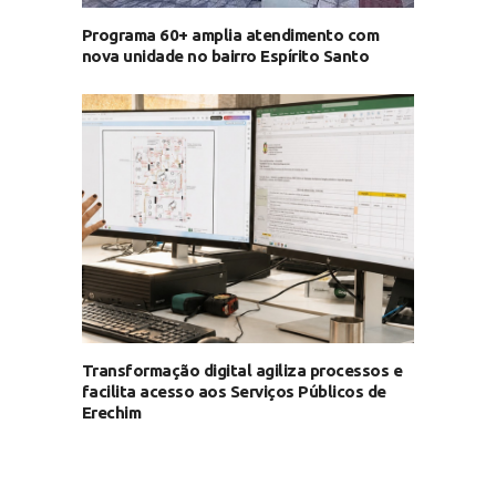
Programa 60+ amplia atendimento com
nova unidade no bairro Espírito Santo
Transformação digital agiliza processos e
facilita acesso aos Serviços Públicos de
Erechim