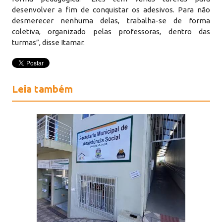
desenvolver a fim de conquistar os adesivos. Para não
desmerecer nenhuma delas, trabalha-se de forma
coletiva, organizado pelas professoras, dentro das
turmas”, disse Itamar.
Leia também