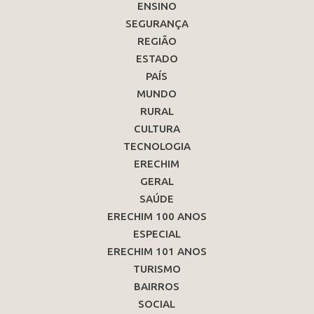
ENSINO
SEGURANÇA
REGIÃO
ESTADO
PAÍS
MUNDO
RURAL
CULTURA
TECNOLOGIA
ERECHIM
GERAL
SAÚDE
ERECHIM 100 ANOS
ESPECIAL
ERECHIM 101 ANOS
TURISMO
BAIRROS
SOCIAL