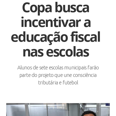
Copa busca
incentivar a
educação fiscal
nas escolas
Alunos de sete escolas municipais farão
parte do projeto que une consciência
tributária e futebol