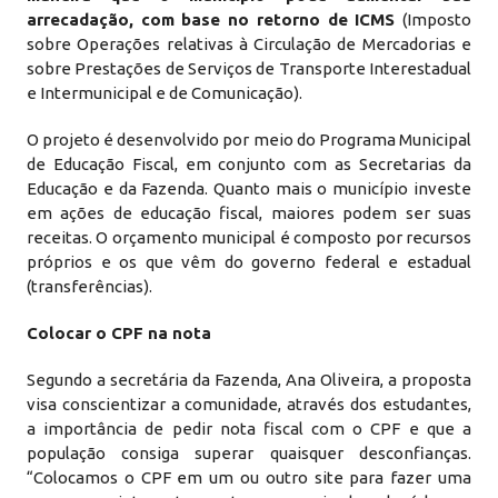
arrecadação, com base no retorno de ICMS
(Imposto
sobre Operações relativas à Circulação de Mercadorias e
sobre Prestações de Serviços de Transporte Interestadual
e Intermunicipal e de Comunicação).
O projeto é desenvolvido por meio do Programa Municipal
de Educação Fiscal, em conjunto com as Secretarias da
Educação e da Fazenda. Quanto mais o município investe
em ações de educação fiscal, maiores podem ser suas
receitas. O orçamento municipal é composto por recursos
próprios e os que vêm do governo federal e estadual
(transferências).
Colocar o CPF na nota
Segundo a secretária da Fazenda, Ana Oliveira, a proposta
visa conscientizar a comunidade, através dos estudantes,
a importância de pedir nota fiscal com o CPF e que a
população consiga superar quaisquer desconfianças.
“Colocamos o CPF em um ou outro site para fazer uma