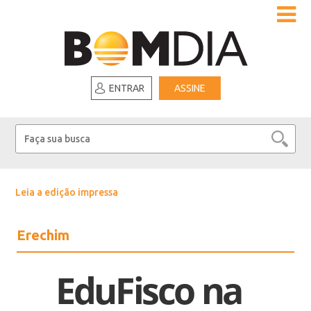
ENTRAR
ASSINE
Leia a edição impressa
Erechim
EduFisco na