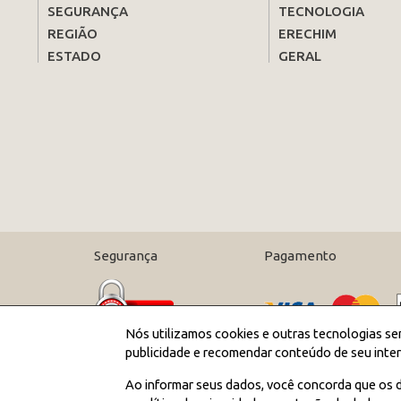
SEGURANÇA
TECNOLOGIA
REGIÃO
ERECHIM
ESTADO
GERAL
Segurança
Pagamento
Nós utilizamos cookies e outras tecnologias se
publicidade e recomendar conteúdo de seu inter
Ao informar seus dados, você concorda que os d