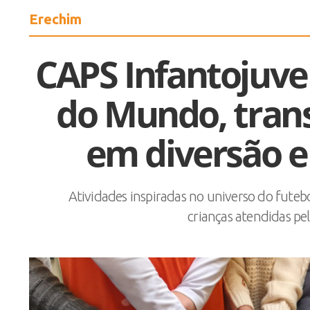
Erechim
CAPS Infantojuve
do Mundo, tran
em diversão 
Atividades inspiradas no universo do futebo
crianças atendidas pe