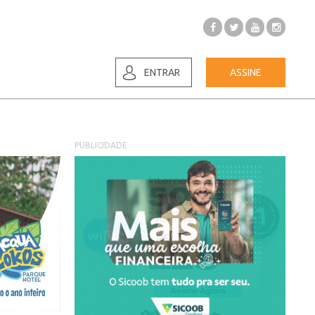
ENTRAR
ASSINE
PUBLICIDADE