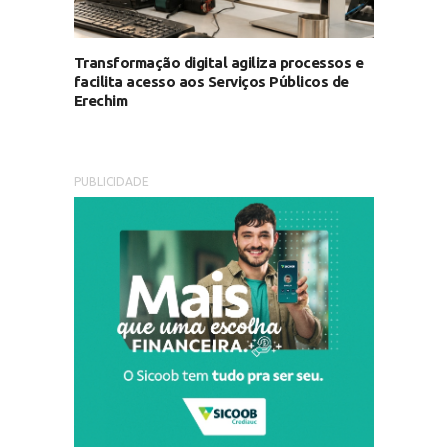
Transformação digital agiliza processos e
facilita acesso aos Serviços Públicos de
Erechim
PUBLICIDADE