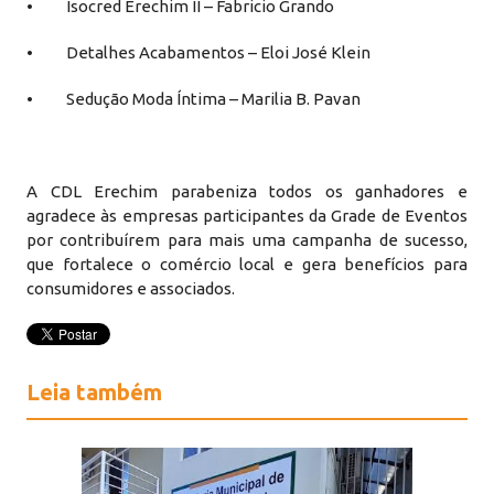
• Isocred Erechim II – Fabricio Grando
• Detalhes Acabamentos – Eloi José Klein
• Sedução Moda Íntima – Marilia B. Pavan
A CDL Erechim parabeniza todos os ganhadores e
agradece às empresas participantes da Grade de Eventos
por contribuírem para mais uma campanha de sucesso,
que fortalece o comércio local e gera benefícios para
consumidores e associados.
Leia também