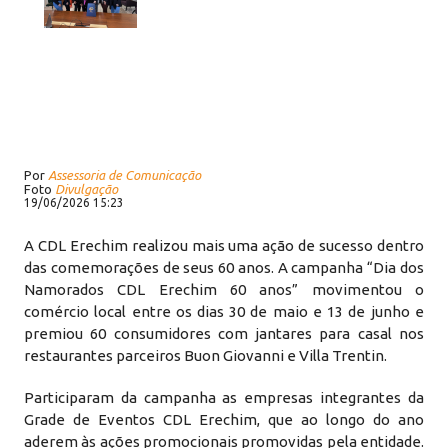
Por
Assessoria de Comunicação
Foto
Divulgação
19/06/2026 15:23
A CDL Erechim realizou mais uma ação de sucesso dentro
das comemorações de seus 60 anos. A campanha “Dia dos
Namorados CDL Erechim 60 anos” movimentou o
comércio local entre os dias 30 de maio e 13 de junho e
premiou 60 consumidores com jantares para casal nos
restaurantes parceiros Buon Giovanni e Villa Trentin.
Participaram da campanha as empresas integrantes da
Grade de Eventos CDL Erechim, que ao longo do ano
aderem às ações promocionais promovidas pela entidade.