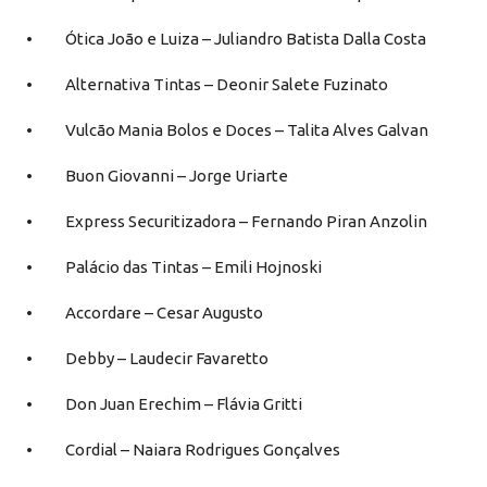
• Ótica João e Luiza – Juliandro Batista Dalla Costa
• Alternativa Tintas – Deonir Salete Fuzinato
• Vulcão Mania Bolos e Doces – Talita Alves Galvan
• Buon Giovanni – Jorge Uriarte
• Express Securitizadora – Fernando Piran Anzolin
• Palácio das Tintas – Emili Hojnoski
• Accordare – Cesar Augusto
• Debby – Laudecir Favaretto
• Don Juan Erechim – Flávia Gritti
• Cordial – Naiara Rodrigues Gonçalves