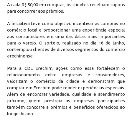
A cada R$ 50,00 em compras, os clientes recebiam cupons
para concorrer aos prêmios.
A iniciativa teve como objetivo incentivar as compras no
comércio local e proporcionar uma experiência especial
aos consumidores em uma das datas mais importantes
para o varejo. O sorteio, realizado no dia 16 de junho,
contemplou clientes de diversos segmentos do comércio
erechinense.
Para a CDL Erechim, ações como essa fortalecem o
relacionamento entre empresas e consumidores,
valorizam o comércio da cidade e demonstram que
comprar em Erechim pode render experiências especiais.
Além de encontrar variedade, qualidade e atendimento
próximo, quem prestigia as empresas participantes
também concorre a prêmios e benefícios oferecidos ao
longo do ano.