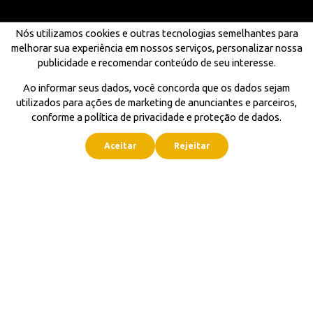
Nós utilizamos cookies e outras tecnologias semelhantes para
melhorar sua experiência em nossos serviços, personalizar nossa
publicidade e recomendar conteúdo de seu interesse.
Ao informar seus dados, você concorda que os dados sejam
utilizados para ações de marketing de anunciantes e parceiros,
conforme a política de privacidade e proteção de dados.
Aceitar
Rejeitar