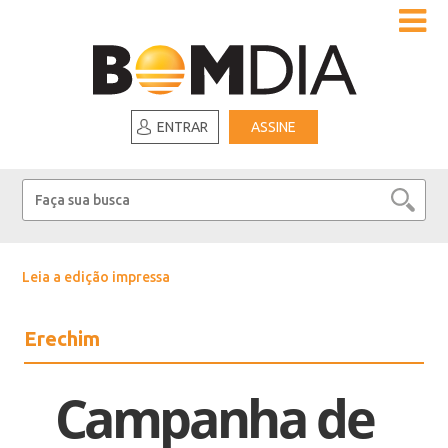
ENTRAR
ASSINE
Leia a edição impressa
Erechim
Campanha de