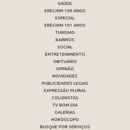
SAÚDE
ERECHIM 100 ANOS
ESPECIAL
ERECHIM 101 ANOS
TURISMO
BAIRROS
SOCIAL
ENTRETENIMENTO
OBITUÁRIO
OPINIÃO
NOVIDADES
PUBLICIDADES LEGAIS
EXPRESSÃO PLURAL
COLUNISTAS
TV BOM DIA
GALERIAS
HORÓSCOPO
BUSQUE POR SERVIÇOS