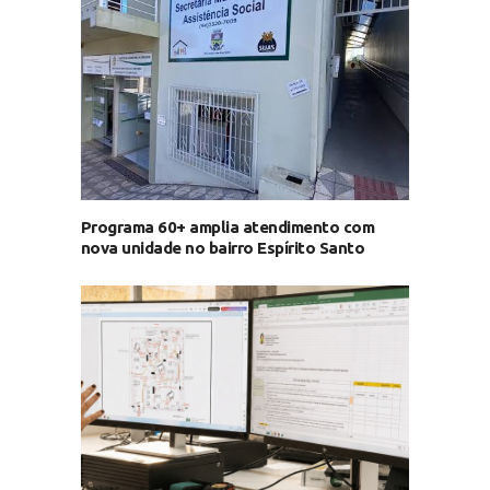
Programa 60+ amplia atendimento com
nova unidade no bairro Espírito Santo