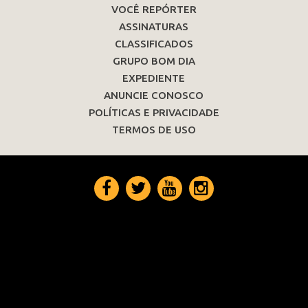
VOCÊ REPÓRTER
ASSINATURAS
CLASSIFICADOS
GRUPO BOM DIA
EXPEDIENTE
ANUNCIE CONOSCO
POLÍTICAS E PRIVACIDADE
TERMOS DE USO