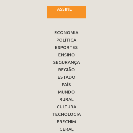
ASSINE
ECONOMIA
POLÍTICA
ESPORTES
ENSINO
SEGURANÇA
REGIÃO
ESTADO
PAÍS
MUNDO
RURAL
CULTURA
TECNOLOGIA
ERECHIM
GERAL