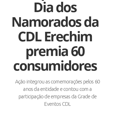
Dia dos
Namorados da
CDL Erechim
premia 60
consumidores
Ação integrou as comemorações pelos 60
anos da entidade e contou com a
participação de empresas da Grade de
Eventos CDL