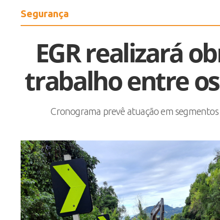
Segurança
EGR realizará ob
trabalho entre os
Cronograma prevê atuação em segmentos co