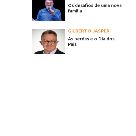
Os desafios de uma nova
família
GILBERTO JASPER
As perdas e o Dia dos
Pais