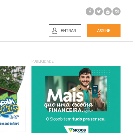
ENTRAR
ASSINE
PUBLICIDADE