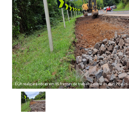
EGR realizará obras em 15 frentes de trabalho entre os dias 22 e 26