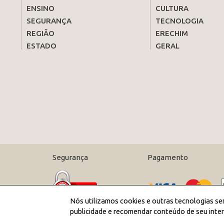
ENSINO
CULTURA
SEGURANÇA
TECNOLOGIA
REGIÃO
ERECHIM
ESTADO
GERAL
Segurança
Pagamento
Nós utilizamos cookies e outras tecnologias se
publicidade e recomendar conteúdo de seu inter